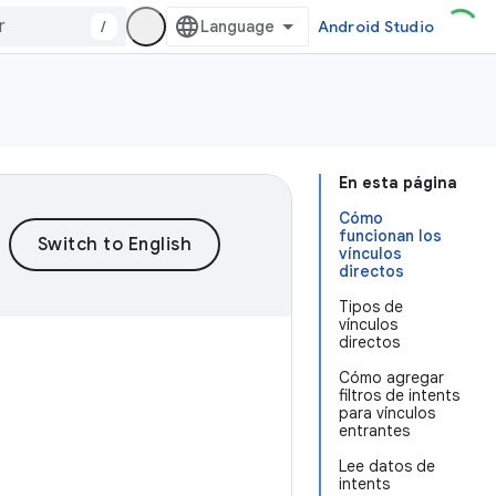
/
Android Studio
En esta página
Cómo
funcionan los
vínculos
directos
Tipos de
vínculos
directos
Cómo agregar
filtros de intents
para vínculos
entrantes
Lee datos de
intents