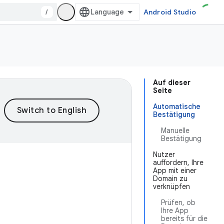
/
Android Studio
Auf dieser
Seite
Automatische
Bestätigung
Manuelle
Bestätigung
Nutzer
auffordern, Ihre
App mit einer
Domain zu
verknüpfen
Prüfen, ob
Ihre App
bereits für die