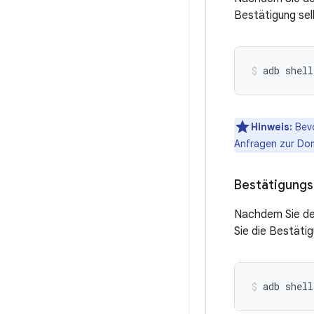
Bestätigung sel
adb shell
Hinweis:
Bevo
Anfragen zur Do
Bestätigungs
Nachdem Sie de
Sie die Bestäti
adb shell