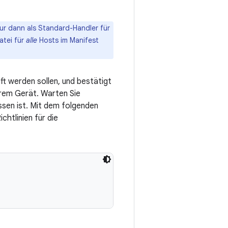
nur dann als Standard-Handler für
atei für
alle
Hosts im Manifest
ft werden sollen, und bestätigt
Ihrem Gerät. Warten Sie
sen ist. Mit dem folgenden
chtlinien für die