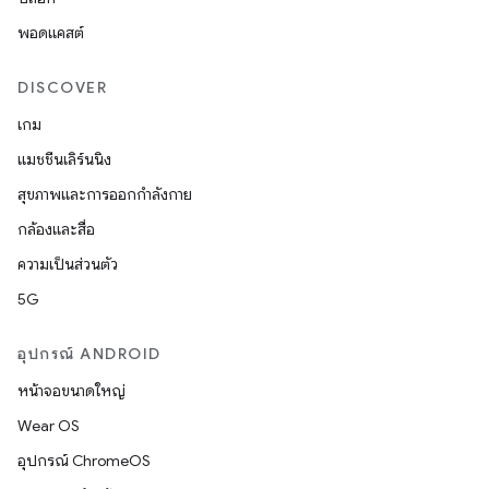
พอดแคสต์
DISCOVER
เกม
แมชชีนเลิร์นนิง
สุขภาพและการออกกำลังกาย
กล้องและสื่อ
ความเป็นส่วนตัว
5G
อุปกรณ์ ANDROID
หน้าจอขนาดใหญ่
Wear OS
อุปกรณ์ ChromeOS