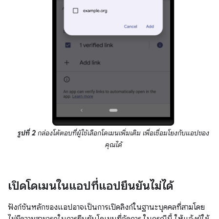
รูปที่ 2
กล่องโต้ตอบที่ผู้ใช้เลือกโดเมนเพิ่มเติม เพื่อเชื่อมโยงกับแอปของ
คุณได้
เปิดโดเมนในแอปที่แอปยืนยันไม่ได้
ฟังก์ชันหลักของแอปอาจเป็นการเปิดลิงก์ในฐานะบุคคลที่สามโดย