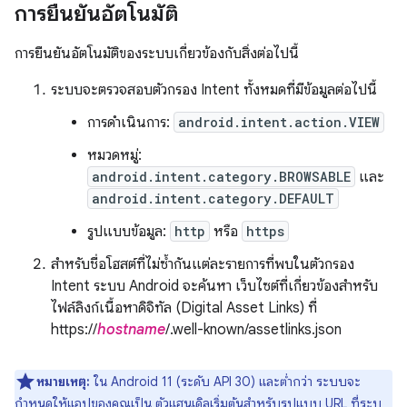
การยืนยันอัตโนมัติ
การยืนยันอัตโนมัติของระบบเกี่ยวข้องกับสิ่งต่อไปนี้
ระบบจะตรวจสอบตัวกรอง Intent ทั้งหมดที่มีข้อมูลต่อไปนี้
การดำเนินการ:
android.intent.action.VIEW
หมวดหมู่:
android.intent.category.BROWSABLE
และ
android.intent.category.DEFAULT
รูปแบบข้อมูล:
http
หรือ
https
สำหรับชื่อโฮสต์ที่ไม่ซ้ำกันแต่ละรายการที่พบในตัวกรอง
Intent ระบบ Android จะค้นหา เว็บไซต์ที่เกี่ยวข้องสำหรับ
ไฟล์ลิงก์เนื้อหาดิจิทัล (Digital Asset Links) ที่
https://
hostname
/.well-known/assetlinks.json
หมายเหตุ:
ใน Android 11 (ระดับ API 30) และต่ำกว่า ระบบจะ
กำหนดให้แอปของคุณเป็น ตัวแฮนเดิลเริ่มต้นสำหรับรูปแบบ URL ที่ระบุ