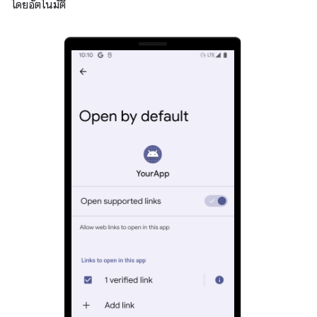
โดยอัตโนมัติ