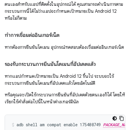
ตนเองสำหรับแอปที่ติดตั้งในอุปกรณ์ได้ คุณสามารถดำเนินการตาม
กระบวนการนี้ได้ไม่ว่าแอปจะกำหนดเป้าหมายเป็น Android 12
หรือไม่ก็ตาม
ทำการเชื่อมต่ออินเทอร์เน็ต
หากต้องการยืนยันโดเมน อุปกรณ์ทดสอบต้องเชื่อมต่ออินเทอร์เน็ต
รองรับกระบวนการยืนยันโดเมนที่อัปเดตแล้ว
หากแอปกำหนดเป้าหมายเป็น Android 12 ขึ้นไป ระบบจะใช้
กระบวนการยืนยันโดเมนที่อัปเดตแล้วโดยอัตโนมัติ
หรือคุณจะเปิดใช้กระบวนการยืนยันที่อัปเดตด้วยตนเองก็ได้ โดยให้
เรียกใช้คำสั่งต่อไปนี้ในหน้าต่างเทอร์มินัล
adb shell am compat enable 175408749 
PACKAGE_NAM