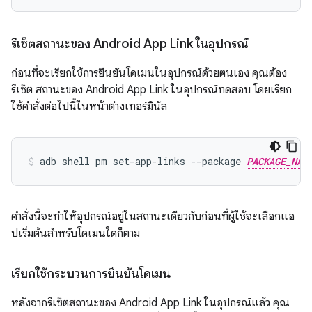
รีเซ็ตสถานะของ Android App Link ในอุปกรณ์
ก่อนที่จะเรียกใช้การยืนยันโดเมนในอุปกรณ์ด้วยตนเอง คุณต้อง
รีเซ็ต สถานะของ Android App Link ในอุปกรณ์ทดสอบ โดยเรียก
ใช้คำสั่งต่อไปนี้ในหน้าต่างเทอร์มินัล
adb shell pm set-app-links --package 
PACKAGE_NAM
คำสั่งนี้จะทำให้อุปกรณ์อยู่ในสถานะเดียวกับก่อนที่ผู้ใช้จะเลือกแอ
ปเริ่มต้นสำหรับโดเมนใดก็ตาม
เรียกใช้กระบวนการยืนยันโดเมน
หลังจากรีเซ็ตสถานะของ Android App Link ในอุปกรณ์แล้ว คุณ