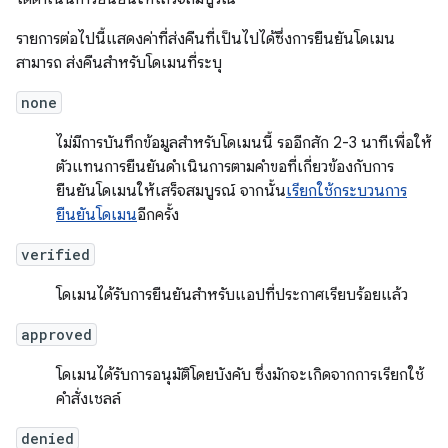
รายการต่อไปนี้แสดงค่าที่ส่งคืนที่เป็นไปได้ซึ่งการยืนยันโดเมน
สามารถ ส่งคืนสำหรับโดเมนที่ระบุ
none
ไม่มีการบันทึกข้อมูลสำหรับโดเมนนี้ รออีกสัก 2-3 นาทีเพื่อให้
ตัวแทนการยืนยันดำเนินการตามคำขอที่เกี่ยวข้องกับการ
ยืนยันโดเมนให้เสร็จสมบูรณ์ จากนั้น
เรียกใช้กระบวนการ
ยืนยันโดเมน
อีกครั้ง
verified
โดเมนได้รับการยืนยันสําหรับแอปที่ประกาศเรียบร้อยแล้ว
approved
โดเมนได้รับการอนุมัติโดยบังคับ ซึ่งมักจะเกิดจากการเรียกใช้
คำสั่งเชลล์
denied