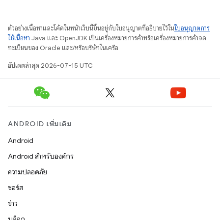
ตัวอย่างเนื้อหาและโค้ดในหน้าเว็บนี้ขึ้นอยู่กับใบอนุญาตที่อธิบายไว้ใน
ใบอนุญาตการ
ใช้เนื้อหา
Java และ OpenJDK เป็นเครื่องหมายการค้าหรือเครื่องหมายการค้าจด
ทะเบียนของ Oracle และ/หรือบริษัทในเครือ
อัปเดตล่าสุด 2026-07-15 UTC
ANDROID เพิ่มเติม
Android
Android สำหรับองค์กร
ความปลอดภัย
ซอร์ส
ข่าว
บล็อก