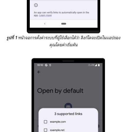
รูปที่ 1
หน้าจอการตั้งค่าระบบที่ผู้ใช้เลือกได้ว่า ลิงก์ใดจะเปิดในแอปของ
คุณโดยค่าเริ่มต้น