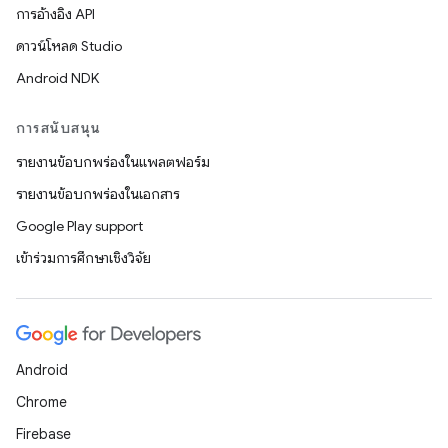
การอ้างอิง API
ดาวน์โหลด Studio
Android NDK
การสนับสนุน
รายงานข้อบกพร่องในแพลตฟอร์ม
รายงานข้อบกพร่องในเอกสาร
Google Play support
เข้าร่วมการศึกษาเชิงวิจัย
Android
Chrome
Firebase