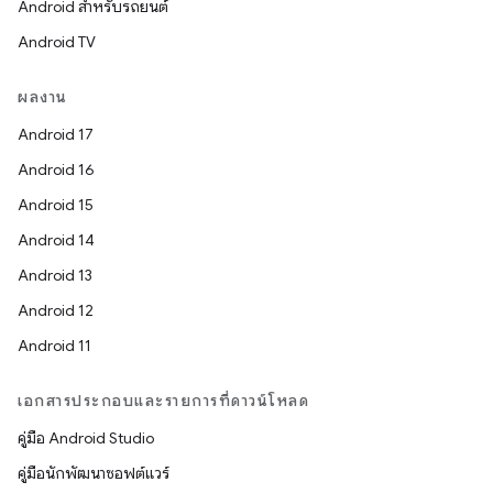
Android สำหรับรถยนต์
Android TV
ผลงาน
Android 17
Android 16
Android 15
Android 14
Android 13
Android 12
Android 11
เอกสารประกอบและรายการที่ดาวน์โหลด
คู่มือ Android Studio
คู่มือนักพัฒนาซอฟต์แวร์