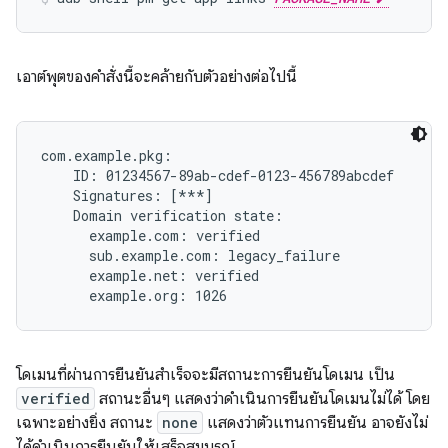
เอาต์พุตของคำสั่งนี้จะคล้ายกับตัวอย่างต่อไปนี้
com.example.pkg:

    ID: 01234567-89ab-cdef-0123-456789abcdef

    Signatures: [***]

    Domain verification state:

      example.com: verified

      sub.example.com: legacy_failure

      example.net: verified

โดเมนที่ผ่านการยืนยันสำเร็จจะมีสถานะการยืนยันโดเมน เป็น
verified
สถานะอื่นๆ แสดงว่าดำเนินการยืนยันโดเมนไม่ได้ โดย
เฉพาะอย่างยิ่ง สถานะ
none
แสดงว่าตัวแทนการยืนยัน อาจยังไม่
ได้ดำเนินการยืนยันให้เสร็จสมบูรณ์