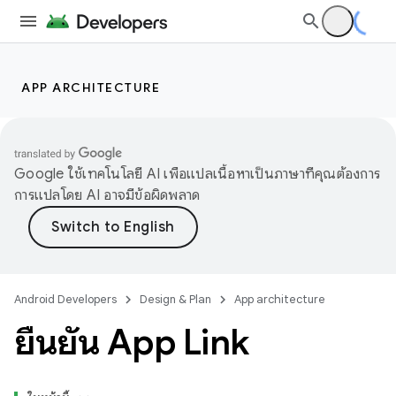
APP ARCHITECTURE
Google ใช้เทคโนโลยี AI เพื่อแปลเนื้อหาเป็นภาษาที่คุณต้องการ
การแปลโดย AI อาจมีข้อผิดพลาด
Android Developers
Design & Plan
App architecture
ยืนยัน App Link