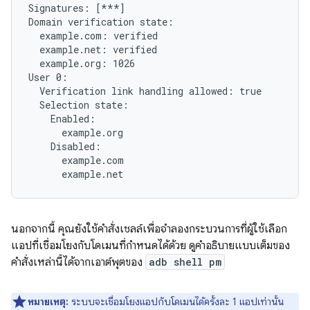
Signatures: [***]

Domain verification state:

  example.com: verified

  example.net: verified

  example.org: 1026

User 0:

  Verification link handling allowed: true

  Selection state:

    Enabled:

      example.org

    Disabled:

      example.com

นอกจากนี้ คุณยังใช้คำสั่งเชลล์เพื่อจำลองกระบวนการที่ผู้ใช้เลือก
แอปที่เชื่อมโยงกับโดเมนที่กำหนดได้ด้วย ดูคำอธิบายแบบเต็มของ
คำสั่งเหล่านี้ได้จากเอาต์พุตของ
adb shell pm
หมายเหตุ:
ระบบจะเชื่อมโยงแอปกับโดเมนได้ครั้งละ 1 แอปเท่านั้น