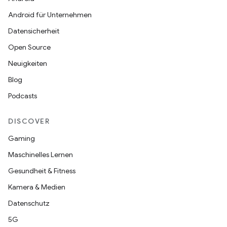
Android für Unternehmen
Datensicherheit
Open Source
Neuigkeiten
Blog
Podcasts
DISCOVER
Gaming
Maschinelles Lernen
Gesundheit & Fitness
Kamera & Medien
Datenschutz
5G