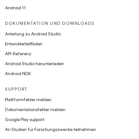
Android 11
DOKUMENTATION UND DOWNLOADS
Anleitung zu Android Studio
Entwicklerleitfäden
API-Referenz
Android Studio herunterladen
Android NDK
SUPPORT
Plattformfehler melden
Dokumentationsfehler melden
Google Play support
An Studien für Forschungszwecke teilnehmen