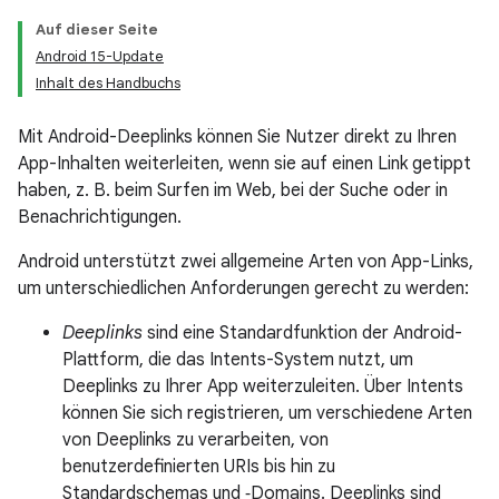
Auf dieser Seite
Android 15-Update
Inhalt des Handbuchs
Mit Android-Deeplinks können Sie Nutzer direkt zu Ihren
App-Inhalten weiterleiten, wenn sie auf einen Link getippt
haben, z. B. beim Surfen im Web, bei der Suche oder in
Benachrichtigungen.
Android unterstützt zwei allgemeine Arten von App-Links,
um unterschiedlichen Anforderungen gerecht zu werden:
Deeplinks
sind eine Standardfunktion der Android-
Plattform, die das Intents-System nutzt, um
Deeplinks zu Ihrer App weiterzuleiten. Über Intents
können Sie sich registrieren, um verschiedene Arten
von Deeplinks zu verarbeiten, von
benutzerdefinierten URIs bis hin zu
Standardschemas und ‑Domains. Deeplinks sind