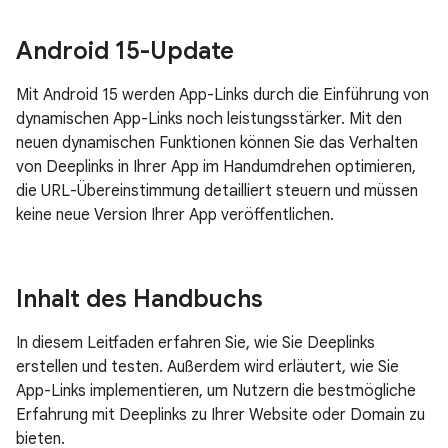
Android 15-Update
Mit Android 15 werden App-Links durch die Einführung von
dynamischen App-Links noch leistungsstärker. Mit den
neuen dynamischen Funktionen können Sie das Verhalten
von Deeplinks in Ihrer App im Handumdrehen optimieren,
die URL-Übereinstimmung detailliert steuern und müssen
keine neue Version Ihrer App veröffentlichen.
Inhalt des Handbuchs
In diesem Leitfaden erfahren Sie, wie Sie Deeplinks
erstellen und testen. Außerdem wird erläutert, wie Sie
App-Links implementieren, um Nutzern die bestmögliche
Erfahrung mit Deeplinks zu Ihrer Website oder Domain zu
bieten.