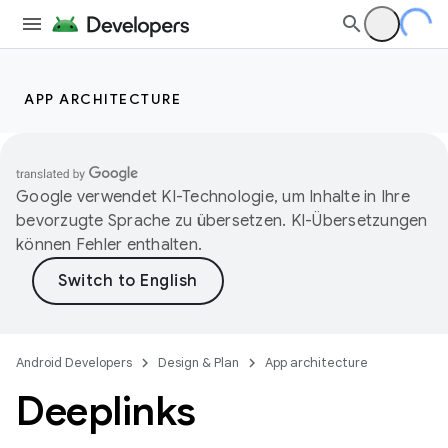
APP ARCHITECTURE
Google verwendet KI-Technologie, um Inhalte in Ihre
bevorzugte Sprache zu übersetzen. KI-Übersetzungen
können Fehler enthalten.
Android Developers
Design & Plan
App architecture
Deeplinks