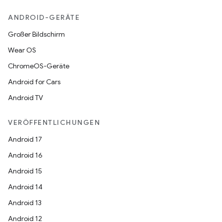
ANDROID-GERÄTE
Großer Bildschirm
Wear OS
ChromeOS-Geräte
Android for Cars
Android TV
VERÖFFENTLICHUNGEN
Android 17
Android 16
Android 15
Android 14
Android 13
Android 12