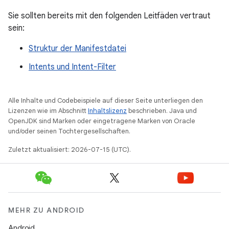
Sie sollten bereits mit den folgenden Leitfäden vertraut
sein:
Struktur der Manifestdatei
Intents und Intent-Filter
Alle Inhalte und Codebeispiele auf dieser Seite unterliegen den
Lizenzen wie im Abschnitt
Inhaltslizenz
beschrieben. Java und
OpenJDK sind Marken oder eingetragene Marken von Oracle
und/oder seinen Tochtergesellschaften.
Zuletzt aktualisiert: 2026-07-15 (UTC).
MEHR ZU ANDROID
Android