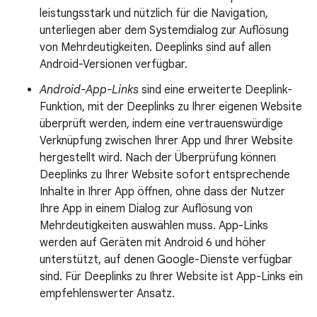
leistungsstark und nützlich für die Navigation,
unterliegen aber dem Systemdialog zur Auflösung
von Mehrdeutigkeiten. Deeplinks sind auf allen
Android-Versionen verfügbar.
Android-App-Links
sind eine erweiterte Deeplink-
Funktion, mit der Deeplinks zu Ihrer eigenen Website
überprüft werden, indem eine vertrauenswürdige
Verknüpfung zwischen Ihrer App und Ihrer Website
hergestellt wird. Nach der Überprüfung können
Deeplinks zu Ihrer Website sofort entsprechende
Inhalte in Ihrer App öffnen, ohne dass der Nutzer
Ihre App in einem Dialog zur Auflösung von
Mehrdeutigkeiten auswählen muss. App-Links
werden auf Geräten mit Android 6 und höher
unterstützt, auf denen Google-Dienste verfügbar
sind. Für Deeplinks zu Ihrer Website ist App-Links ein
empfehlenswerter Ansatz.