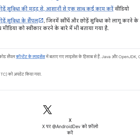
छोड़ें सुविधा की मदद से, आसानी से एक साथ कई काम करें
वीडियो
ड़ें सुविधा के सैंपल
, जिनमें खींचें और छोड़ें सुविधा को लागू करन
 मीडिया को स्वीकार करने के बारे में भी बताया गया है.
 कोड सैंपल
कॉन्टेंट के लाइसेंस
में बताए गए लाइसेंस के हिसाब से हैं. Java और OpenJDK, Ora
C) को अपडेट किया गया.
X
X पर @AndroidDev को फ़ॉलो
करें