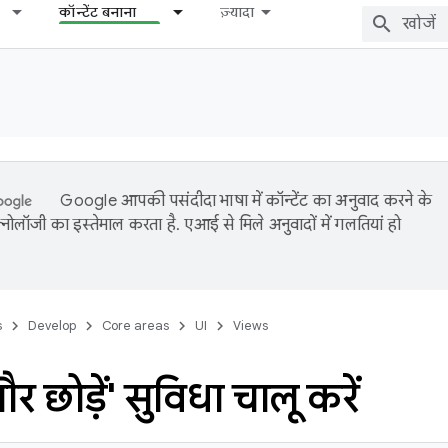
कॉन्टेंट बनाना
ज़्यादा
Google आपकी पसंदीदा भाषा में कॉन्टेंट का अनुवाद करने के
नोलॉजी का इस्तेमाल करता है. एआई से मिले अनुवादों में गलतियां हो
s
Develop
Core areas
UI
Views
और छोड़ें' सुविधा चालू करें