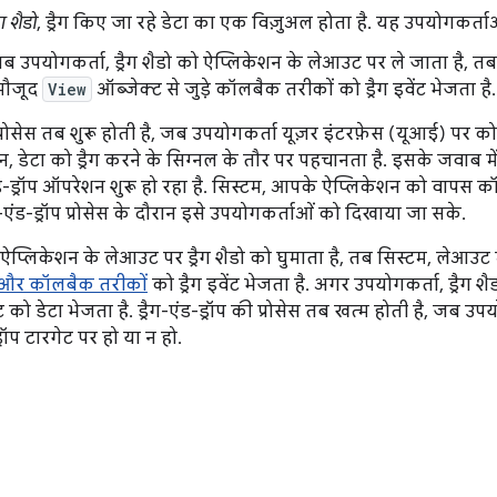
रैग शैडो
, ड्रैग किए जा रहे डेटा का एक विज़ुअल होता है. यह उपयोगकर्ता
जब उपयोगकर्ता, ड्रैग शैडो को ऐप्लिकेशन के लेआउट पर ले जाता है, तब
 मौजूद
View
ऑब्जेक्ट से जुड़े कॉलबैक तरीकों को ड्रैग इवेंट भेजता है.
की प्रोसेस तब शुरू होती है, जब उपयोगकर्ता यूज़र इंटरफ़ेस (यूआई) पर 
डेटा को ड्रैग करने के सिग्नल के तौर पर पहचानता है. इसके जवाब मे
-एंड-ड्रॉप ऑपरेशन शुरू हो रहा है. सिस्टम, आपके ऐप्लिकेशन को वापस
ग-एंड-ड्रॉप प्रोसेस के दौरान इसे उपयोगकर्ताओं को दिखाया जा सके.
प्लिकेशन के लेआउट पर ड्रैग शैडो को घुमाता है, तब सिस्टम, लेआउट 
नर और कॉलबैक तरीकों
को ड्रैग इवेंट भेजता है. अगर उपयोगकर्ता, ड्रैग शै
को डेटा भेजता है. ड्रैग-एंड-ड्रॉप की प्रोसेस तब खत्म होती है, जब उपयोग
 ड्रॉप टारगेट पर हो या न हो.