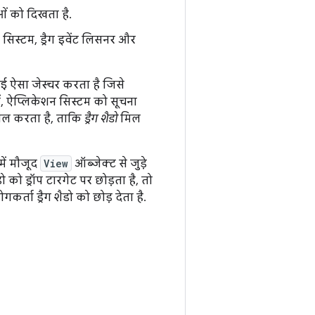
ओं को दिखता है.
 सिस्टम, ड्रैग इवेंट लिसनर और
कोई ऐसा जेस्चर करता है जिसे
ं, ऐप्लिकेशन सिस्टम को सूचना
 कॉल करता है, ताकि
ड्रैग शैडो
मिल
में मौजूद
View
ऑब्जेक्ट से जुड़े
डो को ड्रॉप टारगेट पर छोड़ता है, तो
कर्ता ड्रैग शैडो को छोड़ देता है.