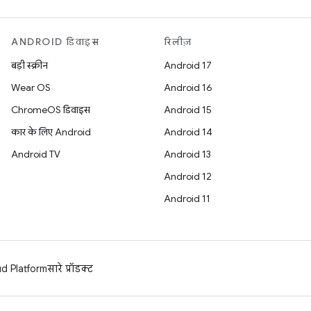
ANDROID डिवाइस
रिलीज़
बड़ी स्क्रीन
Android 17
Wear OS
Android 16
ChromeOS डिवाइस
Android 15
कार के लिए Android
Android 14
Android TV
Android 13
Android 12
Android 11
d Platform
सारे प्रॉडक्ट