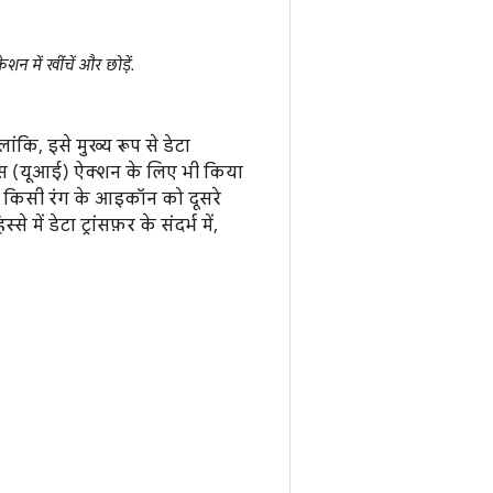
न में खींचें और छोड़ें.
लांकि, इसे मुख्य रूप से डेटा
फ़ेस (यूआई) ऐक्शन के लिए भी किया
 किसी रंग के आइकॉन को दूसरे
ें डेटा ट्रांसफ़र के संदर्भ में,