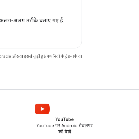
े के अलग-अलग तरीके बताए गए हैं.
cle और/या इससे जुड़ी हुई कंपनियों के ट्रेडमार्क या
YouTube
YouTube पर Android डेवलपर
को देखें