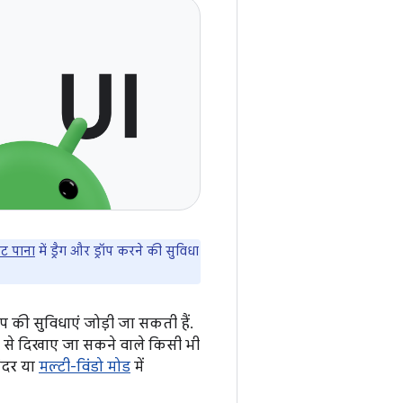
ंट पाना
में ड्रैग और ड्रॉप करने की सुविधा
्रॉप की सुविधाएं जोड़ी जा सकती हैं.
आई से दिखाए जा सकने वाले किसी भी
अंदर या
मल्टी-विंडो मोड
में