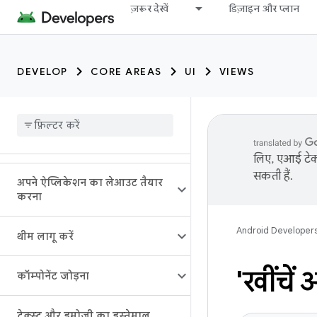
ज़रूर देखें
डिज़ाइन और प्लान
DEVELOP
CORE AREAS
UI
VIEWS
लिए, एआई टेक्
सकती हैं.
अपने ऐप्लिकेशन का लेआउट तैयार
करना
Android Developer
थीम लागू करें
'खींचें 
कॉम्पोनेंट जोड़ना
टेक्स्ट और इमोजी का इस्तेमाल