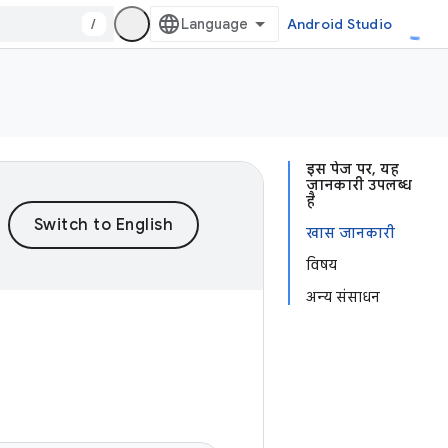
/
Android Studio
इस पेज पर, यह
जानकारी उपलब्ध
है
खास जानकारी
विषय
अन्य संसाधन