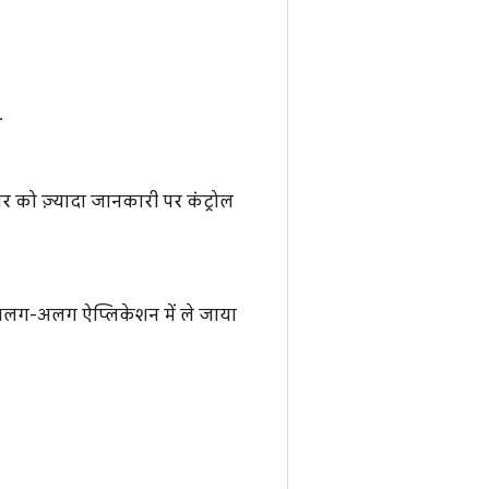
.
पर को ज़्यादा जानकारी पर कंट्रोल
ो अलग-अलग ऐप्लिकेशन में ले जाया