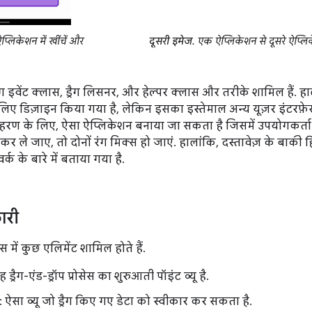
्लिकेशन में खींचें और
दूसरी इमेज.
एक ऐप्लिकेशन से दूसरे ऐप्लिकेश
 ड्रैग इवेंट क्लास, ड्रैग लिसनर, और हेल्पर क्लास और तरीके शामिल हैं. हा
े लिए डिज़ाइन किया गया है, लेकिन इसका इस्तेमाल अन्य यूज़र इंटर
हरण के लिए, ऐसा ऐप्लिकेशन बनाया जा सकता है जिसमें उपयोगकर्ता
े जाए, तो दोनों रंग मिक्स हो जाएं. हालांकि, दस्तावेज़ के बाकी हिस्से म
ेमवर्क के बारे में बताया गया है.
ारी
सेस में कुछ एलिमेंट शामिल होते हैं.
 यह ड्रैग-एंड-ड्रॉप प्रोसेस का शुरुआती पॉइंट व्यू है.
ट: ऐसा व्यू जो ड्रैग किए गए डेटा को स्वीकार कर सकता है.