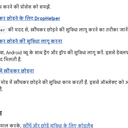
रॉप करने की प्रोसेस को समझें.
र छोड़ने के लिए DropHelper
per
की मदद से, खींचकर छोड़ने की सुविधा लागू करने का तरीका जानें
चकर छोड़ने की सुविधा लागू करना
, Android व्यू के साथ ड्रैग और ड्रॉप की सुविधा लागू करें. इससे डेवल
दद मिलती है.
में खींचकर छोड़ना
ो मोड में खींचकर छोड़ने की सुविधा काम करती है. इससे ऑब्जेक्ट क
ै.
न
्तेमाल करके,
खींचें और छोड़ें सुविधा के लिए कोडलैब