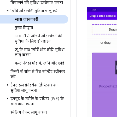
चिपकाने की सुविधा इस्तेमाल करना
'खींचें और छोड़ें' सुविधा चालू करें
खास जानकारी
मुख्य सिद्धांत
आसानी से खींचने और छोड़ने की
सुविधा के लिए ड्रॉपडाउन
व्यू के साथ 'खींचें और छोड़ें' सुविधा
लागू करना
मल्टी-विंडो मोड में
,
खींचें और छोड़ें
किसी भी स्रोत से रिच कॉन्टेंट स्वीकार
करें
टैक्टाइल फ़ीडबैक (हैप्टिक) की
सुविधा लागू करना
इनपुट के तरीके के एडिटर (IME) के
साथ काम करना
स्पेलिंग चेकर लागू करना