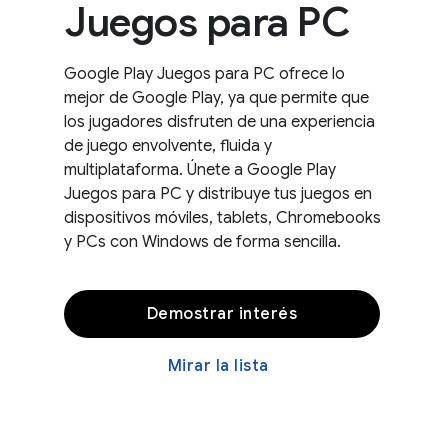
Juegos para PC
Google Play Juegos para PC ofrece lo
mejor de Google Play, ya que permite que
los jugadores disfruten de una experiencia
de juego envolvente, fluida y
multiplataforma. Únete a Google Play
Juegos para PC y distribuye tus juegos en
dispositivos móviles, tablets, Chromebooks
y PCs con Windows de forma sencilla.
Demostrar interés
Mirar la lista