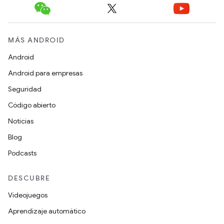
MÁS ANDROID
Android
Android para empresas
Seguridad
Código abierto
Noticias
Blog
Podcasts
DESCUBRE
Videojuegos
Aprendizaje automático