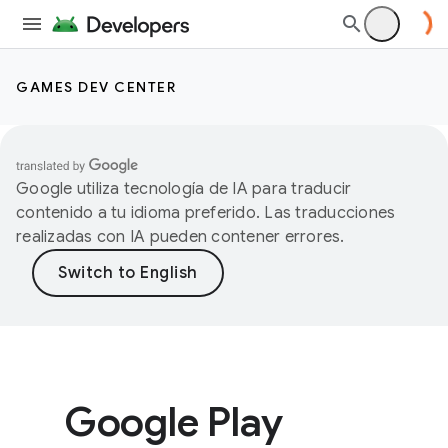
GAMES DEV CENTER
Google utiliza tecnología de IA para traducir
contenido a tu idioma preferido. Las traducciones
realizadas con IA pueden contener errores.
Google Play