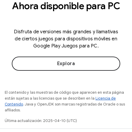
Ahora disponible para PC
Disfruta de versiones más grandes y llamativas
de ciertos juegos para dispositivos móviles en
Google Play Juegos para PC.
Explora
El contenido y las muestras de código que aparecen en esta página
están sujetas a las licencias que se describen en la
Licencia de
Contenido
. Java y OpenJDK son marcas registradas de Oracle o sus
afiliados.
Última actualización: 2025-04-10 (UTC)