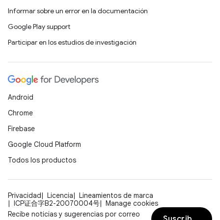
Informar sobre un error en la documentación
Google Play support
Participar en los estudios de investigación
Android
Chrome
Firebase
Google Cloud Platform
Todos los productos
Privacidad
Licencia
Lineamientos de marca
ICP证合字B2-20070004号
Manage cookies
Recibe noticias y sugerencias por correo
Suscribirse