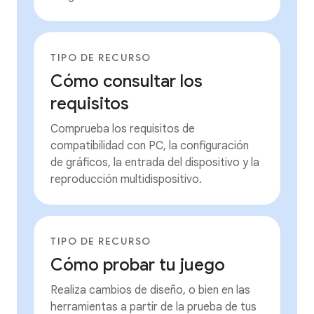
TIPO DE RECURSO
Cómo consultar los
requisitos
Comprueba los requisitos de
compatibilidad con PC, la configuración
de gráficos, la entrada del dispositivo y la
reproducción multidispositivo.
TIPO DE RECURSO
Cómo probar tu juego
Realiza cambios de diseño, o bien en las
herramientas a partir de la prueba de tus