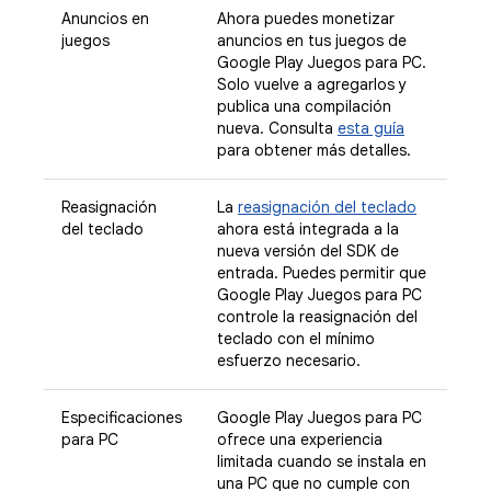
Anuncios en
Ahora puedes monetizar
juegos
anuncios en tus juegos de
Google Play Juegos para PC.
Solo vuelve a agregarlos y
publica una compilación
nueva. Consulta
esta guía
para obtener más detalles.
Reasignación
La
reasignación del teclado
del teclado
ahora está integrada a la
nueva versión del SDK de
entrada. Puedes permitir que
Google Play Juegos para PC
controle la reasignación del
teclado con el mínimo
esfuerzo necesario.
Especificaciones
Google Play Juegos para PC
para PC
ofrece una experiencia
limitada cuando se instala en
una PC que no cumple con