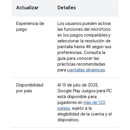
Actualizar
Detalles
Experiencia de
Los usuarios pueden activar
juego
las funciones del micrófono
en los juegos compatibles y
seleccionar la resolución de
pantalla hasta 4K según sus
preferencias. Consulta la
guía para conocer las
prácticas recomendadas
para
pantallas dinámicas
.
Disponibilidad
Al 13 de julio de 2023,
por país
Google Play Juegos para PC
está disponible para
jugadores en
más de 120
países
, sujeto a la
elegibilidad de la cuenta y el
dispositivo.