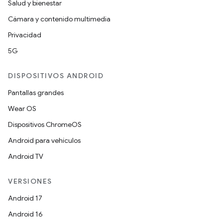
Salud y bienestar
Cámara y contenido multimedia
Privacidad
5G
DISPOSITIVOS ANDROID
Pantallas grandes
Wear OS
Dispositivos ChromeOS
Android para vehículos
Android TV
VERSIONES
Android 17
Android 16