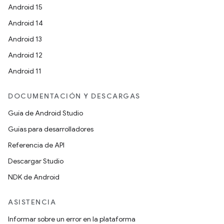
Android 15
Android 14
Android 13
Android 12
Android 11
DOCUMENTACIÓN Y DESCARGAS
Guía de Android Studio
Guías para desarrolladores
Referencia de API
Descargar Studio
NDK de Android
ASISTENCIA
Informar sobre un error en la plataforma