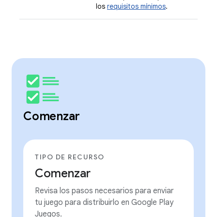
los
requisitos mínimos
.
Comenzar
TIPO DE RECURSO
Comenzar
Revisa los pasos necesarios para enviar
tu juego para distribuirlo en Google Play
Juegos.