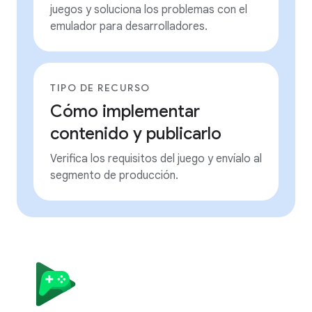
juegos y soluciona los problemas con el
emulador para desarrolladores.
TIPO DE RECURSO
Cómo implementar
contenido y publicarlo
Verifica los requisitos del juego y envíalo al
segmento de producción.