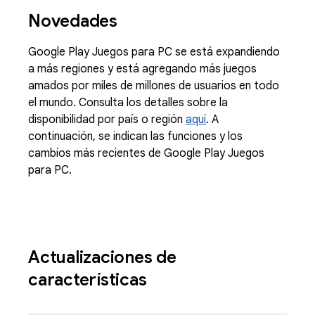
Novedades
Google Play Juegos para PC se está expandiendo
a más regiones y está agregando más juegos
amados por miles de millones de usuarios en todo
el mundo. Consulta los detalles sobre la
disponibilidad por país o región
aquí
. A
continuación, se indican las funciones y los
cambios más recientes de Google Play Juegos
para PC.
Actualizaciones de
características