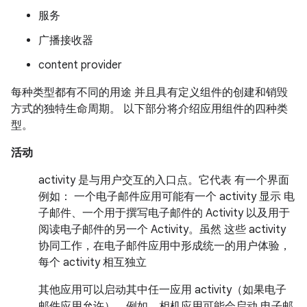
服务
广播接收器
content provider
每种类型都有不同的用途 并且具有定义组件的创建和销毁
方式的独特生命周期。 以下部分将介绍应用组件的四种类
型。
活动
activity 是与用户交互的入口点。
它代表 有一个界面
例如： 一个电子邮件应用可能有一个 activity 显示 电
子邮件、一个用于撰写电子邮件的 Activity 以及用于
阅读电子邮件的另一个 Activity。虽然 这些 activity
协同工作，在电子邮件应用中形成统一的用户体验，
每个 activity 相互独立
其他应用可以启动其中任一应用 activity（如果电子
邮件应用允许）。例如，相机应用可能会启动 电子邮