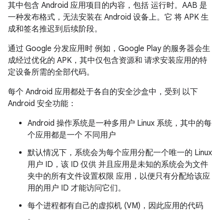
其中包含 Android 应用项目的内容，包括 运行时。AAB 是
一种发布格式，无法安装在 Android 设备上。它 将 APK 生
成和签名推迟到后续阶段。
通过 Google 分发应用时 例如，Google Play 的服务器会生
成经过优化的 APK，其中仅包含资源和 请求安装应用的特
定设备所需的全部代码。
每个 Android 应用都处于各自的安全沙盒中，受到 以下
Android 安全功能：
Android 操作系统是一种多用户 Linux 系统，其中的每
个应用都是一个 不同用户
默认情况下，系统会为每个应用分配一个唯一的 Linux
用户 ID，该 ID 仅供 并且应用是未知的系统会为文件
夹中的所有文件设置权限 应用，以便只有分配给该应
用的用户 ID 才能访问它们。
每个进程都有自己的虚拟机 (VM)，因此应用的代码
。