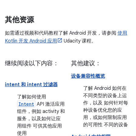
其他资源
如需通过视频和代码教程了解 Android 开发，请参阅
使用
Kotlin 开发 Android 应用
Udacity 课程。
继续阅读以下内容：
其他建议：
设备兼容性概览
intent 和 intent 过滤器
了解 Android 如何在
不同类型的设备上运
了解如何使用
作，以及 如何针对每
Intent
API 激活应用
种设备优化您的应
组件，例如 activity 和
用，或如何限制应用
服务，以及如何让应
的可用性 不同的设备
用组件 可供其他应用
使用