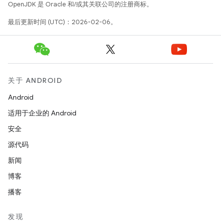
OpenJDK 是 Oracle 和/或其关联公司的注册商标。
最后更新时间 (UTC)：2026-02-06。
关于 ANDROID
Android
适用于企业的 Android
安全
源代码
新闻
博客
播客
发现