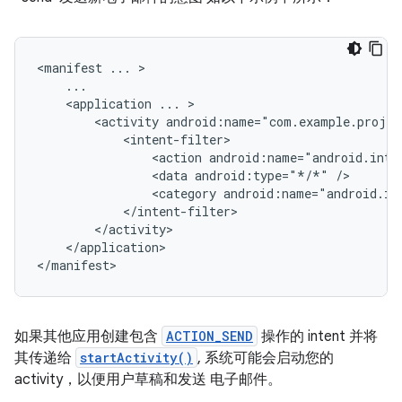
<manifest
...
<application
...
<activity
<action
android:name="android.inte
<data
android:type="*/*"
<category
android:name="android.in
</application>

</manifest>
如果其他应用创建包含
ACTION_SEND
操作的 intent 并将
其传递给
startActivity()
, 系统可能会启动您的
activity，以便用户草稿和发送 电子邮件。