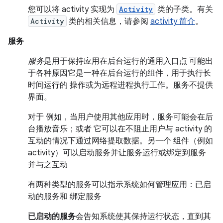
您可以将 activity 实现为
Activity
类的子类。有关
Activity
类的相关信息，请参阅
activity 简介
。
服务
服务
是用于保持应用在后台运行的通用入口点 可能出
于各种原因它是一种在后台运行的组件，用于执行长
时间运行的 操作或为远程进程执行工作。服务不提供
界面。
对于 例如，当用户使用其他应用时，服务可能会在后
台播放音乐；或者 它可以在不阻止用户与 activity 的
互动的情况下通过网络提取数据。另一个 组件（例如
activity）可以启动服务并让服务运行或绑定到服务
并与之互动
有两种类型的服务可以指示系统如何管理应用：已启
动的服务和 绑定服务
已启动的服务
会告知系统使其保持运行状态，直到其