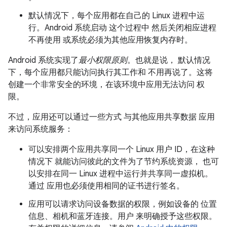
默认情况下，每个应用都在自己的 Linux 进程中运
行。Android 系统启动 这个过程中 然后关闭相应进程
不再使用 或系统必须为其他应用恢复内存时。
Android 系统实现了
最小权限原则
。也就是说， 默认情况
下，每个应用都只能访问执行其工作和 不用再说了。这将
创建一个非常安全的环境，在该环境中应用无法访问 权
限。
不过，应用还可以通过一些方式 与其他应用共享数据 应用
来访问系统服务：
可以安排两个应用共享同一个 Linux 用户 ID，在这种
情况下 就能访问彼此的文件为了节约系统资源， 也可
以安排在同一 Linux 进程中运行并共享同一虚拟机。
通过 应用也必须使用相同的证书进行签名。
应用可以请求访问设备数据的权限，例如设备的 位置
信息、相机和蓝牙连接。用户 来明确授予这些权限。