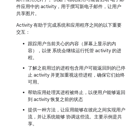
件应用中的 activity，用于撰写新电子邮件，让用户
共享图片。
Activity 有助于完成系统和应用程序之间的以下重要
交互：
跟踪用户当前关心的内容（屏幕上显示的内
容），以便 系统会继续运行托管 activity 的进
程。
了解之前用过的进程包含用户可能返回到的已停
止 activity 并更加重视这些进程，确保它们始终
可用。
帮助应用处理其进程被终止，以便用户能够返回
到 activity 恢复之前的状态
提供一种方法，让应用能够在彼此之间实现用户
流，并让系统能够 协调这些流。主要示例是共
享。