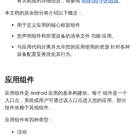
有关权限的详细信息，请参阅
Android 中的权限
。
本文档的其余部分将介绍以下概念：
用于定义应用的核心框架组件
您声明组件和所需设备的清单文件 功能 应用。
与应用代码分离并允许您的应用使用的资源 针对各种
设备配置妥善优化其行为。
应用组件
应用组件是 Android 应用的基本构建块。每个 组件是一个
入口点，系统或用户可通过该入口点进入您的应用。部分
组件依赖于其他组件。
应用组件有四种类型：
活动