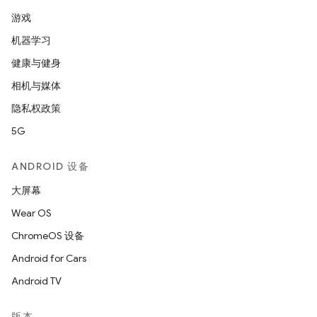
游戏
机器学习
健康与健身
相机与媒体
隐私权政策
5G
ANDROID 设备
大屏幕
Wear OS
ChromeOS 设备
Android for Cars
Android TV
版本