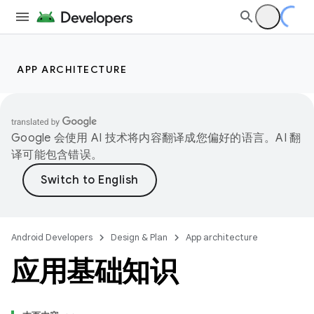
APP ARCHITECTURE
Google 会使用 AI 技术将内容翻译成您偏好的语言。AI 翻
译可能包含错误。
Android Developers
Design & Plan
App architecture
应用基础知识