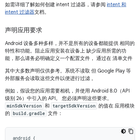
如需详细了解如何创建 intent 过滤器，请参阅
intent 和
intent 过滤器
文档。
声明应用要求
Android 设备多种多样，并不是所有的设备都能提供 相同的
特性和功能。阻止应用安装在设备上 缺少应用所需的功
能，那么请务必明确定义一个配置文件， 通过在 清单文件
其中大多数声明仅供参考。系统不读取 但 Google Play 等
外部服务会读取这些文件以便进行过滤 。
例如，假设您的应用需要相机，并使用 Android 8.0（API
级别 26）中引入的 API。 您必须声明这些要求。
minSdkVersion
和
targetSdkVersion
的值在 应用模块
的
build.gradle
文件：
android
{