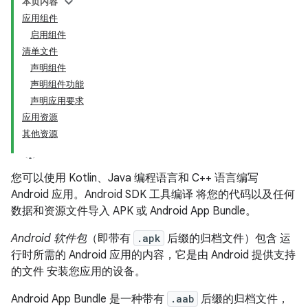
本页内容
应用组件
启用组件
清单文件
声明组件
声明组件功能
声明应用要求
应用资源
其他资源
您可以使用 Kotlin、Java 编程语言和 C++ 语言编写
Android 应用。Android SDK 工具编译 将您的代码以及任何
数据和资源文件导入 APK 或 Android App Bundle。
Android 软件包
（即带有
.apk
后缀的归档文件）包含 运
行时所需的 Android 应用的内容，它是由 Android 提供支持
的文件 安装您应用的设备。
Android App Bundle 是一种带有
.aab
后缀的归档文件，