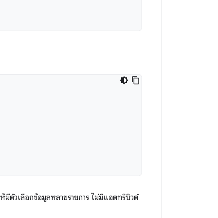
ให้มีตัวเลือกข้อมูลหลายรายการ ไม่มีแอตทริบิวต์