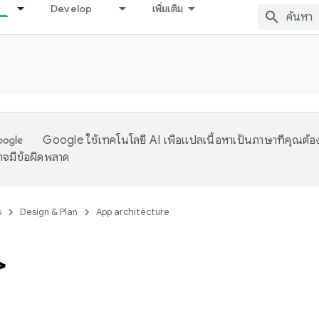
Develop
เพิ่มเติม
Google ใช้เทคโนโลยี AI เพื่อแปลเนื้อหาเป็นภาษาที่คุณต้อ
จมีข้อผิดพลาด
s
Design & Plan
App architecture
>