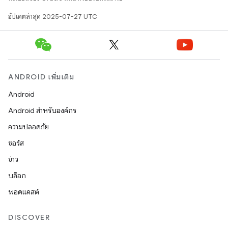
อัปเดตล่าสุด 2025-07-27 UTC
ANDROID เพิ่มเติม
Android
Android สำหรับองค์กร
ความปลอดภัย
ซอร์ส
ข่าว
บล็อก
พอดแคสต์
DISCOVER