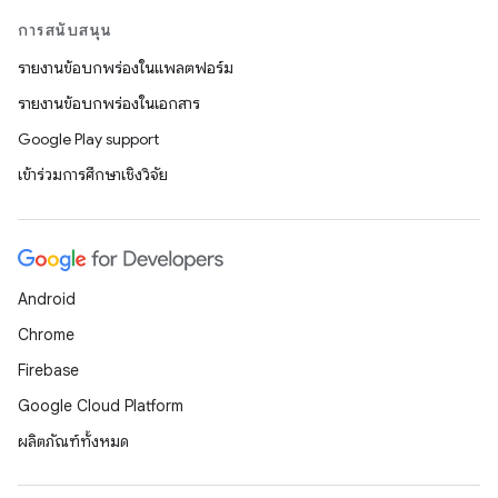
การสนับสนุน
รายงานข้อบกพร่องในแพลตฟอร์ม
รายงานข้อบกพร่องในเอกสาร
Google Play support
เข้าร่วมการศึกษาเชิงวิจัย
Android
Chrome
Firebase
Google Cloud Platform
ผลิตภัณฑ์ทั้งหมด