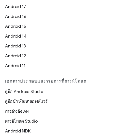
Android 17
Android 16
Android 15
Android 14
Android 13
Android 12
Android 11
เอกสารประกอบและรายการที่ดาวน์โหลด
คู่มือ Android Studio
คู่มือนักพัฒนาซอฟต์แวร์
การอ้างอิง API
ดาวน์โหลด Studio
Android NDK