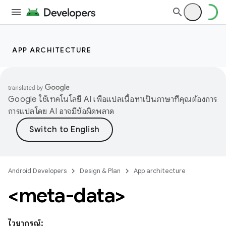
APP ARCHITECTURE
Google ใช้เทคโนโลยี AI เพื่อแปลเนื้อหาเป็นภาษาที่คุณต้องการ
การแปลโดย AI อาจมีข้อผิดพลาด
Android Developers
Design & Plan
App architecture
<meta-data>
ไวยากรณ์: