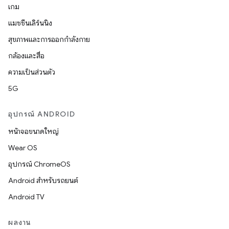
เกม
แมชชีนเลิร์นนิง
สุขภาพและการออกกำลังกาย
กล้องและสื่อ
ความเป็นส่วนตัว
5G
อุปกรณ์ ANDROID
หน้าจอขนาดใหญ่
Wear OS
อุปกรณ์ ChromeOS
Android สำหรับรถยนต์
Android TV
ผลงาน