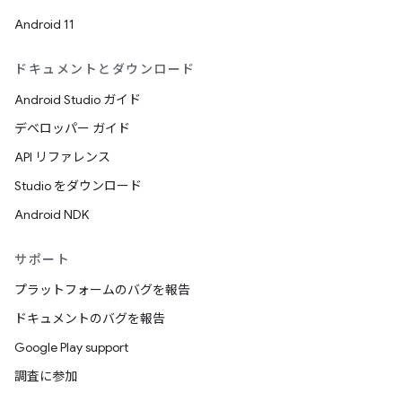
Android 11
ドキュメントとダウンロード
Android Studio ガイド
デベロッパー ガイド
API リファレンス
Studio をダウンロード
Android NDK
サポート
プラットフォームのバグを報告
ドキュメントのバグを報告
Google Play support
調査に参加