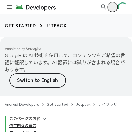
GET STARTED
JETPACK
Google は AI 技術を使用して、コンテンツをご希望の言
語に翻訳しています。AI 翻訳には誤りが含まれる場合が
あります。
Android Developers
Get started
Jetpack
ライブラリ
このページの内容
依存関係の宣言