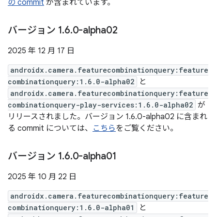
の commit
が含まれています。
バージョン 1
.
6
.
0-alpha02
2025 年 12 月 17 日
androidx.camera.featurecombinationquery:feature
combinationquery:1.6.0-alpha02
と
androidx.camera.featurecombinationquery:feature
combinationquery-play-services:1.6.0-alpha02
が
リリースされました。バージョン 1.6.0-alpha02 に含まれ
る commit については、
こちら
をご覧ください。
バージョン 1
.
6
.
0-alpha01
2025 年 10 月 22 日
androidx.camera.featurecombinationquery:feature
combinationquery:1.6.0-alpha01
と