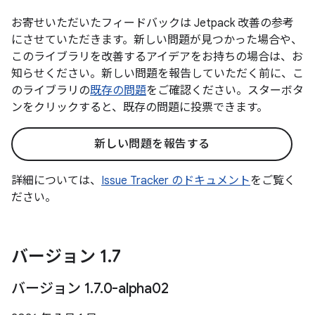
お寄せいただいたフィードバックは Jetpack 改善の参考
にさせていただきます。新しい問題が見つかった場合や、
このライブラリを改善するアイデアをお持ちの場合は、お
知らせください。新しい問題を報告していただく前に、こ
のライブラリの
既存の問題
をご確認ください。スターボタ
ンをクリックすると、既存の問題に投票できます。
新しい問題を報告する
詳細については、
Issue Tracker のドキュメント
をご覧く
ださい。
バージョン 1
.
7
バージョン 1
.
7
.
0-alpha02