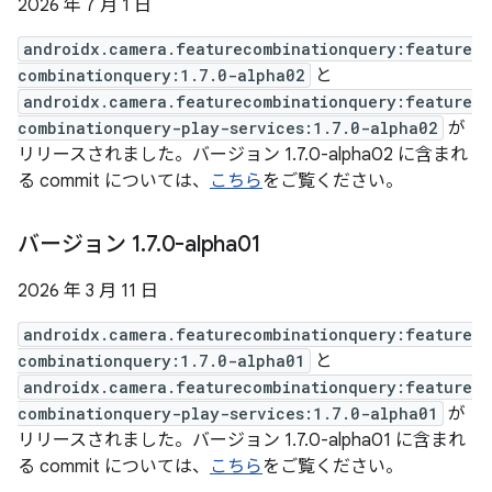
2026 年 7 月 1 日
androidx.camera.featurecombinationquery:feature
combinationquery:1.7.0-alpha02
と
androidx.camera.featurecombinationquery:feature
combinationquery-play-services:1.7.0-alpha02
が
リリースされました。バージョン 1.7.0-alpha02 に含まれ
る commit については、
こちら
をご覧ください。
バージョン 1
.
7
.
0-alpha01
2026 年 3 月 11 日
androidx.camera.featurecombinationquery:feature
combinationquery:1.7.0-alpha01
と
androidx.camera.featurecombinationquery:feature
combinationquery-play-services:1.7.0-alpha01
が
リリースされました。バージョン 1.7.0-alpha01 に含まれ
る commit については、
こちら
をご覧ください。