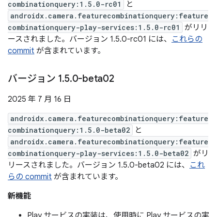
combinationquery:1.5.0-rc01
と
androidx.camera.featurecombinationquery:feature
combinationquery-play-services:1.5.0-rc01
がリリ
ースされました。バージョン 1.5.0-rc01 には、
これらの
commit
が含まれています。
バージョン 1
.
5
.
0-beta02
2025 年 7 月 16 日
androidx.camera.featurecombinationquery:feature
combinationquery:1.5.0-beta02
と
androidx.camera.featurecombinationquery:feature
combinationquery-play-services:1.5.0-beta02
がリ
リースされました。バージョン 1.5.0-beta02 には、
これ
らの commit
が含まれています。
新機能
Play サービスの実装は、使用時に Play サービスの実