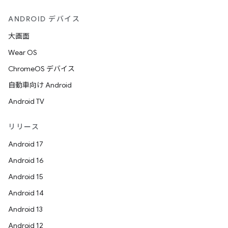
ANDROID デバイス
大画面
Wear OS
ChromeOS デバイス
自動車向け Android
Android TV
リリース
Android 17
Android 16
Android 15
Android 14
Android 13
Android 12