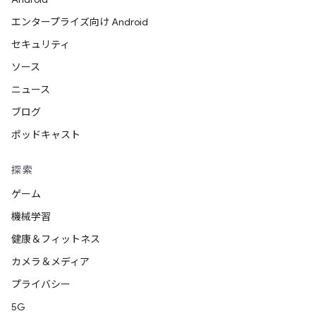
エンタープライズ向け Android
セキュリティ
ソース
ニュース
ブログ
ポッドキャスト
探索
ゲーム
機械学習
健康＆フィットネス
カメラ＆メディア
プライバシー
5G