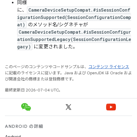
同様
に、
CameraDeviceSetupCompat.#isSessionConf
igurationSupported(SessionConfigurationComp
at)
のメソッド名/シグネチャが
CameraDeviceSetupCompat.#isSessionConfigur
ationSupportedLegacy(SessionConfigurationLe
gacy)
に変更されました。
このページのコンテンツやコードサンプルは、
コンテンツ ライセンス
に記載のライセンスに従います。Java および OpenJDK は Oracle およ
び関連会社の商標または登録商標です。
最終更新日 2026-07-04 UTC。
ANDROID の詳細
Android