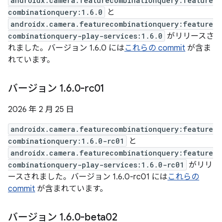
androidx.camera.featurecombinationquery:feature
combinationquery:1.6.0
と
androidx.camera.featurecombinationquery:feature
combinationquery-play-services:1.6.0
がリリースさ
れました。バージョン 1.6.0 には
これらの commit
が含ま
れています。
バージョン 1
.
6
.
0-rc01
2026 年 2 月 25 日
androidx.camera.featurecombinationquery:feature
combinationquery:1.6.0-rc01
と
androidx.camera.featurecombinationquery:feature
combinationquery-play-services:1.6.0-rc01
がリリ
ースされました。バージョン 1.6.0-rc01 には
これらの
commit
が含まれています。
バージョン 1
.
6
.
0-beta02