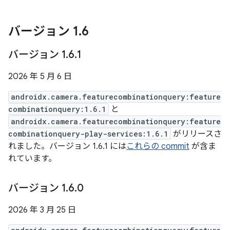
バージョン 1
.
6
バージョン 1
.
6
.
1
2026 年 5 月 6 日
androidx.camera.featurecombinationquery:feature
combinationquery:1.6.1
と
androidx.camera.featurecombinationquery:feature
combinationquery-play-services:1.6.1
がリリースさ
れました。バージョン 1.6.1 には
これらの commit
が含ま
れています。
バージョン 1
.
6
.
0
2026 年 3 月 25 日