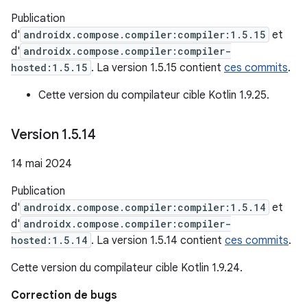
Publication
d'
androidx.compose.compiler:compiler:1.5.15
et
d'
androidx.compose.compiler:compiler-
hosted:1.5.15
. La version 1.5.15 contient
ces commits
.
Cette version du compilateur cible Kotlin 1.9.25.
Version 1
.
5
.
14
14 mai 2024
Publication
d'
androidx.compose.compiler:compiler:1.5.14
et
d'
androidx.compose.compiler:compiler-
hosted:1.5.14
. La version 1.5.14 contient
ces commits
.
Cette version du compilateur cible Kotlin 1.9.24.
Correction de bugs