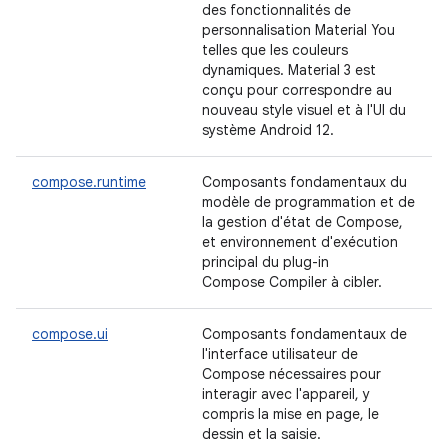
des fonctionnalités de
personnalisation Material You
telles que les couleurs
dynamiques. Material 3 est
conçu pour correspondre au
nouveau style visuel et à l'UI du
système Android 12.
compose.runtime
Composants fondamentaux du
modèle de programmation et de
la gestion d'état de Compose,
et environnement d'exécution
principal du plug-in
Compose Compiler à cibler.
compose.ui
Composants fondamentaux de
l'interface utilisateur de
Compose nécessaires pour
interagir avec l'appareil, y
compris la mise en page, le
dessin et la saisie.