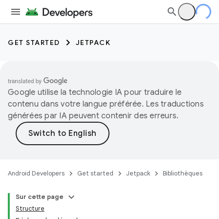
GET STARTED
JETPACK
Google utilise la technologie IA pour traduire le
contenu dans votre langue préférée. Les traductions
générées par IA peuvent contenir des erreurs.
Android Developers
Get started
Jetpack
Bibliothèques
Sur cette page
Structure