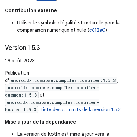
Contribution externe
Utiliser le symbole d'égalité structurelle pour la
comparaison numérique et nulle (
c612a0
)
Version 1
.
5
.
3
29 août 2023
Publication
d'
androidx.compose.compiler:compiler:1.5.3
,
androidx.compose.compiler:compiler-
daemon:1.5.3
et
androidx.compose.compiler:compiler-
hosted:1.5.3
.
Liste des commits de la version 1.5.3
Mise à jour de la dépendance
La version de Kotlin est mise à jour vers la