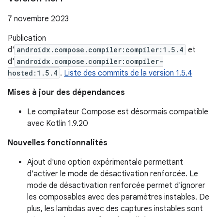
7 novembre 2023
Publication
d'
androidx.compose.compiler:compiler:1.5.4
et
d'
androidx.compose.compiler:compiler-
hosted:1.5.4
.
Liste des commits de la version 1.5.4
Mises à jour des dépendances
Le compilateur Compose est désormais compatible
avec Kotlin 1.9.20
Nouvelles fonctionnalités
Ajout d'une option expérimentale permettant
d'activer le mode de désactivation renforcée. Le
mode de désactivation renforcée permet d'ignorer
les composables avec des paramètres instables. De
plus, les lambdas avec des captures instables sont