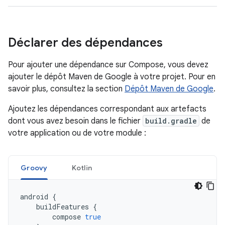
Déclarer des dépendances
Pour ajouter une dépendance sur Compose, vous devez
ajouter le dépôt Maven de Google à votre projet. Pour en
savoir plus, consultez la section
Dépôt Maven de Google
.
Ajoutez les dépendances correspondant aux artefacts
dont vous avez besoin dans le fichier
build.gradle
de
votre application ou de votre module :
Groovy
Kotlin
android
{
buildFeatures
{
compose
true