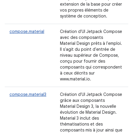
extension de la base pour créer
vos propres éléments de
système de conception.
compose.material
Création d'UI Jetpack Compose
avec des composants
Material Design prêts à l'emploi.
Il s'agit du point d'entrée de
niveau supérieur de Compose,
conçu pour fournir des
composants qui correspondent
à ceux décrits sur
www.material.io.
compose.material3
Création d'UI Jetpack Compose
grâce aux composants
Material Design 3, la nouvelle
évolution de Material Design.
Material 3 inclut des
thématisations et des
composants mis à jour ainsi que