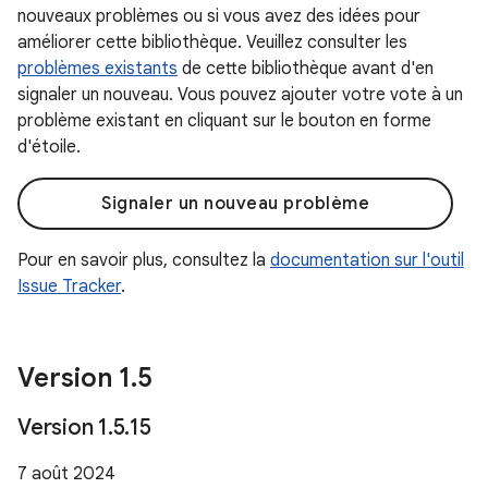
nouveaux problèmes ou si vous avez des idées pour
améliorer cette bibliothèque. Veuillez consulter les
problèmes existants
de cette bibliothèque avant d'en
signaler un nouveau. Vous pouvez ajouter votre vote à un
problème existant en cliquant sur le bouton en forme
d'étoile.
Signaler un nouveau problème
Pour en savoir plus, consultez la
documentation sur l'outil
Issue Tracker
.
Version 1
.
5
Version 1
.
5
.
15
7 août 2024