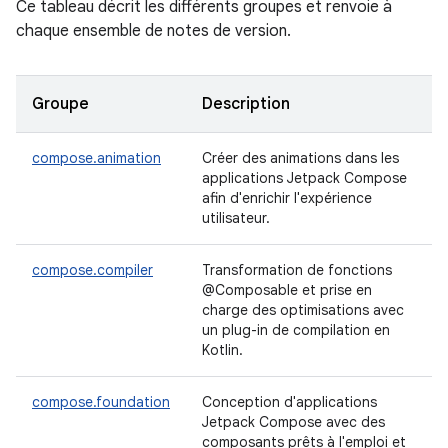
Ce tableau décrit les différents groupes et renvoie à
chaque ensemble de notes de version.
Groupe
Description
compose.animation
Créer des animations dans les
applications Jetpack Compose
afin d'enrichir l'expérience
utilisateur.
compose.compiler
Transformation de fonctions
@Composable et prise en
charge des optimisations avec
un plug-in de compilation en
Kotlin.
compose.foundation
Conception d'applications
Jetpack Compose avec des
composants prêts à l'emploi et