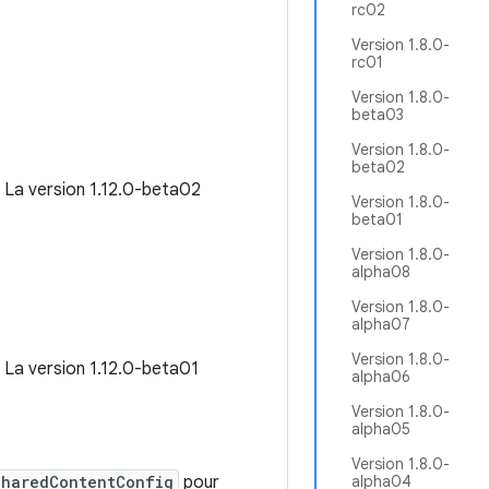
rc02
Version 1.8.0-
rc01
Version 1.8.0-
beta03
Version 1.8.0-
beta02
. La version 1.12.0-beta02
Version 1.8.0-
beta01
Version 1.8.0-
alpha08
Version 1.8.0-
alpha07
Version 1.8.0-
. La version 1.12.0-beta01
alpha06
Version 1.8.0-
alpha05
Version 1.8.0-
SharedContentConfig
pour
alpha04