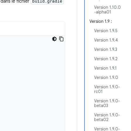
dans le fichier
build.gradle
Version 1.10.0
-alpha01
Version 1.9 :
Version 1.9.5
Version 1.9.4
Version 1.9.3
Version 1.9.2
Version 1.9.1
Version 1.9.0
Version 1.9.0-
rc01
Version 1.9.0-
beta03
Version 1.9.0-
beta02
Version 1.9.0-