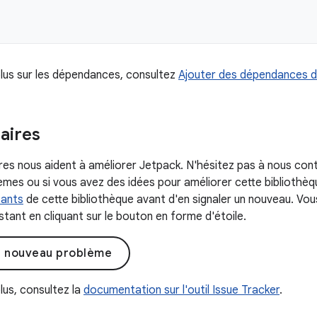
plus sur les dépendances, consultez
Ajouter des dépendances d
ires
s nous aident à améliorer Jetpack. N'hésitez pas à nous con
mes ou si vous avez des idées pour améliorer cette bibliothèque
tants
de cette bibliothèque avant d'en signaler un nouveau. Vo
tant en cliquant sur le bouton en forme d'étoile.
n nouveau problème
lus, consultez la
documentation sur l'outil Issue Tracker
.