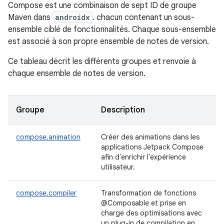
Compose est une combinaison de sept ID de groupe
Maven dans
androidx
. chacun contenant un sous-
ensemble ciblé de fonctionnalités. Chaque sous-ensemble
est associé à son propre ensemble de notes de version.
Ce tableau décrit les différents groupes et renvoie à
chaque ensemble de notes de version.
Groupe
Description
compose.animation
Créer des animations dans les
applications Jetpack Compose
afin d'enrichir l'expérience
utilisateur.
compose.compiler
Transformation de fonctions
@Composable et prise en
charge des optimisations avec
un plug-in de compilation en