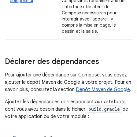
compose.ui
Composants fondamentaux de
l'interface utilisateur de
Compose nécessaires pour
interagir avec l'appareil, y
compris la mise en page, le
dessin et la saisie.
Déclarer des dépendances
Pour ajouter une dépendance sur Compose, vous devez
ajouter le dépôt Maven de Google à votre projet. Pour en
savoir plus, consultez la section
Dépôt Maven de Google
.
Ajoutez les dépendances correspondant aux artefacts
dont vous avez besoin dans le fichier
build.gradle
de
votre application ou de votre module :