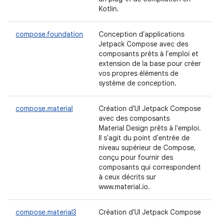
Kotlin.
compose.foundation
Conception d'applications
Jetpack Compose avec des
composants prêts à l'emploi et
extension de la base pour créer
vos propres éléments de
système de conception.
compose.material
Création d'UI Jetpack Compose
avec des composants
Material Design prêts à l'emploi.
Il s'agit du point d'entrée de
niveau supérieur de Compose,
conçu pour fournir des
composants qui correspondent
à ceux décrits sur
www.material.io.
compose.material3
Création d'UI Jetpack Compose