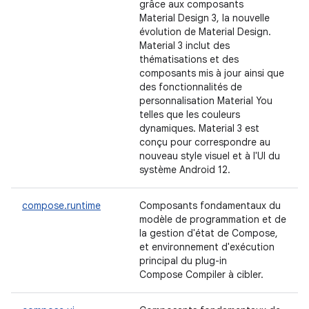
grâce aux composants
Material Design 3, la nouvelle
évolution de Material Design.
Material 3 inclut des
thématisations et des
composants mis à jour ainsi que
des fonctionnalités de
personnalisation Material You
telles que les couleurs
dynamiques. Material 3 est
conçu pour correspondre au
nouveau style visuel et à l'UI du
système Android 12.
compose.runtime
Composants fondamentaux du
modèle de programmation et de
la gestion d'état de Compose,
et environnement d'exécution
principal du plug-in
Compose Compiler à cibler.