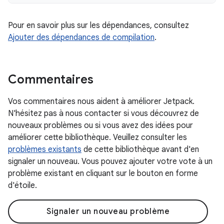
Pour en savoir plus sur les dépendances, consultez
Ajouter des dépendances de compilation
.
Commentaires
Vos commentaires nous aident à améliorer Jetpack.
N'hésitez pas à nous contacter si vous découvrez de
nouveaux problèmes ou si vous avez des idées pour
améliorer cette bibliothèque. Veuillez consulter les
problèmes existants
de cette bibliothèque avant d'en
signaler un nouveau. Vous pouvez ajouter votre vote à un
problème existant en cliquant sur le bouton en forme
d'étoile.
Signaler un nouveau problème