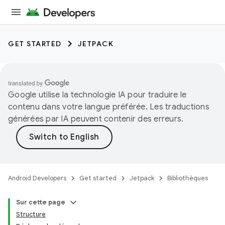
GET STARTED
JETPACK
Google utilise la technologie IA pour traduire le
contenu dans votre langue préférée. Les traductions
générées par IA peuvent contenir des erreurs.
Android Developers
Get started
Jetpack
Bibliothèques
Sur cette page
Structure