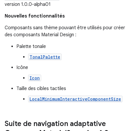
version 1.0.0-alpha01
Nouvelles fonctionnalités
Composants sans thème pouvant être utilisés pour créer
des composants Material Design :
Palette tonale
TonalPalette
Icône
Icon
Taille des cibles tactiles
LocalMinimumInteractiveComponentSize
Suite de navigation adaptative