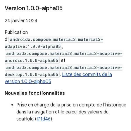
Version 1
.
0
.
0-alpha05
24 janvier 2024
Publication
d'
androidx.compose.material3:material3-
adaptive:1.0.0-alpha05
,
androidx.compose.material3:material3-adaptive-
android:1.0.0-alpha05
et
androidx.compose.material3:material3-adaptive-
desktop:1.0.0-alpha05
.
Liste des commits de la
version 1.0.0-alpha05
Nouvelles fonctionnalités
Prise en charge de la prise en compte de l'historique
dans la navigation et le calcul des valeurs du
scaffold (
I71d46
)