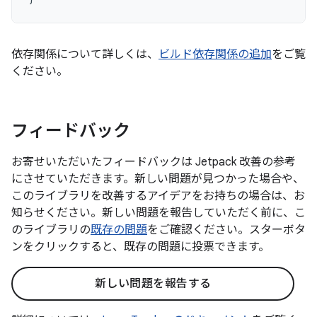
依存関係について詳しくは、
ビルド依存関係の追加
をご覧
ください。
フィードバック
お寄せいただいたフィードバックは Jetpack 改善の参考
にさせていただきます。新しい問題が見つかった場合や、
このライブラリを改善するアイデアをお持ちの場合は、お
知らせください。新しい問題を報告していただく前に、こ
のライブラリの
既存の問題
をご確認ください。スターボタ
ンをクリックすると、既存の問題に投票できます。
新しい問題を報告する