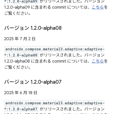
*:1.2.0-alpha09
がリリースされました。バージョン
1.2.0-alpha09 に含まれる commit については、
こちら
を
ご覧ください。
バージョン 1
.
2
.
0-alpha08
2025 年 7 月 2 日
androidx.compose.material3.adaptive:adaptive-
*:1.2.0-alpha08
がリリースされました。バージョン
1.2.0-alpha08 に含まれる commit については、
こちら
を
ご覧ください。
バージョン 1
.
2
.
0-alpha07
2025 年 6 月 18 日
androidx.compose.material3.adaptive:adaptive-
*:1.2.0-alpha07
がリリースされました。バージョン