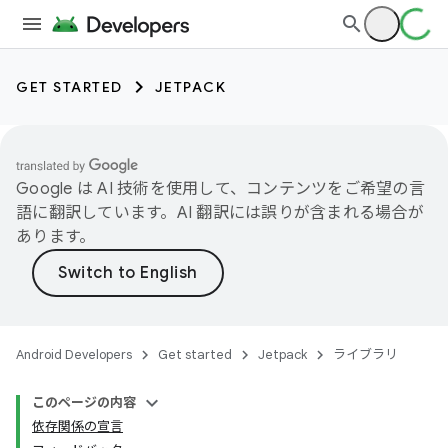
GET STARTED
JETPACK
Google は AI 技術を使用して、コンテンツをご希望の言
語に翻訳しています。AI 翻訳には誤りが含まれる場合が
あります。
Android Developers
Get started
Jetpack
ライブラリ
このページの内容
依存関係の宣言