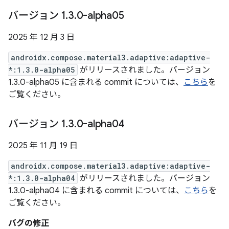
バージョン 1
.
3
.
0-alpha05
2025 年 12 月 3 日
androidx.compose.material3.adaptive:adaptive-
*:1.3.0-alpha05
がリリースされました。バージョン
1.3.0-alpha05 に含まれる commit については、
こちら
を
ご覧ください。
バージョン 1
.
3
.
0-alpha04
2025 年 11 月 19 日
androidx.compose.material3.adaptive:adaptive-
*:1.3.0-alpha04
がリリースされました。バージョン
1.3.0-alpha04 に含まれる commit については、
こちら
を
ご覧ください。
バグの修正