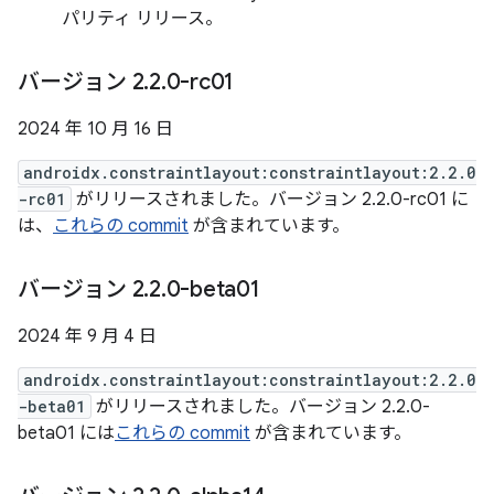
パリティ リリース。
バージョン 2
.
2
.
0-rc01
2024 年 10 月 16 日
androidx.constraintlayout:constraintlayout:2.2.0
-rc01
がリリースされました。バージョン 2.2.0-rc01 に
は、
これらの commit
が含まれています。
バージョン 2
.
2
.
0-beta01
2024 年 9 月 4 日
androidx.constraintlayout:constraintlayout:2.2.0
-beta01
がリリースされました。バージョン 2.2.0-
beta01 には
これらの commit
が含まれています。