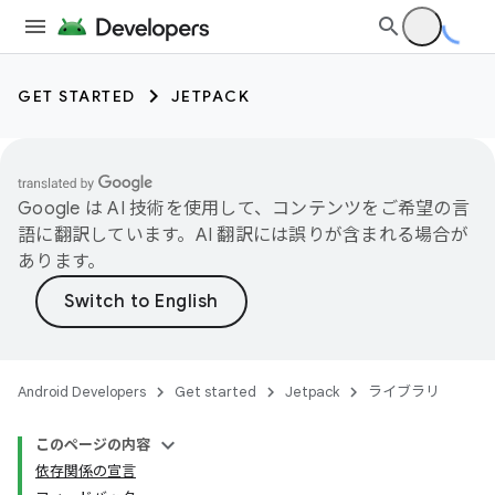
GET STARTED
JETPACK
Google は AI 技術を使用して、コンテンツをご希望の言
語に翻訳しています。AI 翻訳には誤りが含まれる場合が
あります。
Android Developers
Get started
Jetpack
ライブラリ
このページの内容
依存関係の宣言