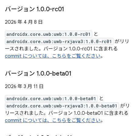
バージョン 1
.
0
.
0-rc01
2026 年 4 月 8 日
androidx.core.uwb:uwb:1.0.0-rc01
と
androidx.core.uwb:uwb-rxjava3:1.0.0-rc01
がリリ
ースされました。バージョン 1.0.0-rc01 に含まれる
commit については、こちらをご覧ください
。
バージョン 1
.
0
.
0-beta01
2026 年 3 月 11 日
androidx.core.uwb:uwb:1.0.0-beta01
と
androidx.core.uwb:uwb-rxjava3:1.0.0-beta01
がリ
リースされました。バージョン 1.0.0-beta01 に含まれる
commit については、こちらをご覧ください
。