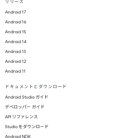
リリース
Android 17
Android 16
Android 15
Android 14
Android 13
Android 12
Android 11
ドキュメントとダウンロード
Android Studio ガイド
デベロッパー ガイド
API リファレンス
Studio をダウンロード
Android NDK