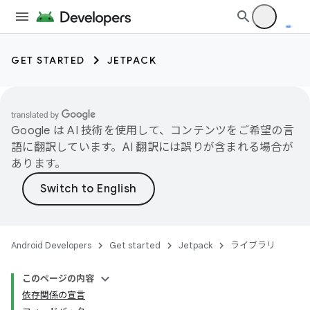
GET STARTED
JETPACK
Google は AI 技術を使用して、コンテンツをご希望の言
語に翻訳しています。AI 翻訳には誤りが含まれる場合が
あります。
Android Developers
Get started
Jetpack
ライブラリ
このページの内容
依存関係の宣言