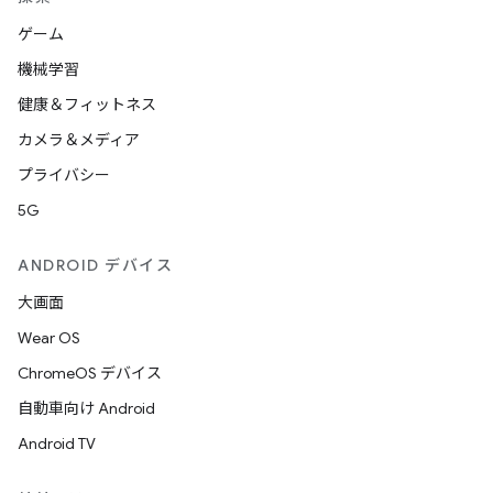
ゲーム
機械学習
健康＆フィットネス
カメラ＆メディア
プライバシー
5G
ANDROID デバイス
大画面
Wear OS
ChromeOS デバイス
自動車向け Android
Android TV