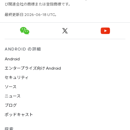
び関連会社の商標または登録商標です。
最終更新日 2026-06-18 UTC。
ANDROID の詳細
Android
エンタープライズ向け Android
セキュリティ
ソース
ニュース
ブログ
ポッドキャスト
探索