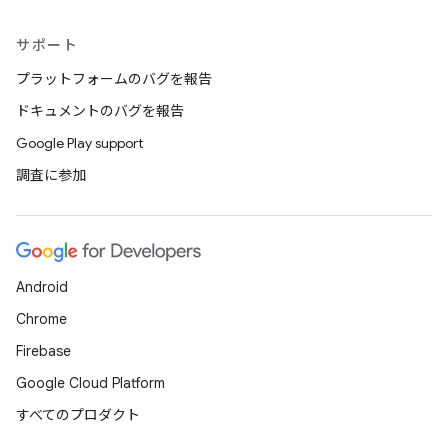
サポート
プラットフォームのバグを報告
ドキュメントのバグを報告
Google Play support
調査に参加
Android
Chrome
Firebase
Google Cloud Platform
すべてのプロダクト