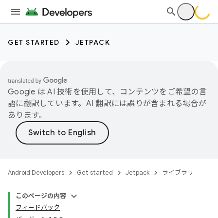
GET STARTED
JETPACK
Google は AI 技術を使用して、コンテンツをご希望の言
語に翻訳しています。AI 翻訳には誤りが含まれる場合が
あります。
Android Developers
Get started
Jetpack
ライブラリ
このページの内容
フィードバック