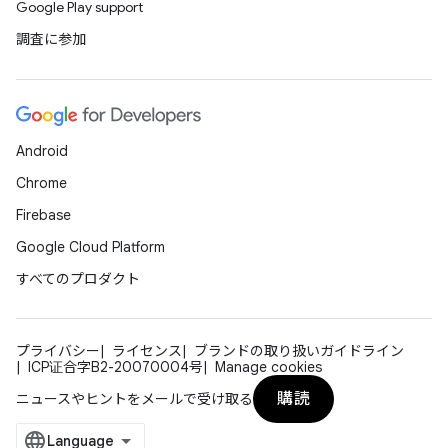
Google Play support
調査に参加
Android
Chrome
Firebase
Google Cloud Platform
すべてのプロダクト
プライバシー
ライセンス
ブランドの取り扱いガイドライン
ICP证合字B2-20070004号
Manage cookies
購読
ニュースやヒントをメールで受け取る