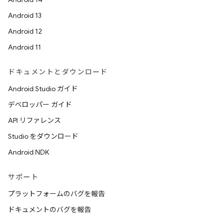
Android 13
Android 12
Android 11
ドキュメントとダウンロード
Android Studio ガイド
デベロッパー ガイド
API リファレンス
Studio をダウンロード
Android NDK
サポート
プラットフォームのバグを報告
ドキュメントのバグを報告