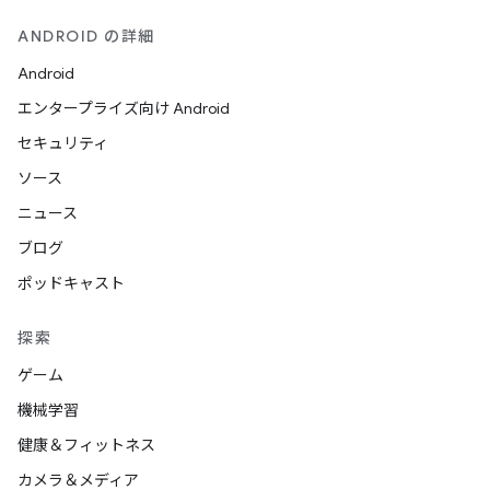
ANDROID の詳細
Android
エンタープライズ向け Android
セキュリティ
ソース
ニュース
ブログ
ポッドキャスト
探索
ゲーム
機械学習
健康＆フィットネス
カメラ＆メディア