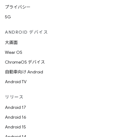
プライバシー
5G
ANDROID デバイス
大画面
Wear OS
ChromeOS デバイス
自動車向け Android
Android TV
リリース
Android 17
Android 16
Android 15
Android 14