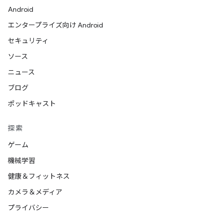
Android
エンタープライズ向け Android
セキュリティ
ソース
ニュース
ブログ
ポッドキャスト
探索
ゲーム
機械学習
健康＆フィットネス
カメラ＆メディア
プライバシー