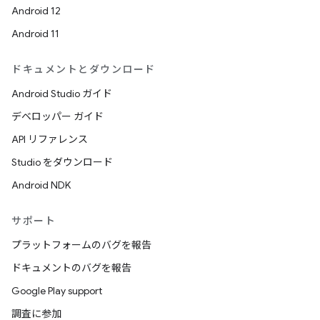
Android 12
Android 11
ドキュメントとダウンロード
Android Studio ガイド
デベロッパー ガイド
API リファレンス
Studio をダウンロード
Android NDK
サポート
プラットフォームのバグを報告
ドキュメントのバグを報告
Google Play support
調査に参加