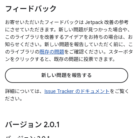
フィードバック
お寄せいただいたフィードバックは Jetpack 改善の参考
にさせていただきます。新しい問題が見つかった場合や、
このライブラリを改善するアイデアをお持ちの場合は、お
知らせください。新しい問題を報告していただく前に、こ
のライブラリの
既存の問題
をご確認ください。スターボタ
ンをクリックすると、既存の問題に投票できます。
新しい問題を報告する
詳細については、
Issue Tracker のドキュメント
をご覧く
ださい。
バージョン 2
.
0
.
1