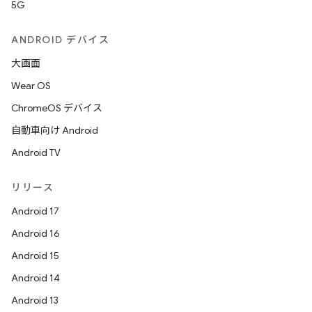
5G
ANDROID デバイス
大画面
Wear OS
ChromeOS デバイス
自動車向け Android
Android TV
リリース
Android 17
Android 16
Android 15
Android 14
Android 13