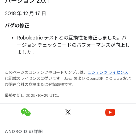
バージョン 2
.
0
.
1
2018 年 12 月 17 日
バグの修正
Robolectric テストとの互換性を修正しました。バ
ージョン チェックコードのパフォーマンスが向上し
ました。
このページのコンテンツやコードサンプルは、
コンテンツ ライセンス
に記載のライセンスに従います。Java および OpenJDK は Oracle およ
び関連会社の商標または登録商標です。
最終更新日 2025-10-29 UTC。
ANDROID の詳細