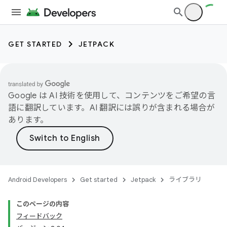
GET STARTED
JETPACK
Google は AI 技術を使用して、コンテンツをご希望の言
語に翻訳しています。AI 翻訳には誤りが含まれる場合が
あります。
Android Developers
Get started
Jetpack
ライブラリ
このページの内容
フィードバック