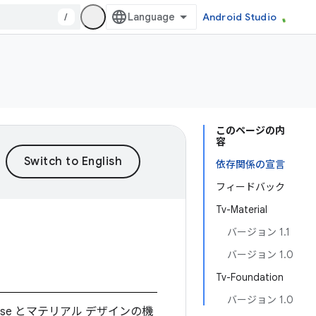
/
Android Studio
このページの内
容
依存関係の宣言
フィードバック
Tv-Material
バージョン 1.1
バージョン 1.0
Tv-Foundation
バージョン 1.0
se とマテリアル デザインの機