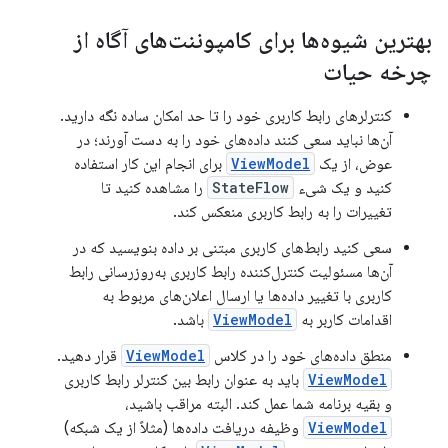
بهترین شیوه‌ها برای کامپوننت‌های آگاه از
چرخه حیات
کنترلرهای رابط کاربری خود را تا حد امکان ساده نگه دارید.
آن‌ها نباید سعی کنند داده‌های خود را به دست آورند؛ در
عوض، از یک
ViewModel
برای انجام این کار استفاده
کنید و یک شیء
StateFlow
را مشاهده کنید تا
تغییرات را به رابط کاربری منعکس کند.
سعی کنید رابط‌های کاربری مبتنی بر داده بنویسید که در
آن‌ها مسئولیت کنترل‌کننده رابط کاربری به‌روزرسانی رابط
کاربری با تغییر داده‌ها یا ارسال اعلان‌های مربوط به
اقدامات کاربر به
ViewModel
باشد.
منطق داده‌های خود را در کلاس
ViewModel
قرار دهید.
ViewModel
باید به عنوان رابط بین کنترلر رابط کاربری
و بقیه برنامه شما عمل کند. البته مراقب باشید،
ViewModel
وظیفه دریافت داده‌ها (مثلاً از یک شبکه)