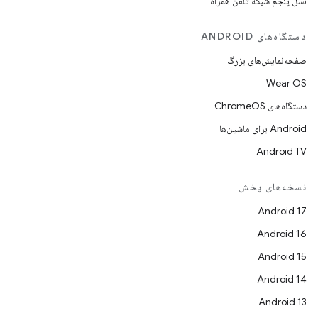
نسل پنجم شبکه تلفن همراه
دستگاه‌های ANDROID
صفحه‌نمایش‌های بزرگ
Wear OS
دستگاه‌های ChromeOS
Android برای ماشین‌ها
Android TV
نسخه‌های پخش
Android 17
Android 16
Android 15
Android 14
Android 13