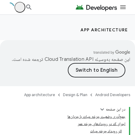
APP ARCHITECTURE
این صفحه به‌وسیله
ترجمه شده است.
App architecture
Design & Plan
Android Developers
در این صفحه
جمع‌آوری وضعیت چرخه حیات با جریان‌ها
اجرای کد در رویدادهای چرخه عمر
اثر رویداد چرخه حیات