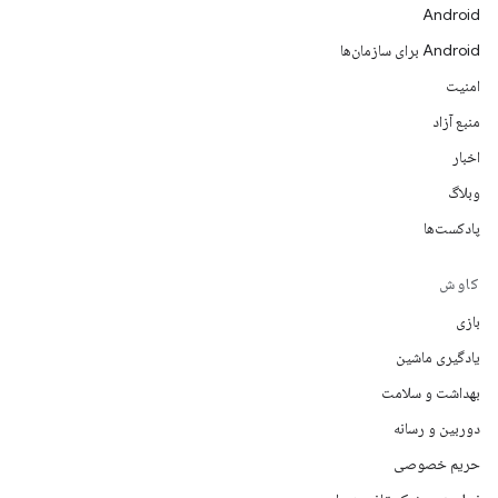
Android
Android برای سازمان‌ها
امنیت
منبع آزاد
اخبار
وبلاگ
پادکست‌ها
کاوش
بازی
یادگیری ماشین
بهداشت و سلامت
دوربین و رسانه
حریم خصوصی