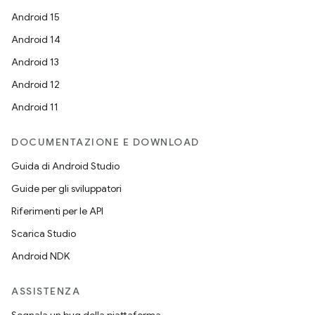
Android 15
Android 14
Android 13
Android 12
Android 11
DOCUMENTAZIONE E DOWNLOAD
Guida di Android Studio
Guide per gli sviluppatori
Riferimenti per le API
Scarica Studio
Android NDK
ASSISTENZA