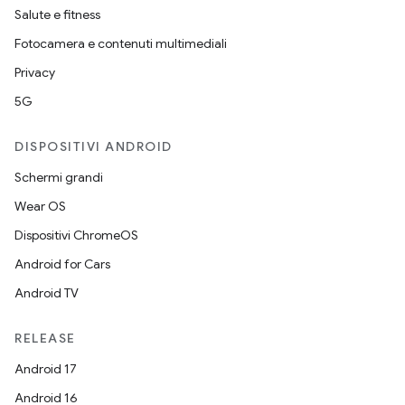
Salute e fitness
Fotocamera e contenuti multimediali
Privacy
5G
DISPOSITIVI ANDROID
Schermi grandi
Wear OS
Dispositivi ChromeOS
Android for Cars
Android TV
RELEASE
Android 17
Android 16