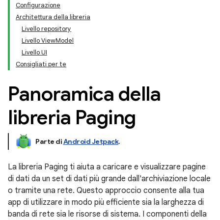
Configurazione
Architettura della libreria
Livello repository
Livello ViewModel
Livello UI
Consigliati per te
Panoramica della
libreria Paging
Parte di
Android Jetpack
.
La libreria Paging ti aiuta a caricare e visualizzare pagine
di dati da un set di dati più grande dall'archiviazione locale
o tramite una rete. Questo approccio consente alla tua
app di utilizzare in modo più efficiente sia la larghezza di
banda di rete sia le risorse di sistema. I componenti della