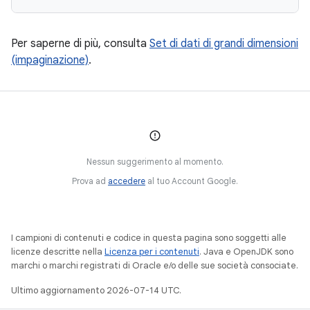
Per saperne di più, consulta
Set di dati di grandi dimensioni
(impaginazione)
.
Nessun suggerimento al momento.
Prova ad
accedere
al tuo Account Google.
I campioni di contenuti e codice in questa pagina sono soggetti alle
licenze descritte nella
Licenza per i contenuti
. Java e OpenJDK sono
marchi o marchi registrati di Oracle e/o delle sue società consociate.
Ultimo aggiornamento 2026-07-14 UTC.