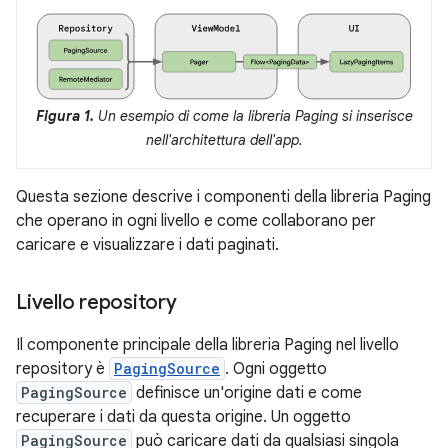
Figura 1.
Un esempio di come la libreria Paging si inserisce
nell'architettura dell'app.
Questa sezione descrive i componenti della libreria Paging
che operano in ogni livello e come collaborano per
caricare e visualizzare i dati paginati.
Livello repository
Il componente principale della libreria Paging nel livello
repository è
PagingSource
. Ogni oggetto
PagingSource
definisce un'origine dati e come
recuperare i dati da questa origine. Un oggetto
PagingSource
può caricare dati da qualsiasi singola