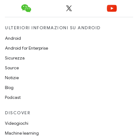
ULTERIORI INFORMAZIONI SU ANDROID
Android
Android for Enterprise
Sicurezza
Source
Notizie
Blog
Podcast
DISCOVER
Videogiochi
Machine learning