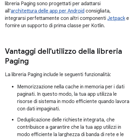
libreria Paging sono progettati per adattarsi
all'
architettura delle app per Android
consigliata,
integrarsi perfettamente con altri componenti
Jetpack
e
fornire un supporto di prima classe per Kotlin.
Vantaggi dell'utilizzo della libreria
Paging
La libreria Paging include le seguenti funzionalità:
Memorizzazione nella cache in memoria per i dati
paginati. In questo modo, la tua app utilizza le
risorse di sistema in modo efficiente quando lavora
con dati impaginati.
Deduplicazione delle richieste integrata, che
contribuisce a garantire che la tua app utilizzi in
modo efficiente la larghezza di banda di rete e le