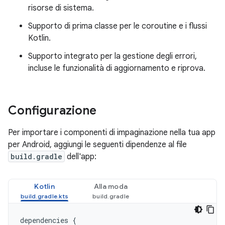
risorse di sistema.
Supporto di prima classe per le coroutine e i flussi
Kotlin.
Supporto integrato per la gestione degli errori,
incluse le funzionalità di aggiornamento e riprova.
Configurazione
Per importare i componenti di impaginazione nella tua app
per Android, aggiungi le seguenti dipendenze al file
build.gradle
dell'app:
Kotlin
Alla moda
dependencies
{