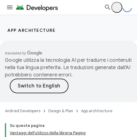
APP ARCHITECTURE
Google utilizza la tecnologia AI per tradurre i contenuti
nella tua lingua preferita. Le traduzioni generate dall'AI
potrebbero contenere errori.
Android Developers
Design & Plan
App architecture
Su questa pagina
Vantaggi dell'utilizzo della libreria Paging