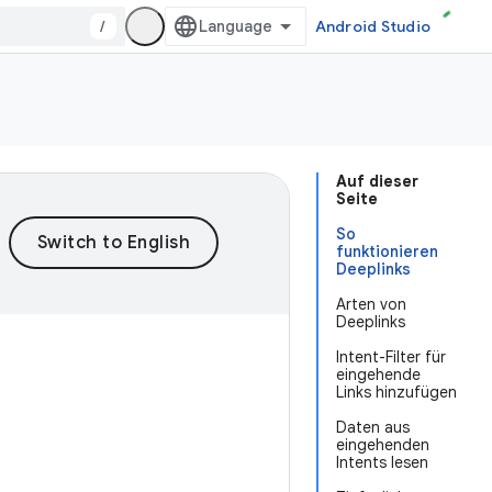
/
Android Studio
Auf dieser
Seite
So
funktionieren
Deeplinks
Arten von
Deeplinks
Intent-Filter für
eingehende
Links hinzufügen
Daten aus
eingehenden
Intents lesen