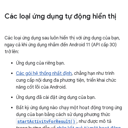
Các loại ứng dụng tự động hiển thị
Các loại ứng dụng sau luôn hiển thị với ứng dụng của bạn,
ngay cả khi ứng dụng nhắm đến Android 11 (API cấp 30)
trở lên:
Ứng dụng của riêng bạn.
Các gói hệ thống nhất định
, chẳng hạn như trình
cung cấp nội dung đa phương tiện, triển khai chức
năng cốt lõi của Android.
Ứng dụng đã cài đặt ứng dụng của bạn.
Bất kỳ ứng dụng nào chạy một hoạt động trong ứng
dụng của bạn bằng cách sử dụng phương thức
startActivityForResult()
, như được mô tả