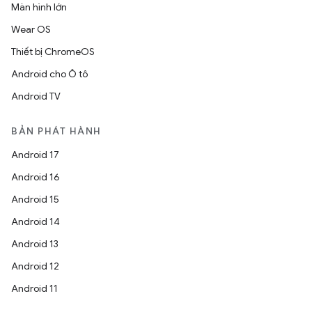
Màn hình lớn
Wear OS
Thiết bị ChromeOS
Android cho Ô tô
Android TV
BẢN PHÁT HÀNH
Android 17
Android 16
Android 15
Android 14
Android 13
Android 12
Android 11