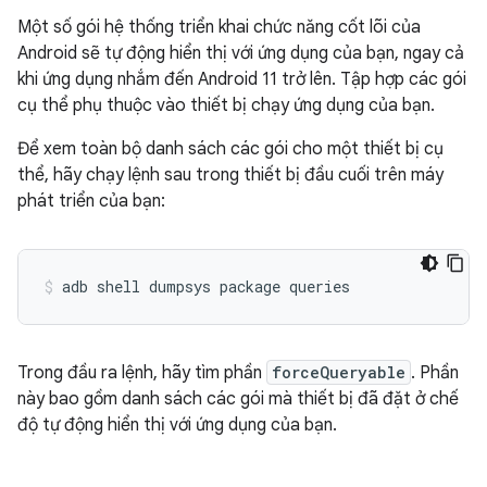
Một số gói hệ thống triển khai chức năng cốt lõi của
Android sẽ tự động hiển thị với ứng dụng của bạn, ngay cả
khi ứng dụng nhắm đến Android 11 trở lên. Tập hợp các gói
cụ thể phụ thuộc vào thiết bị chạy ứng dụng của bạn.
Để xem toàn bộ danh sách các gói cho một thiết bị cụ
thể, hãy chạy lệnh sau trong thiết bị đầu cuối trên máy
phát triển của bạn:
Trong đầu ra lệnh, hãy tìm phần
forceQueryable
. Phần
này bao gồm danh sách các gói mà thiết bị đã đặt ở chế
độ tự động hiển thị với ứng dụng của bạn.