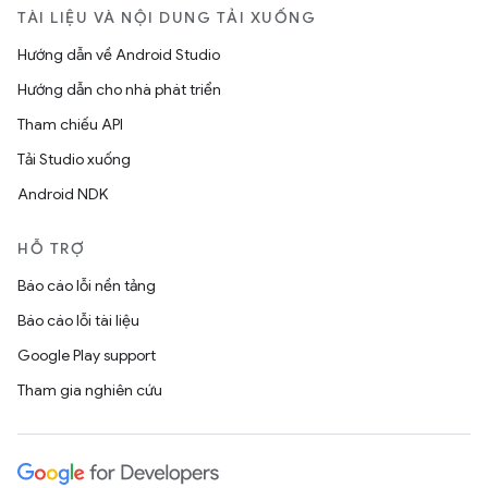
TÀI LIỆU VÀ NỘI DUNG TẢI XUỐNG
Hướng dẫn về Android Studio
Hướng dẫn cho nhà phát triển
Tham chiếu API
Tải Studio xuống
Android NDK
HỖ TRỢ
Báo cáo lỗi nền tảng
Báo cáo lỗi tài liệu
Google Play support
Tham gia nghiên cứu