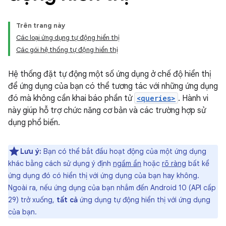
Trên trang này
Các loại ứng dụng tự động hiển thị
Các gói hệ thống tự động hiển thị
Hệ thống đặt tự động một số ứng dụng ở chế độ hiển thị
để ứng dụng của bạn có thể tương tác với những ứng dụng
đó mà không cần khai báo phần tử
<queries>
. Hành vi
này giúp hỗ trợ chức năng cơ bản và các trường hợp sử
dụng phổ biến.
Lưu ý:
Bạn có thể bắt đầu hoạt động của một ứng dụng
khác bằng cách sử dụng ý định
ngầm ẩn
hoặc
rõ ràng
bất kể
ứng dụng đó có hiển thị với ứng dụng của bạn hay không.
Ngoài ra, nếu ứng dụng của bạn nhắm đến Android 10 (API cấp
29) trở xuống,
tất cả
ứng dụng tự động hiển thị với ứng dụng
của bạn.