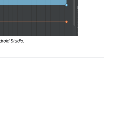
roid Studio.