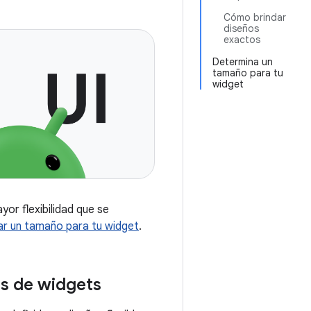
Cómo brindar
diseños
exactos
Determina un
tamaño para tu
widget
yor flexibilidad que se
ar un tamaño para tu widget
.
s de widgets