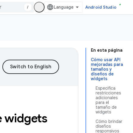
/
Android Studio
En esta página
Cómo usar API
mejoradas para
tamaños y
diseños de
widgets
Especifica
restricciones
adicionales
para el
tamaño de
widgets
 widgets
Cómo brindar
diseños
responsivos