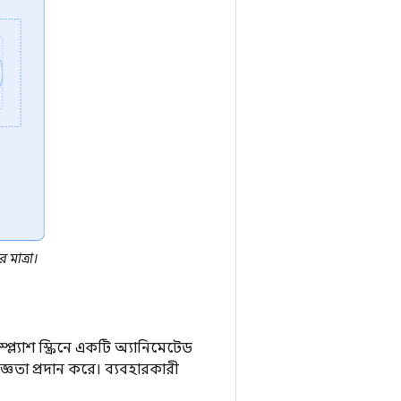
 মাত্রা।
প্ল্যাশ স্ক্রিনে একটি অ্যানিমেটেড
ঞতা প্রদান করে। ব্যবহারকারী