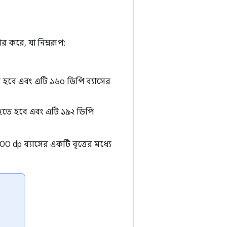
করে, যা নিম্নরূপ:
হবে এবং এটি ১৬০ ডিপি ব্যাসের
হতে হবে এবং এটি ১৯২ ডিপি
dp ব্যাসের একটি বৃত্তের মধ্যে