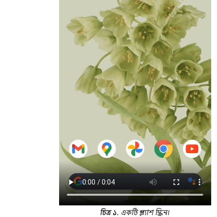
চিত্র ১.
একটি স্প্ল্যাশ স্ক্রিন।