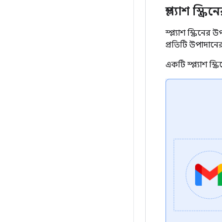
স্প্ল্যাশ স্ক
স্প্ল্যাশ স্ক্রিন
প্রতিটি উপাদানে
একটি স্প্ল্যাশ স