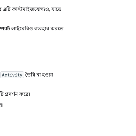
 তবে এটি কাস্টমাইজযোগ্যও, যাতে
প্যাট লাইব্রেরিও ব্যবহার করতে
া
Activity
তৈরি না হওয়া
ি প্রদর্শন করে।
য়।