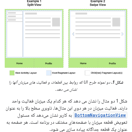
شکل 1.
دو نمونه طرح UI که روابط بین قطعات و فعالیت های میزبان آنها را
نشان می دهد.
شکل 1 دو مثال را نشان می دهد که هر کدام یک میزبان فعالیت واحد
دارند. فعالیت میزبان در هر دوی این مثال‌ها، ناوبری سطح بالا را به عنوان
BottomNavigationView
به کاربر نشان می‌دهد که مسئول
تعویض قطعه میزبان با صفحه‌های مختلف در برنامه است. هر صفحه به
عنوان یک قطعه جداگانه پیاده سازی می شود.