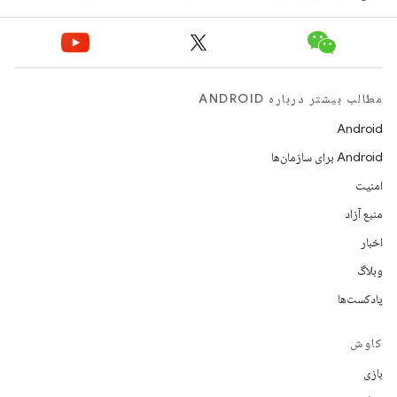
مطالب بیشتر درباره ANDROID
Android
Android برای سازمان‌ها
امنیت
منبع آزاد
اخبار
وبلاگ
پادکست‌ها
کاوش
بازی