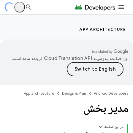
APP ARCHITECTURE
این صفحه به‌وسیله
ترجمه شده است.
App architecture
Design & Plan
Android Developers
مدیر بخش
در این صفحه