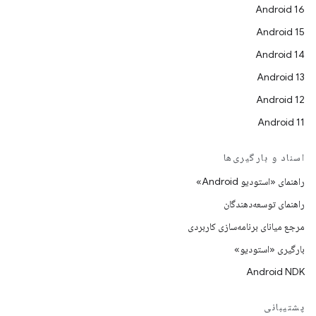
Android 16
Android 15
Android 14
Android 13
Android 12
Android 11
اسناد و بارگیری‌ها
راهنمای «استودیو Android»
راهنمای توسعه‌دهندگان
مرجع میانای برنامه‌سازی کاربردی
بارگیری «استودیو»
Android NDK
پشتیبانی