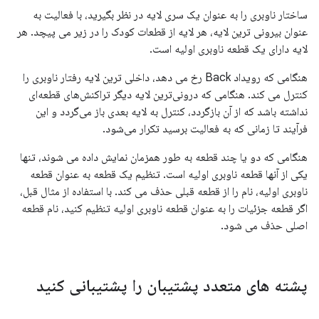
ساختار ناوبری را به عنوان یک سری لایه در نظر بگیرید، با فعالیت به
عنوان بیرونی ترین لایه، هر لایه از قطعات کودک را در زیر می پیچد. هر
لایه دارای یک قطعه ناوبری اولیه است.
هنگامی که رویداد Back رخ می دهد، داخلی ترین لایه رفتار ناوبری را
کنترل می کند. هنگامی که درونی‌ترین لایه دیگر تراکنش‌های قطعه‌ای
نداشته باشد که از آن بازگردد، کنترل به لایه بعدی باز می‌گردد و این
فرآیند تا زمانی که به فعالیت برسید تکرار می‌شود.
هنگامی که دو یا چند قطعه به طور همزمان نمایش داده می شوند، تنها
یکی از آنها قطعه ناوبری اولیه است. تنظیم یک قطعه به عنوان قطعه
ناوبری اولیه، نام را از قطعه قبلی حذف می کند. با استفاده از مثال قبل،
اگر قطعه جزئیات را به عنوان قطعه ناوبری اولیه تنظیم کنید، نام قطعه
اصلی حذف می شود.
پشته های متعدد پشتیبان را پشتیبانی کنید