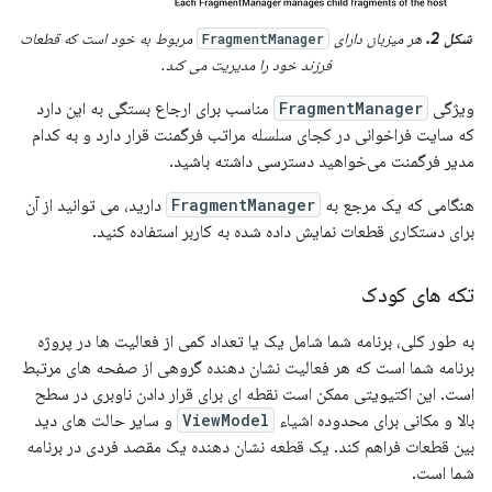
شکل 2.
هر میزبان دارای
مربوط به خود است که قطعات
FragmentManager
فرزند خود را مدیریت می کند.
ویژگی
FragmentManager
مناسب برای ارجاع بستگی به این دارد
که سایت فراخوانی در کجای سلسله مراتب فرگمنت قرار دارد و به کدام
مدیر فرگمنت می‌خواهید دسترسی داشته باشید.
هنگامی که یک مرجع به
FragmentManager
دارید، می توانید از آن
برای دستکاری قطعات نمایش داده شده به کاربر استفاده کنید.
تکه های کودک
به طور کلی، برنامه شما شامل یک یا تعداد کمی از فعالیت ها در پروژه
برنامه شما است که هر فعالیت نشان دهنده گروهی از صفحه های مرتبط
است. این اکتیویتی ممکن است نقطه ای برای قرار دادن ناوبری در سطح
بالا و مکانی برای محدوده اشیاء
ViewModel
و سایر حالت های دید
بین قطعات فراهم کند. یک قطعه نشان دهنده یک مقصد فردی در برنامه
شما است.