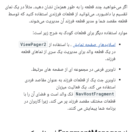
اگر می‌خواهید چند قطعه را به طور همزمان نشان دهید، مثلاً در یک نمای
تقسیم یا داشبورد، می‌توانید از قطعات فرزندی استفاده کنید که توسط
قطعه مقصد شما و مدیر قطعه فرزند آن مدیریت می‌شوند.
موارد استفاده دیگر برای قطعات کودک به شرح زیر است:
اسلایدهای صفحه نمایش
، با استفاده از
ViewPager2
در یک قطعه والد برای مدیریت یک سری از نماهای قطعه
فرزند.
ناوبری فرعی در مجموعه ای از صفحه های مرتبط.
ناوبری جت پک از قطعات فرزند به عنوان مقاصد فردی
استفاده می کند. یک فعالیت میزبان
NavHostFragment
تک والد است و فضای آن را با
قطعات مختلف مقصد فرزند پر می کند، زیرا کاربران در
برنامه شما پیمایش می کنند.