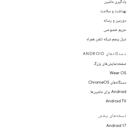
یادگیری ماشین
بهداشت و سلامت
دوربین و رسانه
حریم خصوصی
نسل پنجم شبکه تلفن همراه
دستگاه‌های ANDROID
صفحه‌نمایش‌های بزرگ
Wear OS
دستگاه‌های ChromeOS
Android برای ماشین‌ها
Android TV
نسخه‌های پخش
Android 17