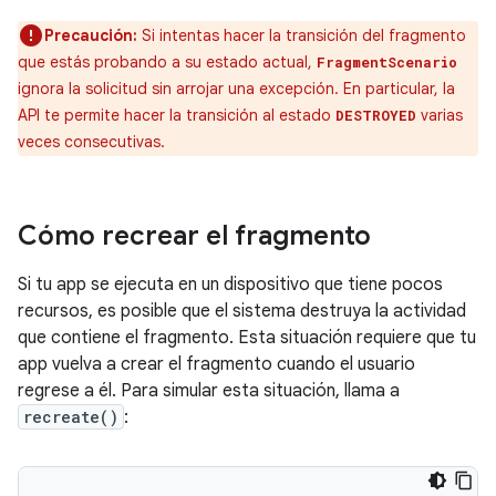
Precaución:
Si intentas hacer la transición del fragmento
que estás probando a su estado actual,
FragmentScenario
ignora la solicitud sin arrojar una excepción. En particular, la
API te permite hacer la transición al estado
varias
DESTROYED
veces consecutivas.
Cómo recrear el fragmento
Si tu app se ejecuta en un dispositivo que tiene pocos
recursos, es posible que el sistema destruya la actividad
que contiene el fragmento. Esta situación requiere que tu
app vuelva a crear el fragmento cuando el usuario
regrese a él. Para simular esta situación, llama a
recreate()
: