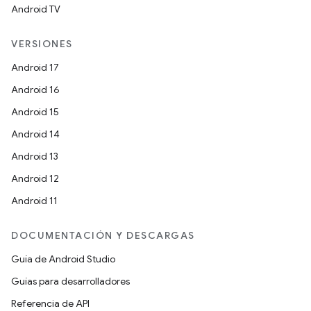
Android TV
VERSIONES
Android 17
Android 16
Android 15
Android 14
Android 13
Android 12
Android 11
DOCUMENTACIÓN Y DESCARGAS
Guía de Android Studio
Guías para desarrolladores
Referencia de API