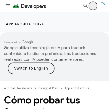
APP ARCHITECTURE
Google utiliza tecnología de IA para traducir
contenido a tu idioma preferido. Las traducciones
realizadas con IA pueden contener errores.
Android Developers
Design & Plan
App architecture
Cómo probar tus