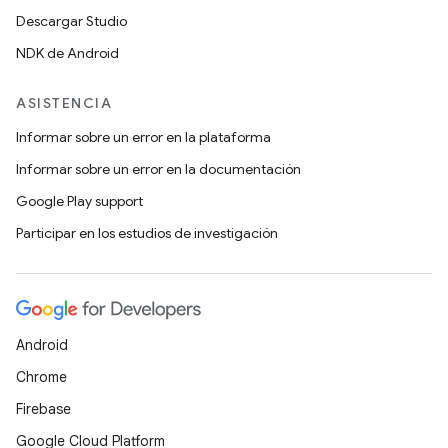
Descargar Studio
NDK de Android
ASISTENCIA
Informar sobre un error en la plataforma
Informar sobre un error en la documentación
Google Play support
Participar en los estudios de investigación
Android
Chrome
Firebase
Google Cloud Platform