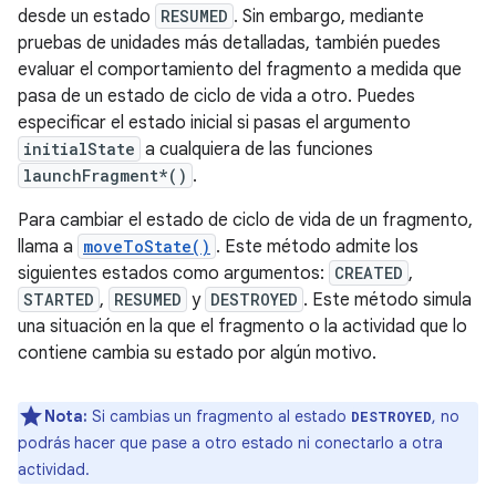
desde un estado
RESUMED
. Sin embargo, mediante
pruebas de unidades más detalladas, también puedes
evaluar el comportamiento del fragmento a medida que
pasa de un estado de ciclo de vida a otro. Puedes
especificar el estado inicial si pasas el argumento
initialState
a cualquiera de las funciones
launchFragment*()
.
Para cambiar el estado de ciclo de vida de un fragmento,
llama a
moveToState()
. Este método admite los
siguientes estados como argumentos:
CREATED
,
STARTED
,
RESUMED
y
DESTROYED
. Este método simula
una situación en la que el fragmento o la actividad que lo
contiene cambia su estado por algún motivo.
Nota:
Si cambias un fragmento al estado
, no
DESTROYED
podrás hacer que pase a otro estado ni conectarlo a otra
actividad.