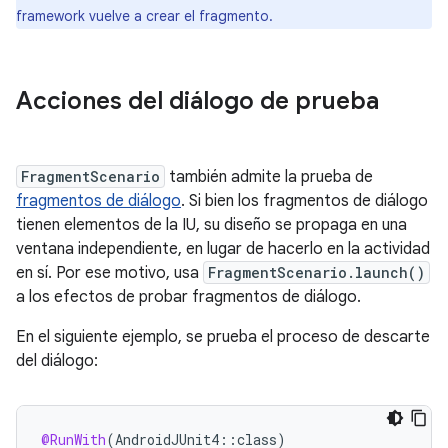
framework vuelve a crear el fragmento.
Acciones del diálogo de prueba
FragmentScenario
también admite la prueba de
fragmentos de diálogo
. Si bien los fragmentos de diálogo
tienen elementos de la IU, su diseño se propaga en una
ventana independiente, en lugar de hacerlo en la actividad
en sí. Por ese motivo, usa
FragmentScenario.launch()
a los efectos de probar fragmentos de diálogo.
En el siguiente ejemplo, se prueba el proceso de descarte
del diálogo:
@RunWith
(
AndroidJUnit4
::
class
)