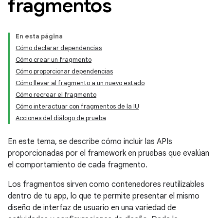
fragmentos
En esta página
Cómo declarar dependencias
Cómo crear un fragmento
Cómo proporcionar dependencias
Cómo llevar al fragmento a un nuevo estado
Cómo recrear el fragmento
Cómo interactuar con fragmentos de la IU
Acciones del diálogo de prueba
En este tema, se describe cómo incluir las APIs
proporcionadas por el framework en pruebas que evalúan
el comportamiento de cada fragmento.
Los fragmentos sirven como contenedores reutilizables
dentro de tu app, lo que te permite presentar el mismo
diseño de interfaz de usuario en una variedad de