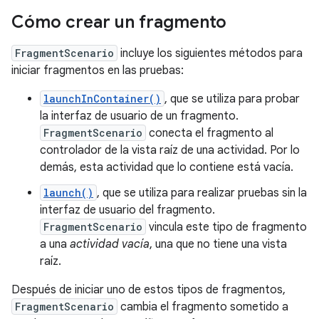
Cómo crear un fragmento
FragmentScenario
incluye los siguientes métodos para
iniciar fragmentos en las pruebas:
launchInContainer()
, que se utiliza para probar
la interfaz de usuario de un fragmento.
FragmentScenario
conecta el fragmento al
controlador de la vista raíz de una actividad. Por lo
demás, esta actividad que lo contiene está vacía.
launch()
, que se utiliza para realizar pruebas sin la
interfaz de usuario del fragmento.
FragmentScenario
vincula este tipo de fragmento
a una
actividad vacía
, una que no tiene una vista
raíz.
Después de iniciar uno de estos tipos de fragmentos,
FragmentScenario
cambia el fragmento sometido a