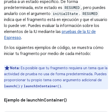
prueba a un estado específico. De forma
predeterminada, este estado es
RESUMED
, pero puedes
anularlo con el argumento
initialState
.
RESUMED
indica que el fragmento está en ejecución y que el usuario
lo puede ver. Puedes evaluar la información sobre los
elementos de la IU mediante las
pruebas de la IU de
Espresso
.
En los siguientes ejemplos de código, se muestra cómo
iniciar tu fragmento por medio de cada método:
Nota:
Es posible que tu fragmento requiera un tema que la
actividad de prueba no usa de forma predeterminada. Puedes
proporcionar tu propio tema como argumento adicional de
y
.
launch()
launchInContainer()
Ejemplo de launchInContainer()