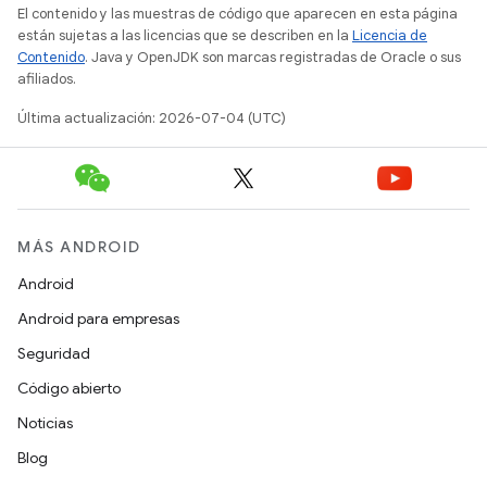
El contenido y las muestras de código que aparecen en esta página
están sujetas a las licencias que se describen en la
Licencia de
Contenido
. Java y OpenJDK son marcas registradas de Oracle o sus
afiliados.
Última actualización: 2026-07-04 (UTC)
MÁS ANDROID
Android
Android para empresas
Seguridad
Código abierto
Noticias
Blog