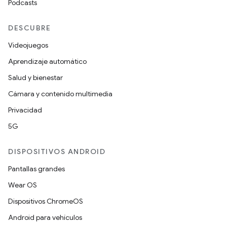
Podcasts
DESCUBRE
Videojuegos
Aprendizaje automático
Salud y bienestar
Cámara y contenido multimedia
Privacidad
5G
DISPOSITIVOS ANDROID
Pantallas grandes
Wear OS
Dispositivos ChromeOS
Android para vehículos