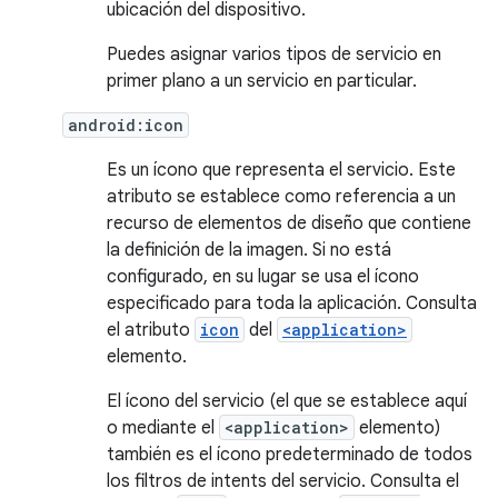
ubicación del dispositivo.
Puedes asignar varios tipos de servicio en
primer plano a un servicio en particular.
android:icon
Es un ícono que representa el servicio. Este
atributo se establece como referencia a un
recurso de elementos de diseño que contiene
la definición de la imagen. Si no está
configurado, en su lugar se usa el ícono
especificado para toda la aplicación. Consulta
el atributo
icon
del
<application>
elemento.
El ícono del servicio (el que se establece aquí
o mediante el
<application>
elemento)
también es el ícono predeterminado de todos
los filtros de intents del servicio. Consulta el