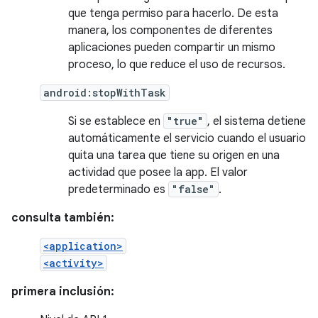
que tenga permiso para hacerlo. De esta
manera, los componentes de diferentes
aplicaciones pueden compartir un mismo
proceso, lo que reduce el uso de recursos.
android:stopWithTask
Si se establece en
"true"
, el sistema detiene
automáticamente el servicio cuando el usuario
quita una tarea que tiene su origen en una
actividad que posee la app. El valor
predeterminado es
"false"
.
consulta también:
<application>
<activity>
primera inclusión: