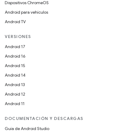
Dispositivos ChromeOS
Android para vehículos
Android TV
VERSIONES
Android 17
Android 16
Android 15
Android 14
Android 13
Android 12
Android 11
DOCUMENTACIÓN Y DESCARGAS
Guía de Android Studio