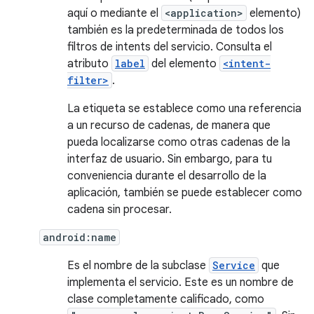
aquí o mediante el
<application>
elemento)
también es la predeterminada de todos los
filtros de intents del servicio. Consulta el
atributo
label
del elemento
<intent-
filter>
.
La etiqueta se establece como una referencia
a un recurso de cadenas, de manera que
pueda localizarse como otras cadenas de la
interfaz de usuario. Sin embargo, para tu
conveniencia durante el desarrollo de la
aplicación, también se puede establecer como
cadena sin procesar.
android:name
Es el nombre de la subclase
Service
que
implementa el servicio. Este es un nombre de
clase completamente calificado, como