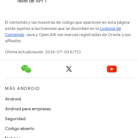
Nivel de API 1
El contenido y las muestras de código que aparecen en esta página
están sujetas a las licencias que se describen en la
Licencia de
Contenido
. Java y OpenJDK son marcas registradas de Oracle o sus
afiliados.
Última actualización: 2026-07-03 (UTC)
MÁS ANDROID
Android
Android para empresas
Seguridad
Código abierto