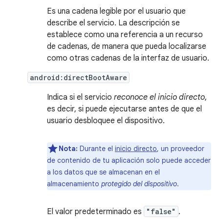
Es una cadena legible por el usuario que
describe el servicio. La descripción se
establece como una referencia a un recurso
de cadenas, de manera que pueda localizarse
como otras cadenas de la interfaz de usuario.
android:directBootAware
Indica si el servicio
reconoce el inicio directo
,
es decir, si puede ejecutarse antes de que el
usuario desbloquee el dispositivo.
Nota:
Durante el
inicio directo
, un proveedor
de contenido de tu aplicación solo puede acceder
a los datos que se almacenan en el
almacenamiento
protegido del dispositivo
.
El valor predeterminado es
"false"
.