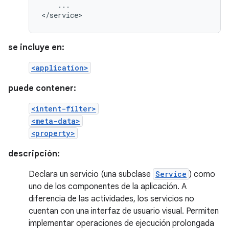
...

</service>
se incluye en:
<application>
puede contener:
<intent-filter>
<meta-data>
<property>
descripción:
Declara un servicio (una subclase
Service
) como
uno de los componentes de la aplicación. A
diferencia de las actividades, los servicios no
cuentan con una interfaz de usuario visual. Permiten
implementar operaciones de ejecución prolongada