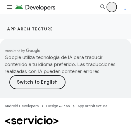
APP ARCHITECTURE
Google utiliza tecnología de IA para traducir
contenido a tu idioma preferido. Las traducciones
realizadas con IA pueden contener errores.
Android Developers
Design & Plan
App architecture
<servicio>