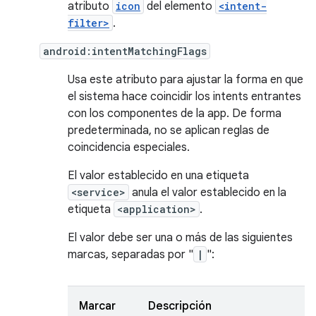
atributo
icon
del elemento
<intent-
filter>
.
android:intentMatchingFlags
Usa este atributo para ajustar la forma en que
el sistema hace coincidir los intents entrantes
con los componentes de la app. De forma
predeterminada, no se aplican reglas de
coincidencia especiales.
El valor establecido en una etiqueta
<service>
anula el valor establecido en la
etiqueta
<application>
.
El valor debe ser una o más de las siguientes
marcas, separadas por "
|
":
Marcar
Descripción