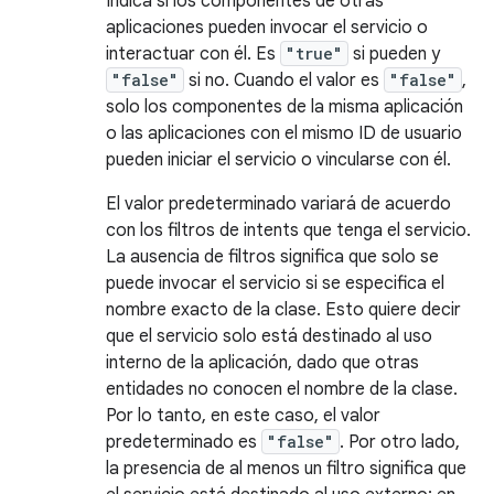
Indica si los componentes de otras
aplicaciones pueden invocar el servicio o
interactuar con él. Es
"true"
si pueden y
"false"
si no. Cuando el valor es
"false"
,
solo los componentes de la misma aplicación
o las aplicaciones con el mismo ID de usuario
pueden iniciar el servicio o vincularse con él.
El valor predeterminado variará de acuerdo
con los filtros de intents que tenga el servicio.
La ausencia de filtros significa que solo se
puede invocar el servicio si se especifica el
nombre exacto de la clase. Esto quiere decir
que el servicio solo está destinado al uso
interno de la aplicación, dado que otras
entidades no conocen el nombre de la clase.
Por lo tanto, en este caso, el valor
predeterminado es
"false"
. Por otro lado,
la presencia de al menos un filtro significa que