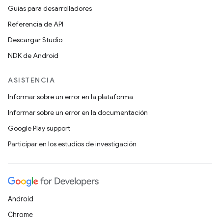
Guías para desarrolladores
Referencia de API
Descargar Studio
NDK de Android
ASISTENCIA
Informar sobre un error en la plataforma
Informar sobre un error en la documentación
Google Play support
Participar en los estudios de investigación
Android
Chrome