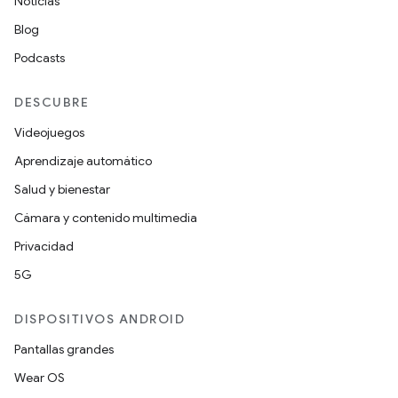
Noticias
Blog
Podcasts
DESCUBRE
Videojuegos
Aprendizaje automático
Salud y bienestar
Cámara y contenido multimedia
Privacidad
5G
DISPOSITIVOS ANDROID
Pantallas grandes
Wear OS