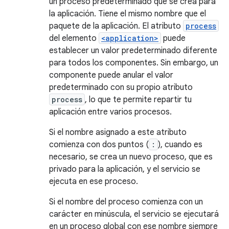
un proceso predeterminado que se crea para
la aplicación. Tiene el mismo nombre que el
paquete de la aplicación. El atributo
process
del elemento
<application>
puede
establecer un valor predeterminado diferente
para todos los componentes. Sin embargo, un
componente puede anular el valor
predeterminado con su propio atributo
process
, lo que te permite repartir tu
aplicación entre varios procesos.
Si el nombre asignado a este atributo
comienza con dos puntos (
:
), cuando es
necesario, se crea un nuevo proceso, que es
privado para la aplicación, y el servicio se
ejecuta en ese proceso.
Si el nombre del proceso comienza con un
carácter en minúscula, el servicio se ejecutará
en un proceso global con ese nombre siempre