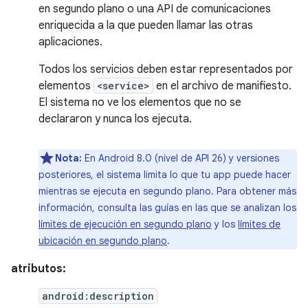
en segundo plano o una API de comunicaciones
enriquecida a la que pueden llamar las otras
aplicaciones.
Todos los servicios deben estar representados por
elementos
<service>
en el archivo de manifiesto.
El sistema no ve los elementos que no se
declararon y nunca los ejecuta.
Nota:
En Android 8.0 (nivel de API 26) y versiones
posteriores, el sistema limita lo que tu app puede hacer
mientras se ejecuta en segundo plano. Para obtener más
información, consulta las guías en las que se analizan los
límites de ejecución en segundo plano
y los
límites de
ubicación en segundo plano
.
atributos:
android:description