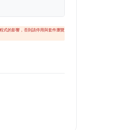
程式的影響，否則請停用與套件瀏覽