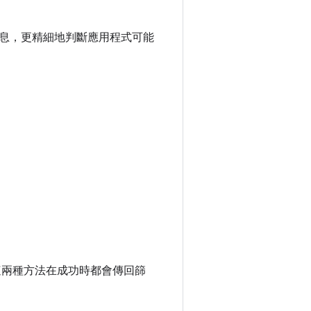
息，更精細地判斷應用程式可能
這兩種方法在成功時都會傳回篩