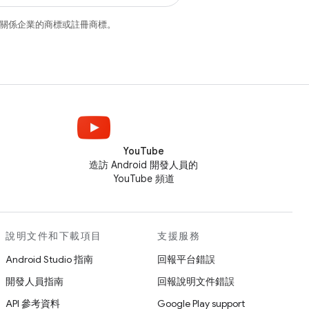
和/或其關係企業的商標或註冊商標。
YouTube
造訪 Android 開發人員的
YouTube 頻道
說明文件和下載項目
支援服務
Android Studio 指南
回報平台錯誤
開發人員指南
回報說明文件錯誤
API 參考資料
Google Play support