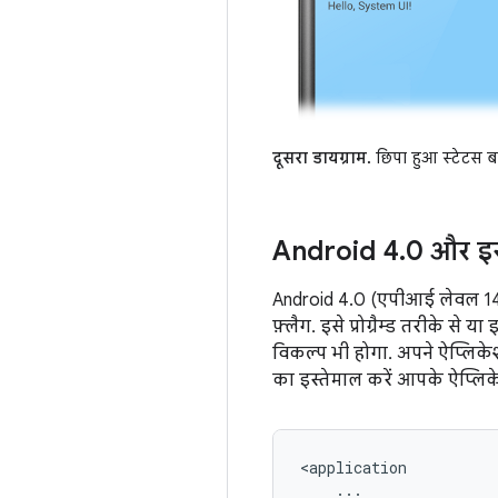
दूसरा डायग्राम.
छिपा हुआ स्टेटस ब
Android 4
.
0 और इस
Android 4.0 (एपीआई लेवल 14)
फ़्लैग. इसे प्रोग्रैम्ड तरीके 
विकल्प भी होगा. अपने ऐप्लिकेश
का इस्तेमाल करें आपके ऐप्लिके