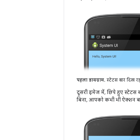
पहला डायग्राम.
स्टेटस बार दिख रहा
दूसरी इमेज में, छिपे हुए स्टेट
बिना, आपको कभी भी ऐक्शन बा