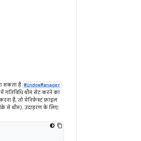
जा सकता है
WindowManager
ल में गतिविधि थीम सेट करने का
ना है, तो मेनिफ़ेस्ट फ़ाइल
रीके से थीम). उदाहरण के लिए: