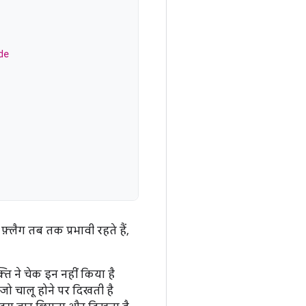
de
फ़्लैग तब तक प्रभावी रहते हैं,
ि ने चेक इन नहीं किया है
ो चालू होने पर दिखती है