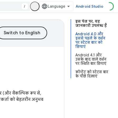
/
Android Studio
इस पेज पर, यह
जानकारी उपलब्ध है
Android 4.0 और
इससे पहले के वर्शन
पर स्टेटस बार को
छिपाएं
Android 4.1 और
उसके बाद वाले वर्शन
पर स्थिति बार छिपाएं
कॉन्टेंट को स्टेटस बार
के पीछे दिखाएं
र (और वैकल्पिक रूप से,
ोगकर्ता को बेहतरीन अनुभव