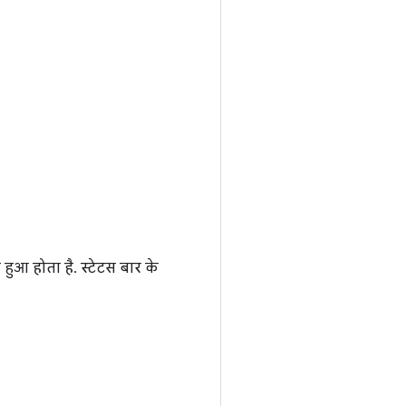
 हुआ होता है. स्टेटस बार के