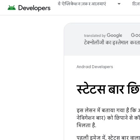
ये ऐप्लिकेशन ज़रूर आज़माएं
डिज
Goog
टेक्नोलॉजी का इस्तेमाल करता 
Android Developers
स्टेटस बार छि
इस लेसन में बताया गया है कि 
नेविगेशन बार) को छिपाने से कॉ
मिलता है.
पहली इमेज में, स्टेटस बार वाल