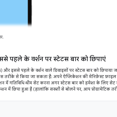
ार.
से पहले के वर्शन पर स्टेटस बार को छिपाएं
 और इससे पहले के वर्शन वाले डिवाइसों पर स्टेटस बार को छिपाया 
से या इस तरीके से किया जा सकता है: अपने ऐप्लिकेशन की मेनिफ़ेस्ट फ़ाइ
न में गतिविधि थीम सेट करना अगर स्टेटस बार को हमेशा के लिए सेट कर
शन में छिपा हुआ है (हालांकि सख्ती से बोलने पर, आप प्रोग्रामेटिक त