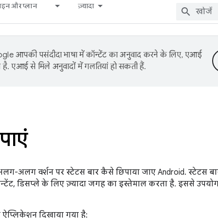
़ाइन और प्लान
ज़्यादा
le आपकी पसंदीदा भाषा में कॉन्टेंट का अनुवाद करने के लिए, एआई
है. एआई से मिले अनुवादों में गलतियां हो सकती हैं.
पाएं
अलग-अलग वर्शन पर स्टेटस बार कैसे छिपाया जाए Android. स्टेटस बा
न्टेंट, डिसप्ले के लिए ज़्यादा जगह का इस्तेमाल करता है. इससे उपय
ा ऐप्लिकेशन दिखाया गया है: