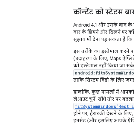
कॉन्टेंट को स्टेटस बा
Android 4.1 और उसके बाद के व
बार के छिपने और दिखने पर कॉन
सुझाव भी देना पड़ सकता है कि
इस तरीके का इस्तेमाल करने प
(उदाहरण के लिए, Maps ऐप्लिके
को इस्तेमाल नहीं किया जा सके
android:fitsSystemWindo
ताकि सिस्टम विंडो के लिए जगह
हालांकि, कुछ मामलों में आपको
लेआउट चुनें. सीधे तौर पर बदलाव
fitSystemWindows(Rect i
होने पर, हैरारकी देखने के लि
इनसेट (और इसलिए आपके ऐप्