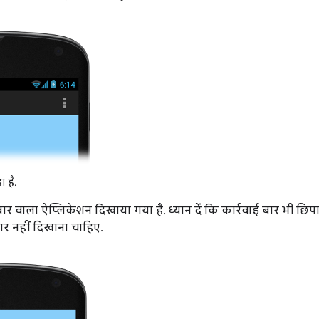
 है.
स बार वाला ऐप्लिकेशन दिखाया गया है. ध्यान दें कि कार्रवाई बार भी छिपा
र नहीं दिखाना चाहिए.