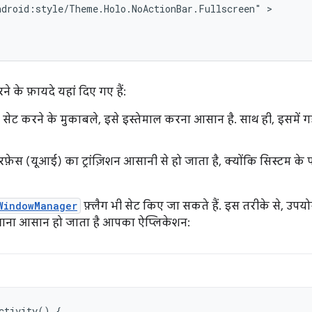
ndroid:style/Theme.Holo.NoActionBar.Fullscreen"
 के फ़ायदे यहां दिए गए हैं:
्लैग सेट करने के मुकाबले, इसे इस्तेमाल करना आसान है. साथ ही, इसमें
फ़ेस (यूआई) का ट्रांज़िशन आसानी से हो जाता है, क्योंकि सिस्टम के
WindowManager
फ़्लैग भी सेट किए जा सकते हैं. इस तरीके से, उपयो
खाना आसान हो जाता है आपका ऐप्लिकेशन:
ctivity
()
{