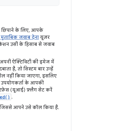
रा छिपाने के लिए, आपके
के मुताबिक जवाब देना
यूज़र
लिकेशन उसी के हिसाब से जवाब
 अपनी ऐक्टिविटी की इमेज में
ा है, तो सिस्टम बार उन्हें
ल नहीं किया जाएगा, इसलिए
तो उपयोगकर्ता के आपकी
फ़ेस (यूआई) फ़्लैग सेट करें
ed()
.
 जिससे आपने उसे कॉल किया है.