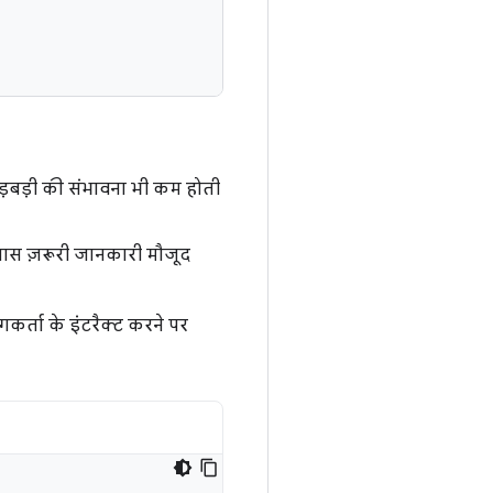
 गड़बड़ी की संभावना भी कम होती
 पास ज़रूरी जानकारी मौजूद
गकर्ता के इंटरैक्ट करने पर