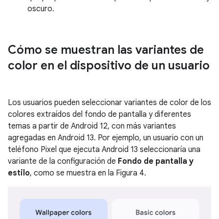
oscuro.
Cómo se muestran las variantes de
color en el dispositivo de un usuario
Los usuarios pueden seleccionar variantes de color de los
colores extraídos del fondo de pantalla y diferentes
temas a partir de Android 12, con más variantes
agregadas en Android 13. Por ejemplo, un usuario con un
teléfono Pixel que ejecuta Android 13 seleccionaría una
variante de la configuración de
Fondo de pantalla y
estilo
, como se muestra en la Figura 4.