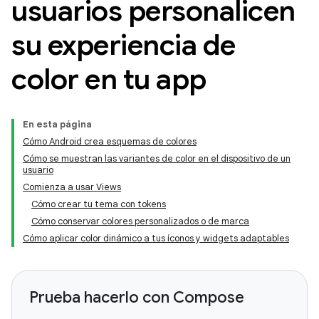
usuarios personalicen
su experiencia de
color en tu app
En esta página
Cómo Android crea esquemas de colores
Cómo se muestran las variantes de color en el dispositivo de un
usuario
Comienza a usar Views
Cómo crear tu tema con tokens
Cómo conservar colores personalizados o de marca
Cómo aplicar color dinámico a tus íconos y widgets adaptables
Prueba hacerlo con Compose