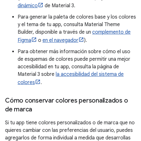
dinámico
de Material 3.
Para generar la paleta de colores base y los colores
y el tema de tu app, consulta Material Theme
Builder, disponible a través de un
complemento de
Figma
o
en el navegador
).
Para obtener más información sobre cómo el uso
de esquemas de colores puede permitir una mejor
accesibilidad en tu app, consulta la página de
Material 3 sobre
la accesibilidad del sistema de
colores
.
Cómo conservar colores personalizados o
de marca
Si tu app tiene colores personalizados o de marca que no
quieres cambiar con las preferencias del usuario, puedes
agregarlos de forma individual a medida que desarrollas