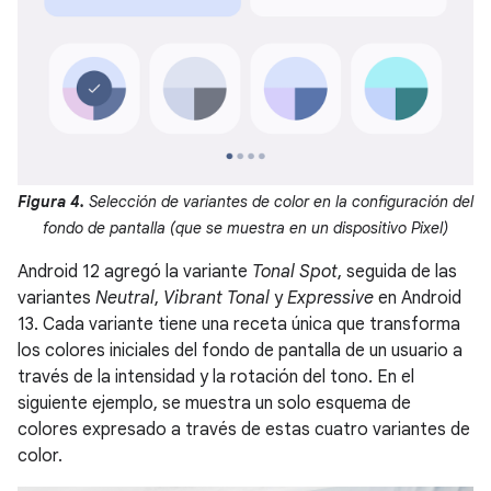
Figura 4.
Selección de variantes de color en la configuración del
fondo de pantalla (que se muestra en un dispositivo Pixel)
Android 12 agregó la variante
Tonal Spot
, seguida de las
variantes
Neutral
,
Vibrant Tonal
y
Expressive
en Android
13. Cada variante tiene una receta única que transforma
los colores iniciales del fondo de pantalla de un usuario a
través de la intensidad y la rotación del tono. En el
siguiente ejemplo, se muestra un solo esquema de
colores expresado a través de estas cuatro variantes de
color.