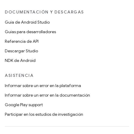
DOCUMENTACIÓN Y DESCARGAS
Guía de Android Studio
Guías para desarrolladores
Referencia de API
Descargar Studio
NDK de Android
ASISTENCIA
Informar sobre un error en la plataforma
Informar sobre un error en la documentación
Google Play support
Participar en los estudios de investigación