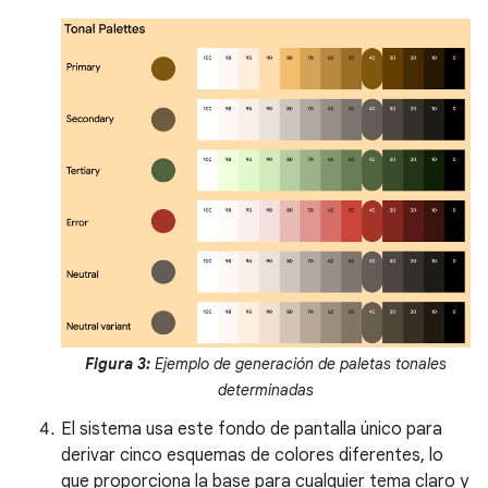
Figura 3:
Ejemplo de generación de paletas tonales
determinadas
El sistema usa este fondo de pantalla único para
derivar cinco esquemas de colores diferentes, lo
que proporciona la base para cualquier tema claro y