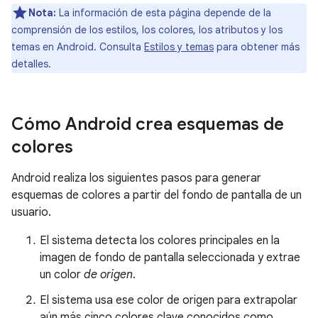
Nota:
La información de esta página depende de la
comprensión de los estilos, los colores, los atributos y los
temas en Android. Consulta
Estilos y temas
para obtener más
detalles.
Cómo Android crea esquemas de
colores
Android realiza los siguientes pasos para generar
esquemas de colores a partir del fondo de pantalla de un
usuario.
El sistema detecta los colores principales en la
imagen de fondo de pantalla seleccionada y extrae
un color
de origen
.
El sistema usa ese color de origen para extrapolar
aún más cinco colores clave conocidos como