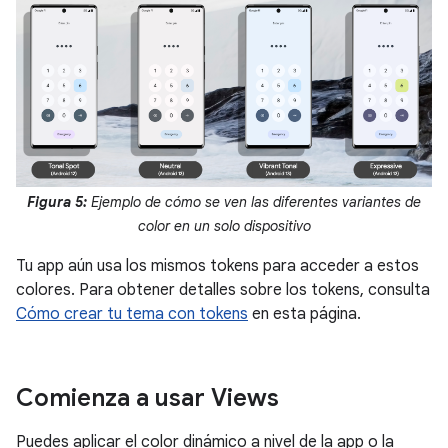
Figura 5:
Ejemplo de cómo se ven las diferentes variantes de
color en un solo dispositivo
Tu app aún usa los mismos tokens para acceder a estos
colores. Para obtener detalles sobre los tokens, consulta
Cómo crear tu tema con tokens
en esta página.
Comienza a usar Views
Puedes aplicar el color dinámico a nivel de la app o la