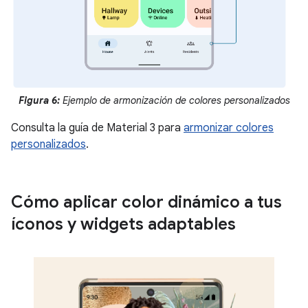
Figura 6:
Ejemplo de armonización de colores personalizados
Consulta la guía de Material 3 para
armonizar colores
personalizados
.
Cómo aplicar color dinámico a tus
íconos y widgets adaptables