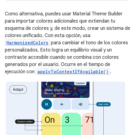
Como alternativa, puedes usar Material Theme Builder
para importar colores adicionales que extiendan tu
esquema de colores y, de este modo, crear un sistema de
colores unificado. Con esta opción, usa
HarmonizedColors
para cambiar el tono de los colores
personalizados. Esto logra un equilibrio visual y un
contraste accesible cuando se combina con colores
generados por el usuario. Ocurre en el tiempo de
ejecución con
applyToContextIfAvailable()
.