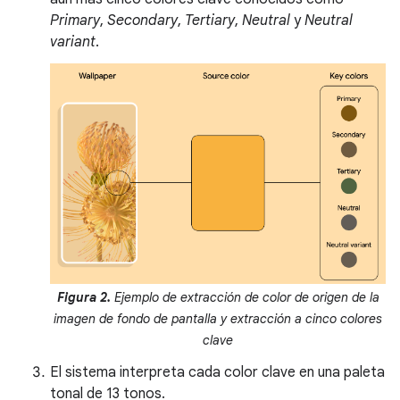
Primary
,
Secondary
,
Tertiary
,
Neutral
y
Neutral
variant
.
Figura 2.
Ejemplo de extracción de color de origen de la
imagen de fondo de pantalla y extracción a cinco colores
clave
El sistema interpreta cada color clave en una paleta
tonal de 13 tonos.