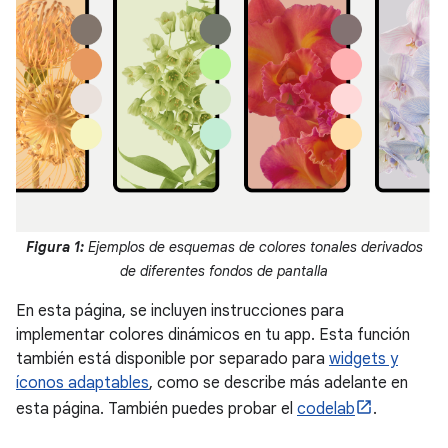
Figura 1:
Ejemplos de esquemas de colores tonales derivados
de diferentes fondos de pantalla
En esta página, se incluyen instrucciones para
implementar colores dinámicos en tu app. Esta función
también está disponible por separado para
widgets y
íconos adaptables
, como se describe más adelante en
esta página. También puedes probar el
codelab
.