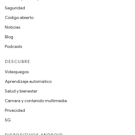
Seguridad
Código abierto
Noticias
Blog
Podcasts
DESCUBRE
Videojuegos
Aprendizaje automático
Salud y bienestar
Cámara y contenido multimedia
Privacidad
5G