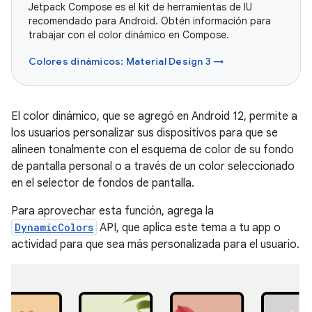
Jetpack Compose es el kit de herramientas de IU
recomendado para Android. Obtén información para
trabajar con el color dinámico en Compose.
Colores dinámicos: Material Design 3 →
El color dinámico, que se agregó en Android 12, permite a
los usuarios personalizar sus dispositivos para que se
alineen tonalmente con el esquema de color de su fondo
de pantalla personal o a través de un color seleccionado
en el selector de fondos de pantalla.
Para aprovechar esta función, agrega la
DynamicColors
API, que aplica este tema a tu app o
actividad para que sea más personalizada para el usuario.