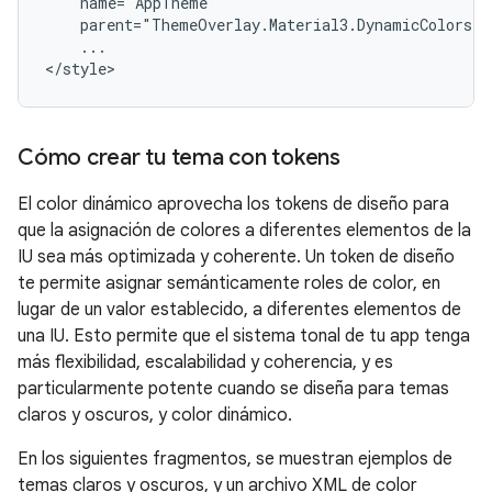
...

Cómo crear tu tema con tokens
El color dinámico aprovecha los tokens de diseño para
que la asignación de colores a diferentes elementos de la
IU sea más optimizada y coherente. Un token de diseño
te permite asignar semánticamente roles de color, en
lugar de un valor establecido, a diferentes elementos de
una IU. Esto permite que el sistema tonal de tu app tenga
más flexibilidad, escalabilidad y coherencia, y es
particularmente potente cuando se diseña para temas
claros y oscuros, y color dinámico.
En los siguientes fragmentos, se muestran ejemplos de
temas claros y oscuros, y un archivo XML de color