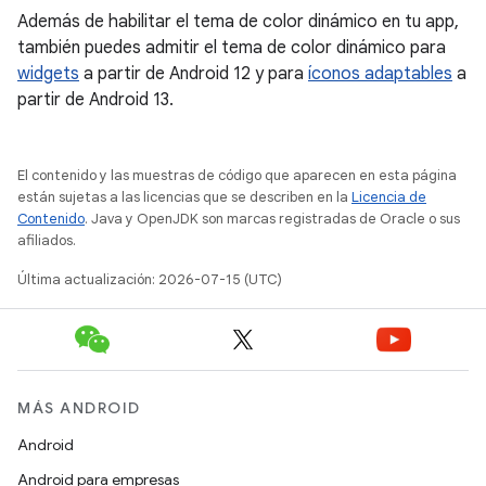
Además de habilitar el tema de color dinámico en tu app,
también puedes admitir el tema de color dinámico para
widgets
a partir de Android 12 y para
íconos adaptables
a
partir de Android 13.
El contenido y las muestras de código que aparecen en esta página
están sujetas a las licencias que se describen en la
Licencia de
Contenido
. Java y OpenJDK son marcas registradas de Oracle o sus
afiliados.
Última actualización: 2026-07-15 (UTC)
MÁS ANDROID
Android
Android para empresas