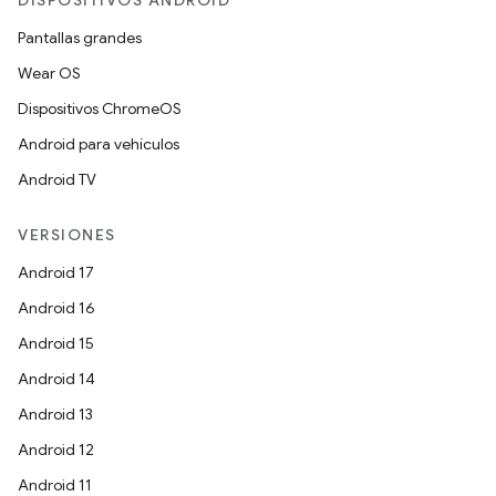
DISPOSITIVOS ANDROID
Pantallas grandes
Wear OS
Dispositivos ChromeOS
Android para vehículos
Android TV
VERSIONES
Android 17
Android 16
Android 15
Android 14
Android 13
Android 12
Android 11