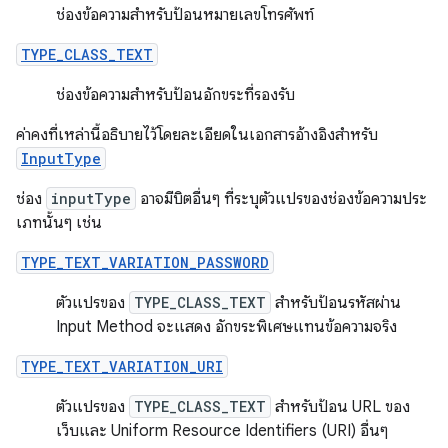
ช่องข้อความสำหรับป้อนหมายเลขโทรศัพท์
TYPE_CLASS_TEXT
ช่องข้อความสำหรับป้อนอักขระที่รองรับ
ค่าคงที่เหล่านี้อธิบายไว้โดยละเอียดในเอกสารอ้างอิงสำหรับ
InputType
ช่อง
inputType
อาจมีบิตอื่นๆ ที่ระบุตัวแปรของช่องข้อความประ
เภทนั้นๆ เช่น
TYPE_TEXT_VARIATION_PASSWORD
ตัวแปรของ
TYPE_CLASS_TEXT
สำหรับป้อนรหัสผ่าน
Input Method จะแสดง อักขระพิเศษแทนข้อความจริง
TYPE_TEXT_VARIATION_URI
ตัวแปรของ
TYPE_CLASS_TEXT
สำหรับป้อน URL ของ
เว็บและ Uniform Resource Identifiers (URI) อื่นๆ