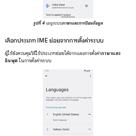
รูปที่ 4
เมนูระบบ
ภาษาและการป้อนข้อมูล
เลือกประเภท IME ย่อยจากการตั้งค่าระบบ
ผู้ใช้ยังควบคุมวิธีใช้ประเภทย่อยได้จากแผงการตั้งค่า
ภาษาและ
อินพุต
ในการตั้งค่าระบบ