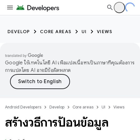
DEVELOP
CORE AREAS
UI
VIEWS
Google ใช้เทคโนโลยี AI เพื่อแปลเนื้อหาเป็นภาษาที่คุณต้องการ
การแปลโดย AI อาจมีข้อผิดพลาด
Android Developers
Develop
Core areas
UI
Views
สร้างวิธีการป้อนข้อมูล