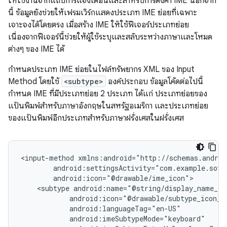
ให้ใช้งานจากแถบการแจ้งเตือนและสำหรับการตั้งค่า IME นอกจาก
นี้ ข้อมูลยังช่วยให้เฟรมเวิร์กแสดงประเภท IME ย่อยที่เฉพาะ
เจาะจงได้โดยตรง เมื่อสร้าง IME ให้ใช้ฟีเจอร์ประเภทย่อย
เนื่องจากฟีเจอร์นี้ช่วยให้ผู้ใช้ระบุและสลับระหว่างภาษาและโหมด
ต่างๆ ของ IME ได้
กำหนดประเภท IME ย่อยในไฟล์ทรัพยากร XML ของ Input
Method โดยใช้
<subtype>
องค์ประกอบ ข้อมูลโค้ดต่อไปนี้
กำหนด IME ที่มีประเภทย่อย 2 ประเภท ได้แก่ ประเภทย่อยของ
แป้นพิมพ์สำหรับภาษาอังกฤษในสหรัฐอเมริกา และประเภทย่อย
ของแป้นพิมพ์อีกประเภทสำหรับภาษาฝรั่งเศสในฝรั่งเศส
<input-method
<subtype