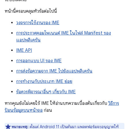
หน้านี้ครอบคลุมหัวข้อต่อไปนี้
วงจรการใช้งานของ IME
การประกาศคอมโพเนนต์ IME ในไฟล์ Manifest ของ
แอปพลิเคชัน
IME API
การออกแบบ UI ของ IME
การส่งข้อความจาก IME ไปยังแอปพลิเคชัน
การทำงานกับประเภท IME ย่อย
ข้อควรพิจารณาอื่นๆ เกี่ยวกับ IME
หากคุณยังไม่เคยใช้ IME ให้อ่านบทความเบื้องต้นเกี่ยวกับ
วิธีการ
ป้อนข้อมูลบนหน้าจอ
ก่อน
หมายเหตุ:
ตั้งแต่ Android 11 เป็นต้นมา แพลตฟอร์มจะอนุญาตให้