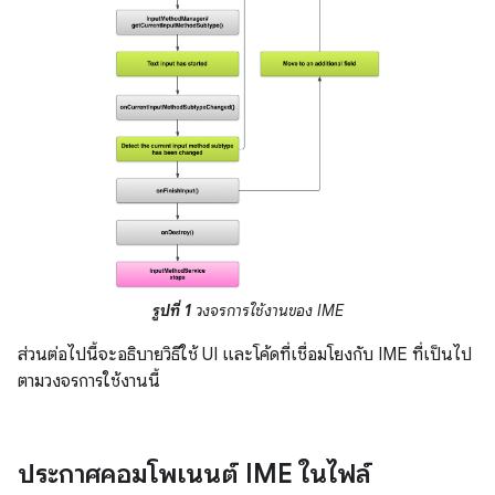
รูปที่ 1
วงจรการใช้งานของ IME
ส่วนต่อไปนี้จะอธิบายวิธีใช้ UI และโค้ดที่เชื่อมโยงกับ IME ที่เป็นไป
ตามวงจรการใช้งานนี้
ประกาศคอมโพเนนต์ IME ในไฟล์