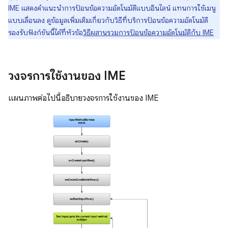
IME แสดงคำแนะนำการป้อนข้อความอัตโนมัติแบบอินไลน์ แทนการใช้เมนู
แบบเลื่อนลง ดูข้อมูลเพิ่มเติมเกี่ยวกับวิธีที่บริการป้อนข้อความอัตโนมัติ
รองรับฟังก์ชันนี้ได้ที่หัวข้อ
วิธีผสานรวมการป้อนข้อความอัตโนมัติกับ IME
วงจรการใช้งานของ IME
แผนภาพต่อไปนี้อธิบายวงจรการใช้งานของ IME