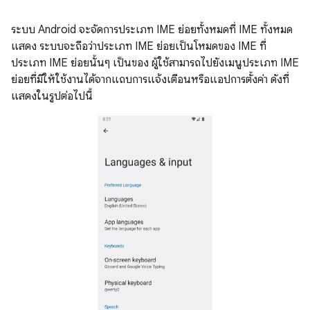
ระบบ Android จะจัดการประเภท IME ย่อยทั้งหมดที่ IME ทั้งหมด
แสดง ระบบจะถือว่าประเภท IME ย่อยเป็นโหมดของ IME ที่
ประเภท IME ย่อยนั้นๆ เป็นของ ผู้ใช้สามารถไปยังเมนูประเภท IME
ย่อยที่มีให้ใช้งานได้จากแถบการแจ้งเตือนหรือแอปการตั้งค่า ดังที่
แสดงในรูปต่อไปนี้