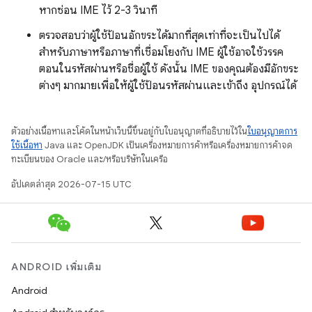
หากซ่อน IME ไว้ 2-3 วินาที
ตรวจสอบว่าผู้ใช้ป้อนอักขระได้มากที่สุดเท่าที่จะเป็นไปได้
สำหรับภาษาหรือภาษาที่เชื่อมโยงกับ IME ผู้ใช้อาจใช้วรรค
ตอนในรหัสผ่านหรือชื่อผู้ใช้ ดังนั้น IME ของคุณต้องมีอักขระ
ต่างๆ มากมายเพื่อให้ผู้ใช้ป้อนรหัสผ่านและเข้าถึง อุปกรณ์ได้
ตัวอย่างเนื้อหาและโค้ดในหน้าเว็บนี้ขึ้นอยู่กับใบอนุญาตที่อธิบายไว้ใน
ใบอนุญาตการ
ใช้เนื้อหา
Java และ OpenJDK เป็นเครื่องหมายการค้าหรือเครื่องหมายการค้าจด
ทะเบียนของ Oracle และ/หรือบริษัทในเครือ
อัปเดตล่าสุด 2026-07-15 UTC
ANDROID เพิ่มเติม
Android