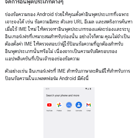
จัดการอินพุตประเภทต่างๆ
ช่องข้อความของ Android ช่วยให้คุณตั้งค่าอินพุตประเภทที่เฉพาะ
เจาะจงได้ เช่น ข้อความอิสระ ตัวเลข URL อีเมล และสตริงการค้นหา
เมื่อใช้ IME ใหม่ ให้ตรวจหาอินพุตประเภทของแต่ละช่องและระบุ
อินเทอร์เฟซที่เหมาะสมสำหรับช่องนั้น อย่างไรก็ตาม คุณไม่จำเป็น
ต้องตั้งค่า IME ให้ตรวจสอบว่าผู้ใช้ป้อนข้อความที่ถูกต้องสำหรับ
อินพุตประเภทนั้นหรือไม่ เนื่องจากเป็นความรับผิดชอบของ
แอปพลิเคชันที่เป็นเจ้าของช่องข้อความ
ตัวอย่างเช่น อินเทอร์เฟซที่ IME สำหรับภาษาละตินมีให้สำหรับการ
ป้อนข้อความในแพลตฟอร์ม Android มีดังนี้