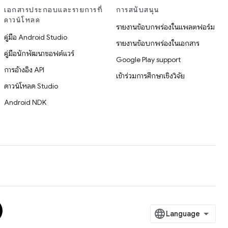
เอกสารประกอบและรายการที่
การสนับสนุน
ดาวน์โหลด
รายงานข้อบกพร่องในแพลตฟอร์ม
คู่มือ Android Studio
รายงานข้อบกพร่องในเอกสาร
คู่มือนักพัฒนาซอฟต์แวร์
Google Play support
การอ้างอิง API
เข้าร่วมการศึกษาเชิงวิจัย
ดาวน์โหลด Studio
Android NDK