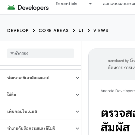
Essentials
ออกแบบและวางแ
DEVELOP
CORE AREAS
UI
VIEWS
ต้องการ การแ
พัฒนาเลย์เอาต์ของแอป
Android Developer
ใช้ธีม
ตรวจสอ
เพิ่มคอมโพเนนต์
สัมผัส
ทำงานกับข้อความและอีโมจิ