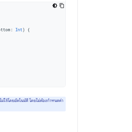
ottom
:
Int
)
{
ใช้โดยอัตโนมัติ โดยไม่ต้องกำหนดค่า