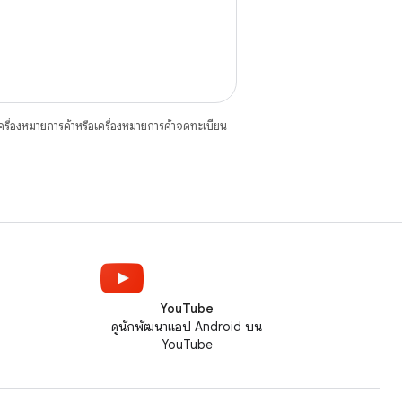
ื่องหมายการค้าหรือเครื่องหมายการค้าจดทะเบียน
YouTube
ดูนักพัฒนาแอป Android บน
YouTube