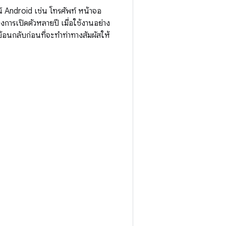
ณ์ Android เช่น โทรศัพท์ หน้าจอ
การเปิดตัวหลายปี เมื่อใช้งานอย่าง
รย้อนกลับก่อนที่จะทำท่าทางสัมผัสให้