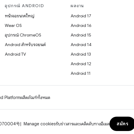
อุปกรณ์ ANDROID
ผลงาน
หน้าจอขนาดใหญ่
Android 17
Wear OS
Android 16
อุปกรณ์ ChromeOS
Android 15
Android สำหรับรถยนต์
Android 14
Android TV
Android 13
Android 12
Android 11
d Platform
ผลิตภัณฑ์ทั้งหมด
สมัคร
070004号
Manage cookies
รับข่าวสารและเคล็ดลับทางอีเมล