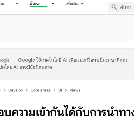
ผน
พัฒนา
เพิ่มเติม
Google ใช้เทคโนโลยี AI เพื่อแปลเนื้อหาเป็นภาษาที่คุณ
ปลโดย AI อาจมีข้อผิดพลาด
s
Develop
Core areas
UI
Views
บความเข้ากันได้กับการนำทาง