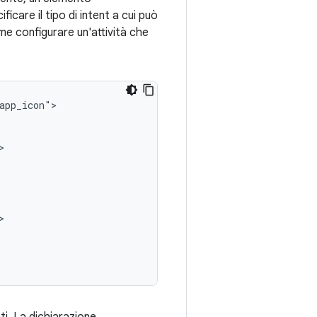
icare il tipo di intent a cui può
me configurare un'attività che