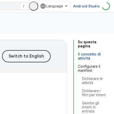
/
Android Studio
Su questa
pagina
Il concetto di
attività
Configurare il
manifest
Dichiarare le
attività
Dichiarare i
filtri per intent
Gestire gli
intent in
entrata