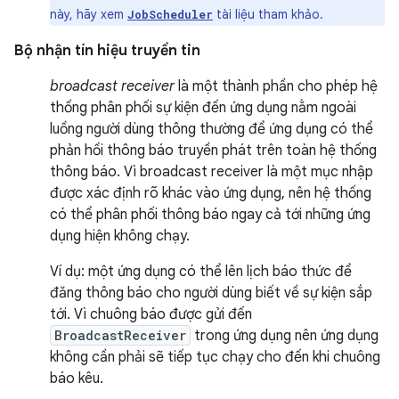
này, hãy xem
tài liệu tham khảo.
JobScheduler
Bộ nhận tín hiệu truyền tin
broadcast receiver
là một thành phần cho phép hệ
thống phân phối sự kiện đến ứng dụng nằm ngoài
luồng người dùng thông thường để ứng dụng có thể
phản hồi thông báo truyền phát trên toàn hệ thống
thông báo. Vì broadcast receiver là một mục nhập
được xác định rõ khác vào ứng dụng, nên hệ thống
có thể phân phối thông báo ngay cả tới những ứng
dụng hiện không chạy.
Ví dụ: một ứng dụng có thể lên lịch báo thức để
đăng thông báo cho người dùng biết về sự kiện sắp
tới. Vì chuông báo được gửi đến
BroadcastReceiver
trong ứng dụng nên ứng dụng
không cần phải sẽ tiếp tục chạy cho đến khi chuông
báo kêu.