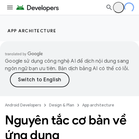
APP ARCHITECTURE
Google sử dụng công nghệ AI để dịch nội dung sang
ngôn ngữ bạn ưu tiên. Bản dịch bằng AI có thể có lỗi.
Android Developers
Design & Plan
App architecture
Nguyên tắc cơ bản về
ứng dụng