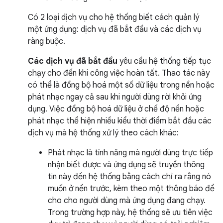
Có 2 loại dịch vụ cho hệ thống biết cách quản lý
một ứng dụng: dịch vụ đã bắt đầu và các dịch vụ
ràng buộc.
Các dịch vụ đã bắt đầu
yêu cầu hệ thống tiếp tục
chạy cho đến khi công việc hoàn tất. Thao tác này
có thể là đồng bộ hoá một số dữ liệu trong nền hoặc
phát nhạc ngay cả sau khi người dùng rời khỏi ứng
dụng. Việc đồng bộ hoá dữ liệu ở chế độ nền hoặc
phát nhạc thể hiện nhiều kiểu thời điểm bắt đầu các
dịch vụ mà hệ thống xử lý theo cách khác:
Phát nhạc là tính năng mà người dùng trực tiếp
nhận biết được và ứng dụng sẽ truyền thông
tin này đến hệ thống bằng cách chỉ ra rằng nó
muốn ở nền trước, kèm theo một thông báo để
cho cho người dùng mà ứng dụng đang chạy.
Trong trường hợp này, hệ thống sẽ ưu tiên việc