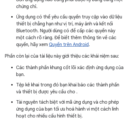
chứng chỉ.
Ứng dụng có thể yêu cầu quyền truy cập vào dữ liệu
thiết bị chẳng hạn như vị trí, máy ảnh và kết nối
Bluetooth. Người dùng có để cấp các quyền này
một cách rõ ràng. Để biết thêm thông tin về các
quyền, hãy xem
Quyền trên Android
.
Phần còn lại của tài liệu này giới thiệu các khái niệm sau:
Các thành phần khung cốt lõi xác định ứng dụng của
bạn.
Tệp kê khai trong đó bạn khai báo các thành phần
và thiết bị được yêu cầu cho .
Tài nguyên tách biệt với mã ứng dụng và cho phép
ứng dụng của bạn tối ưu hoá hành vi một cách linh
hoạt cho nhiều cấu hình thiết bị.