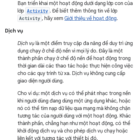
Bạn triển khai một hoạt động dưới dạng lớp con của
lớp
Activity
. Để biết thêm thông tin về lớp
Activity
, hãy xem
Giới thiệu về hoạt động
.
Dịch vụ
Dịch vụ
là một điểm truy cập đa năng để duy trì ứng
dụng chạy ở chế độ nền vì mọi lý do. Đây là một
thành phần chạy ở chế độ nền để hoạt động trong
thời gian dài các thao tác hoặc thực hiện công việc
cho các quy trình từ xa. Dịch vụ không cung cấp
giao diện người dùng.
Cho ví dụ: một dịch vụ có thể phát nhạc trong nền
khi người dùng đang dùng một ứng dụng khác, hoặc
nó có thể tìm nạp dữ liệu qua mạng mà không chặn
tương tác của người dùng với một hoạt động. Khác
thành phần, chẳng hạn như một hoạt động, có thể
khởi động dịch vụ và cho phép dịch vụ chạy hoặc
liên kết với tương tác với thiết bị đó.