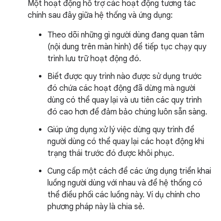
Một hoạt động hỗ trợ các hoạt động tương tác
chính sau đây giữa hệ thống và ứng dụng:
Theo dõi những gì người dùng đang quan tâm
(nội dung trên màn hình) để tiếp tục chạy quy
trình lưu trữ hoạt động đó.
Biết được quy trình nào được sử dụng trước
đó chứa các hoạt động đã dừng mà người
dùng có thể quay lại và ưu tiên các quy trình
đó cao hơn để đảm bảo chúng luôn sẵn sàng.
Giúp ứng dụng xử lý việc dừng quy trình để
người dùng có thể quay lại các hoạt động khi
trạng thái trước đó được khôi phục.
Cung cấp một cách để các ứng dụng triển khai
luồng người dùng với nhau và để hệ thống có
thể điều phối các luồng này. Ví dụ chính cho
phương pháp này là chia sẻ.