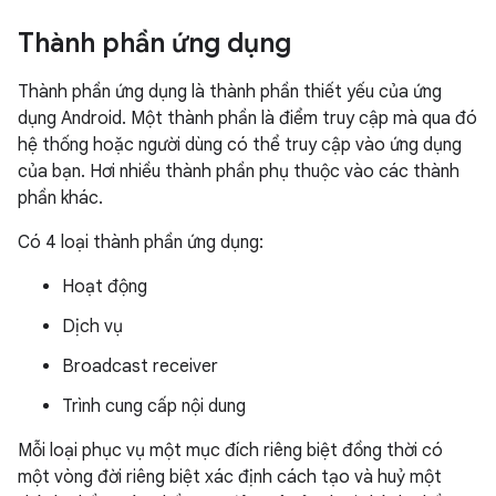
Thành phần ứng dụng
Thành phần ứng dụng là thành phần thiết yếu của ứng
dụng Android. Một thành phần là điểm truy cập mà qua đó
hệ thống hoặc người dùng có thể truy cập vào ứng dụng
của bạn. Hơi nhiều thành phần phụ thuộc vào các thành
phần khác.
Có 4 loại thành phần ứng dụng:
Hoạt động
Dịch vụ
Broadcast receiver
Trình cung cấp nội dung
Mỗi loại phục vụ một mục đích riêng biệt đồng thời có
một vòng đời riêng biệt xác định cách tạo và huỷ một