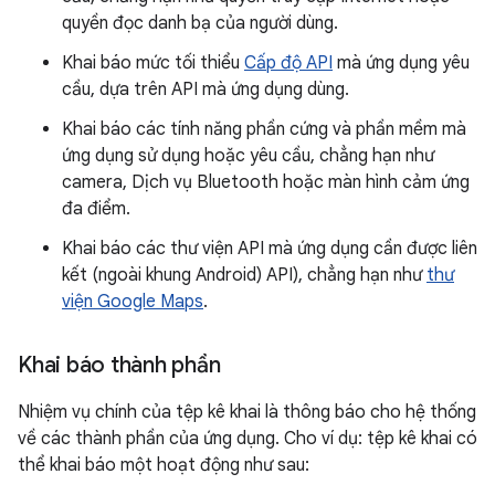
quyền đọc danh bạ của người dùng.
Khai báo mức tối thiểu
Cấp độ API
mà ứng dụng yêu
cầu, dựa trên API mà ứng dụng dùng.
Khai báo các tính năng phần cứng và phần mềm mà
ứng dụng sử dụng hoặc yêu cầu, chẳng hạn như
camera, Dịch vụ Bluetooth hoặc màn hình cảm ứng
đa điểm.
Khai báo các thư viện API mà ứng dụng cần được liên
kết (ngoài khung Android) API), chẳng hạn như
thư
viện Google Maps
.
Khai báo thành phần
Nhiệm vụ chính của tệp kê khai là thông báo cho hệ thống
về các thành phần của ứng dụng. Cho ví dụ: tệp kê khai có
thể khai báo một hoạt động như sau: