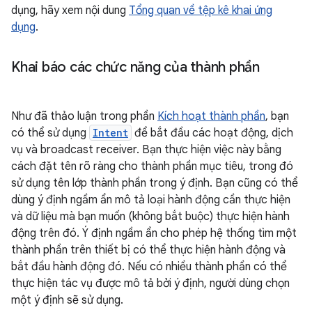
dụng, hãy xem nội dung
Tổng quan về tệp kê khai ứng
dụng
.
Khai báo các chức năng của thành phần
Như đã thảo luận trong phần
Kích hoạt thành phần
, bạn
có thể sử dụng
Intent
để bắt đầu các hoạt động, dịch
vụ và broadcast receiver. Bạn thực hiện việc này bằng
cách đặt tên rõ ràng cho thành phần mục tiêu, trong đó
sử dụng tên lớp thành phần trong ý định. Bạn cũng có thể
dùng ý định ngầm ẩn mô tả loại hành động cần thực hiện
và dữ liệu mà bạn muốn (không bắt buộc) thực hiện hành
động trên đó. Ý định ngầm ẩn cho phép hệ thống tìm một
thành phần trên thiết bị có thể thực hiện hành động và
bắt đầu hành động đó. Nếu có nhiều thành phần có thể
thực hiện tác vụ được mô tả bởi ý định, người dùng chọn
một ý định sẽ sử dụng.