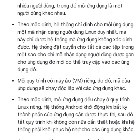
nhiều người dùng, trong đó mỗi ứng dụng là một
người dùng khác nhau.
Theo mặc định, hệ thống chỉ định cho mỗi ứng dụng
một mã nhận dạng người dùng Linux duy nhất, mã
này chỉ được hệ thống mà ứng dụng không xác định
được. Hệ thống đặt quyền cho tất cả các tệp trong
một sao cho chỉ mã nhận dạng người dùng được gán
cho ứng dụng đó mới có thể truy cập vào các ứng
dụng đó.
Mỗi quy trình có máy ảo (VM) riêng, do đó, mã của
ứng dụng sẽ chạy độc lập với các ứng dụng khác.
Theo mặc định, mỗi ứng dụng đều chạy ở quy trình
Linux riêng. Hệ thống Android khởi động khi bất kỳ
thành phần của ứng dụng cần được thực thi, sau đó
tắt quy trình khi không còn nữa cần thiết hoặc khi hệ
thống phải khôi phục bộ nhớ cho các ứng dụng khác.