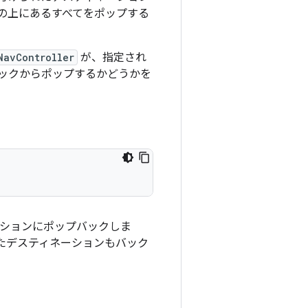
の上にあるすべてをポップする
NavController
が、指定され
ックからポップするかどうかを
ションにポップバックしま
たデスティネーションもバック