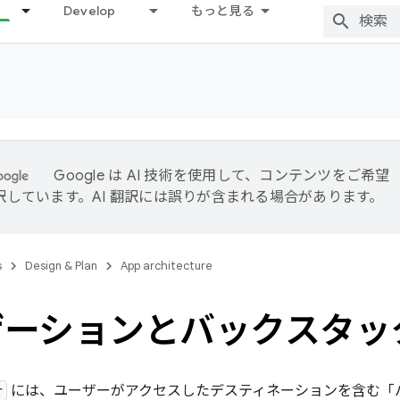
Develop
もっと見る
Google は AI 技術を使用して、コンテンツをご希望
訳しています。AI 翻訳には誤りが含まれる場合があります。
s
Design & Plan
App architecture
ゲーションとバックスタッ
r
には、ユーザーがアクセスしたデスティネーションを含む「