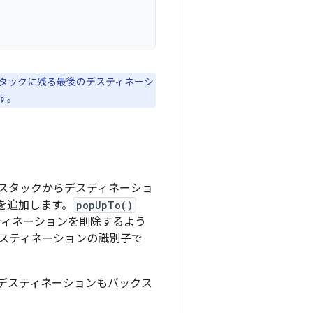
タックに残る最後のデスティネーシ
す。
スタックからデスティネーショ
を追加します。
popUpTo()
ティネーションを削除するよう
のデスティネーションの識別子で
デスティネーションもバックス