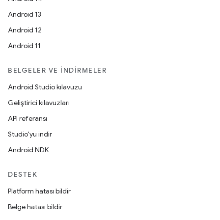
Android 13
Android 12
Android 11
BELGELER VE İNDIRMELER
Android Studio kılavuzu
Geliştirici kılavuzları
API referansı
Studio'yu indir
Android NDK
DESTEK
Platform hatası bildir
Belge hatası bildir