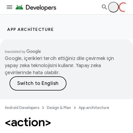
APP ARCHITECTURE
Google, içerikleri tercih ettiğiniz dile çevirmek için
yapay zeka teknolojisini kullanır. Yapay zeka
çevirilerinde hata olabilir.
Android Developers
Design & Plan
App architecture
<action>