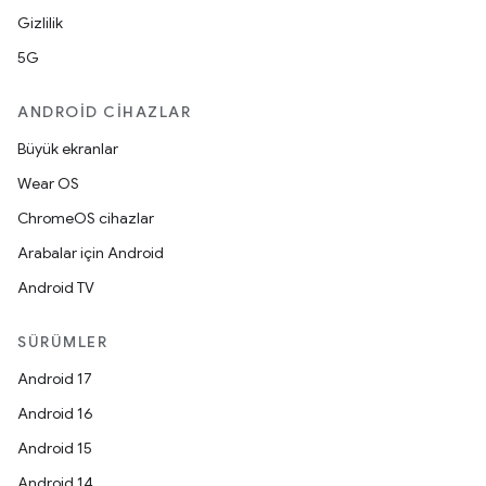
Gizlilik
5G
ANDROID CIHAZLAR
Büyük ekranlar
Wear OS
ChromeOS cihazlar
Arabalar için Android
Android TV
SÜRÜMLER
Android 17
Android 16
Android 15
Android 14