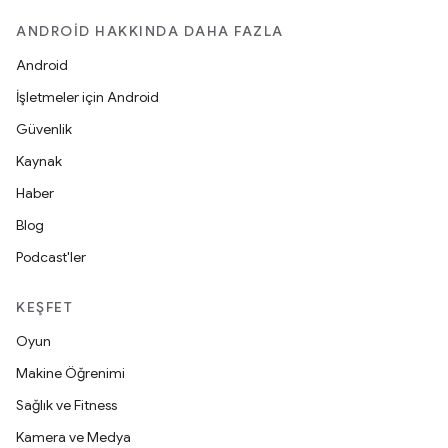
ANDROID HAKKINDA DAHA FAZLA
Android
İşletmeler için Android
Güvenlik
Kaynak
Haber
Blog
Podcast'ler
KEŞFET
Oyun
Makine Öğrenimi
Sağlık ve Fitness
Kamera ve Medya