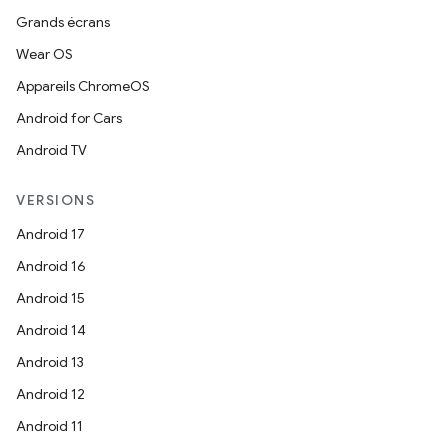
Grands écrans
Wear OS
Appareils ChromeOS
Android for Cars
Android TV
VERSIONS
Android 17
Android 16
Android 15
Android 14
Android 13
Android 12
Android 11