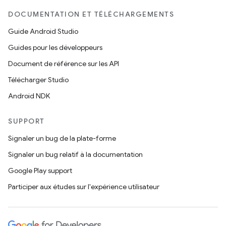
DOCUMENTATION ET TÉLÉCHARGEMENTS
Guide Android Studio
Guides pour les développeurs
Document de référence sur les API
Télécharger Studio
Android NDK
SUPPORT
Signaler un bug de la plate-forme
Signaler un bug relatif à la documentation
Google Play support
Participer aux études sur l'expérience utilisateur