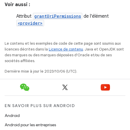
Voir aussi :
Attribut
grantUriPermissions
de l'élément
<provider>
Le contenu et les exemples de code de cette page sont soumis aux
licences décrites dans la
Licence de contenu
. Java et OpenJDK sont
des marques ou des marques déposées d'Oracle et/ou de ses
sociétés affiliées.
Dernière mise à jour le 2023/10/06 (UTC).
EN SAVOIR PLUS SUR ANDROID
Android
Android pour les entreprises