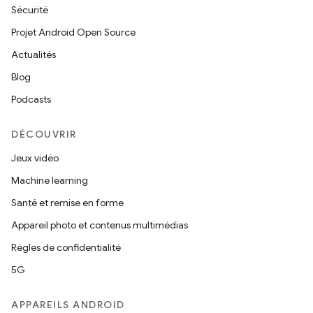
Sécurité
Projet Android Open Source
Actualités
Blog
Podcasts
DÉCOUVRIR
Jeux vidéo
Machine learning
Santé et remise en forme
Appareil photo et contenus multimédias
Règles de confidentialité
5G
APPAREILS ANDROID