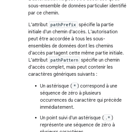
sous-ensemble de données particulier identifié
par ce chemin.
L'attribut
pathPrefix
spécifie la partie
initiale d'un chemin d'accès. L'autorisation
peut être accordée à tous les sous-
ensembles de données dont les chemins
d'accès partagent cette même partie initiale.
L'attribut
pathPattern
spécifie un chemin
d'accès complet, mais peut contenir les
caractères génériques suivants :
Un astérisque (
*
) correspond à une
séquence de zéro à plusieurs
occurrences du caractère qui précède
immédiatement.
Un point suivi d'un astérisque (
.*
)
représente une séquence de zéro à