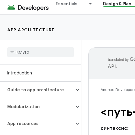
Essentials
Design & Plan
APP ARCHITECTURE
API
.
Introduction
Guide to app architecture
Android Developer
Modularization
<путь
App resources
синтаксис: