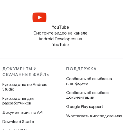
YouTube
Смотрите видео на канале
Android Developers на
YouTube
ДОКУМЕНТЫ И
ПОДДЕРЖКА
СКАЧАННЫЕ ФАЙЛЫ
Сообщить об ошибке на
платформе
Руководство по Android
Studio
Сообщить об ошибке в
документации
Руководства для
разработчиков
Google Play support
Документация по API
Участвовать в исследованиях
Download Studio