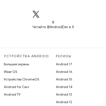
X
Читайте @AndroidDev в X
УСТРОЙСТВА ANDROID
РЕЛИЗЫ
Большие экраны
Android 17
Wear OS
Android 16
Устройства ChromeOS
Android 15
Android for Cars
Android 14
Android TV
Android 13
Android 12