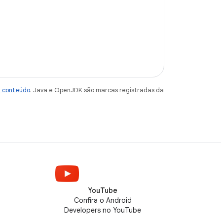
e conteúdo
. Java e OpenJDK são marcas registradas da
YouTube
Confira o Android
Developers no YouTube