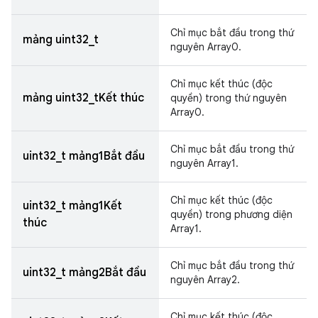
Chỉ mục bắt đầu trong thứ
mảng uint32_t
nguyên Array0.
Chỉ mục kết thúc (độc
mảng uint32_tKết thúc
quyền) trong thứ nguyên
Array0.
Chỉ mục bắt đầu trong thứ
uint32_t mảng1Bắt đầu
nguyên Array1.
Chỉ mục kết thúc (độc
uint32_t mảng1Kết
quyền) trong phương diện
thúc
Array1.
Chỉ mục bắt đầu trong thứ
uint32_t mảng2Bắt đầu
nguyên Array2.
Chỉ mục kết thúc (độc