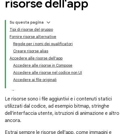
risorse dell'app
Su questa pagina
Tipi di risorse del gruppo
Fornire risorse alternative
Regole per i nomi dei qualificatori
Creare risorse alias
Accedere alle risorse dell'app
Accedere alle risorse in Compose
Accedere alle risorse nel codice non UI
Accedere ai file originali
Le risorse sono i file aggiuntivi e i contenuti statici
utilizzati dal codice, ad esempio bitmap, stringhe
dell'interfaccia utente, istruzioni di animazione e altro
ancora.
Estrai sempre le risorse dell'app, come immagini e