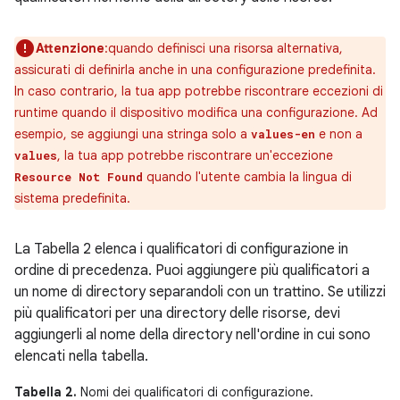
Attenzione
:quando definisci una risorsa alternativa,
assicurati di definirla anche in una configurazione predefinita.
In caso contrario, la tua app potrebbe riscontrare eccezioni di
runtime quando il dispositivo modifica una configurazione. Ad
esempio, se aggiungi una stringa solo a
e non a
values-en
, la tua app potrebbe riscontrare un'eccezione
values
quando l'utente cambia la lingua di
Resource Not Found
sistema predefinita.
La Tabella 2 elenca i qualificatori di configurazione in
ordine di precedenza. Puoi aggiungere più qualificatori a
un nome di directory separandoli con un trattino. Se utilizzi
più qualificatori per una directory delle risorse, devi
aggiungerli al nome della directory nell'ordine in cui sono
elencati nella tabella.
Tabella 2.
Nomi dei qualificatori di configurazione.