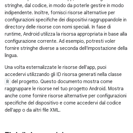
stringhe, dal codice, in modo da poterle gestire in modo
indipendente. Inoltre, fornisci risorse alternative per
configurazioni specifiche dei dispositivi raggruppandole in
directory delle risorse con nomi speciali. In fase di
runtime, Android utilizza la risorsa appropriata in base alla
configurazione corrente. Ad esempio, potresti voler
fornire stringhe diverse a seconda dell'impostazione della
lingua.
Una volta esternalizzate le risorse dell'app, puoi
accedervi utilizzando gli ID risorsa generati nella classe
R
del progetto. Questo documento mostra come
raggruppare le risorse nel tuo progetto Android. Mostra
anche come fornire risorse alternative per configurazioni
specifiche del dispositivo e come accedervi dal codice
dell'app o da altri file XML.