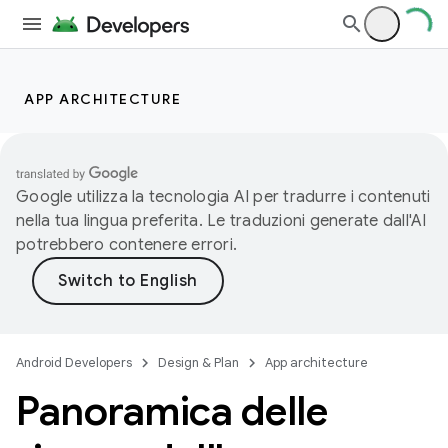
APP ARCHITECTURE
Google utilizza la tecnologia AI per tradurre i contenuti
nella tua lingua preferita. Le traduzioni generate dall'AI
potrebbero contenere errori.
Android Developers
Design & Plan
App architecture
Panoramica delle