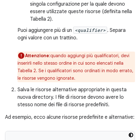
singola configurazione per la quale devono
essere utilizzate queste risorse (definita nella
Tabella 2).
Puoi aggiungere più di un
<qualifier>
. Separa
ogni valore con un trattino.
Attenzione
:quando aggiungi più qualificatori, devi
inserirli nello stesso ordine in cui sono elencati nella
Tabella 2. Se i qualificatori sono ordinati in modo errato,
le risorse vengono ignorate.
Salva le risorse alternative appropriate in questa
nuova directory. I file di risorse devono avere lo
stesso nome dei file di risorse predefiniti.
Ad esempio, ecco alcune risorse predefinite e alternative: