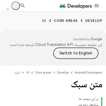
UI
CORE AREAS
DEVELOP
این صفحه به‌وسیله
ترجمه شده است.
Android Developers
Develop
Core areas
UI
اسناد
متن سبک
در این صفحه
سبک‌های رایج متن