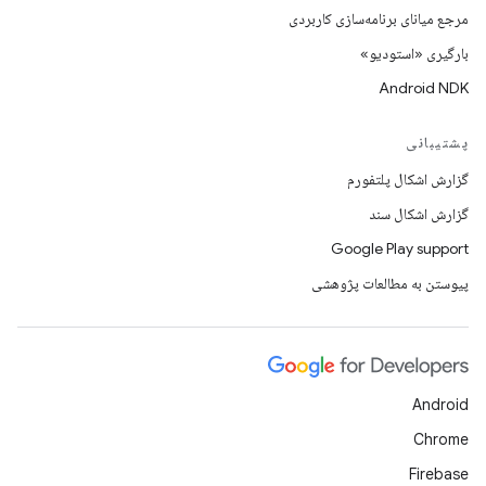
مرجع میانای برنامه‌سازی کاربردی
بارگیری «استودیو»
Android NDK
پشتیبانی
گزارش اشکال پلتفورم
گزارش اشکال سند
Google Play support
پیوستن به مطالعات پژوهشی
Android
Chrome
Firebase