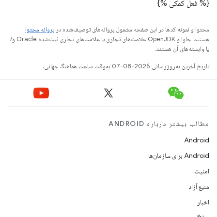
{% فعل کمکی %}
محتوا و نمونه کدها در این صفحه مشمول پروانه‌های توصیف‌شده در
پروانه محتوا
هستند. جاوا و OpenJDK علامت‌های تجاری یا علامت‌های تجاری ثبت‌شده Oracle و/
یا وابسته‌های آن هستند.
تاریخ آخرین به‌روزرسانی 2026-08-07 به‌وقت ساعت هماهنگ جهانی.
مطالب بیشتر درباره ANDROID
Android
Android برای سازمان‌ها
امنیت
منبع آزاد
اخبار