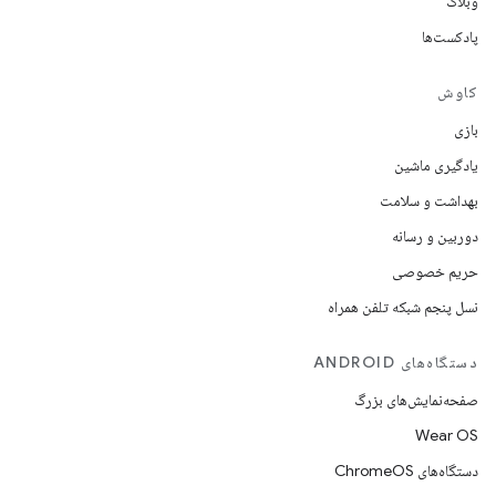
وبلاگ
پادکست‌ها
کاوش
بازی
یادگیری ماشین
بهداشت و سلامت
دوربین و رسانه
حریم خصوصی
نسل پنجم شبکه تلفن همراه
دستگاه‌های ANDROID
صفحه‌نمایش‌های بزرگ
Wear OS
دستگاه‌های ChromeOS