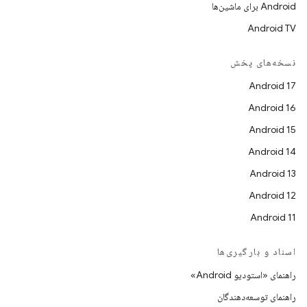
Android برای ماشین‌ها
Android TV
نسخه‌های پخش
Android 17
Android 16
Android 15
Android 14
Android 13
Android 12
Android 11
اسناد و بارگیری‌ها
راهنمای «استودیو Android»
راهنمای توسعه‌دهندگان