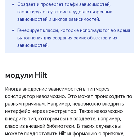
Создает и проверяет графы зависимостей,
гарантируя отсутствие неудовлетворенных
зависимостей и циклов зависимостей.
Генерирует классы, которые используются во время
выполнения для создания самих объектов и их
зависимостей.
модули Hilt
Иногда внедрение зависимостей в тип через
конструктор невозможно. Это может происходить по
разным причинам. Например, невозможно внедрить
интерфейс через конструктор. Также невозможно
внедрить тип, которым вы не владеете, например,
класс из внешней библиотеки. В таких случаях вы
можете предоставить Hilt информацию о привязке,