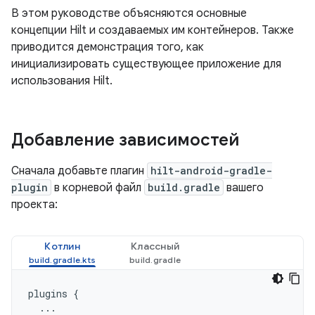
В этом руководстве объясняются основные
концепции Hilt и создаваемых им контейнеров. Также
приводится демонстрация того, как
инициализировать существующее приложение для
использования Hilt.
Добавление зависимостей
Сначала добавьте плагин
hilt-android-gradle-
plugin
в корневой файл
build.gradle
вашего
проекта:
Котлин
Классный
plugins
{
...