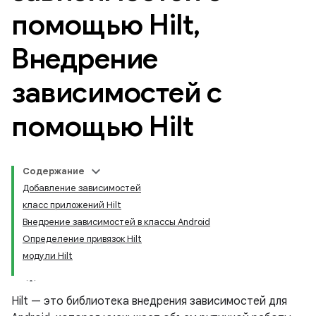
помощью Hilt
,
Внедрение
зависимостей с
помощью Hilt
Содержание
Добавление зависимостей
класс приложений Hilt
Внедрение зависимостей в классы Android
Определение привязок Hilt
модули Hilt
Hilt — это библиотека внедрения зависимостей для