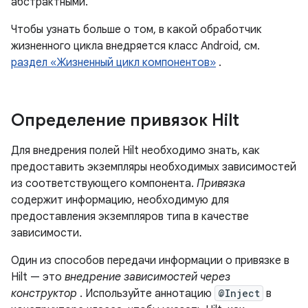
абстрактными.
Чтобы узнать больше о том, в какой обработчик
жизненного цикла внедряется класс Android, см.
раздел «Жизненный цикл компонентов»
.
Определение привязок Hilt
Для внедрения полей Hilt необходимо знать, как
предоставить экземпляры необходимых зависимостей
из соответствующего компонента.
Привязка
содержит информацию, необходимую для
предоставления экземпляров типа в качестве
зависимости.
Один из способов передачи информации о привязке в
Hilt — это
внедрение зависимостей через
конструктор
. Используйте аннотацию
@Inject
в