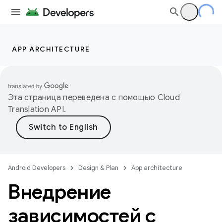
APP ARCHITECTURE
Эта страница переведена с помощью
Cloud
Translation API
.
Android Developers
Design & Plan
App architecture
Внедрение
зависимостей с