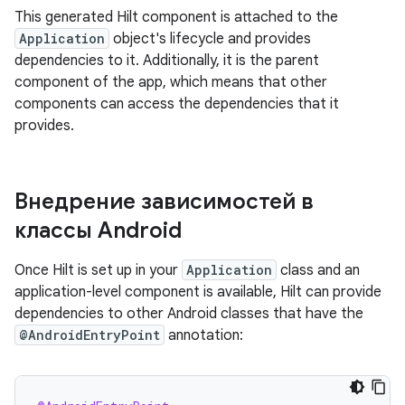
This generated Hilt component is attached to the
Application
object's lifecycle and provides
dependencies to it. Additionally, it is the parent
component of the app, which means that other
components can access the dependencies that it
provides.
Внедрение зависимостей в
классы Android
Once Hilt is set up in your
Application
class and an
application-level component is available, Hilt can provide
dependencies to other Android classes that have the
@AndroidEntryPoint
annotation: