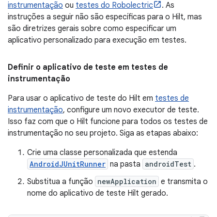
instrumentação
ou
testes do Robolectric
. As
instruções a seguir não são específicas para o Hilt, mas
são diretrizes gerais sobre como especificar um
aplicativo personalizado para execução em testes.
Definir o aplicativo de teste em testes de
instrumentação
Para usar o aplicativo de teste do Hilt em
testes de
instrumentação
, configure um novo executor de teste.
Isso faz com que o Hilt funcione para todos os testes de
instrumentação no seu projeto. Siga as etapas abaixo:
Crie uma classe personalizada que estenda
AndroidJUnitRunner
na pasta
androidTest
.
Substitua a função
newApplication
e transmita o
nome do aplicativo de teste Hilt gerado.