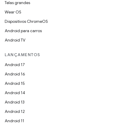
Telas grandes
Wear OS
Dispositivos ChromeOS
Android para carros
Android TV
LANÇAMENTOS
Android 17
Android 16
Android 15
Android 14
Android 13
Android 12
Android 11