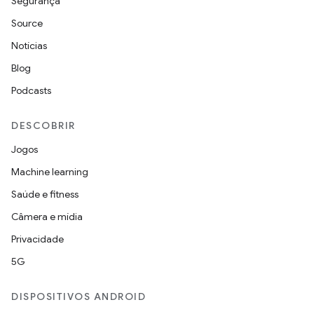
Segurança
Source
Notícias
Blog
Podcasts
DESCOBRIR
Jogos
Machine learning
Saúde e fitness
Câmera e mídia
Privacidade
5G
DISPOSITIVOS ANDROID