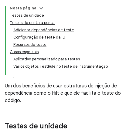
Nesta página
Testes de unidade
Testes de ponta a ponta
Adicionar dependências de teste
Configuração de teste da IU
Recursos de teste
Casos especiais
Aplicativo personalizado para testes
Vários objetos TestRule no teste de instrumentação
Um dos benefícios de usar estruturas de injeção de
dependência como o Hilt é que ele facilita o teste do
código.
Testes de unidade