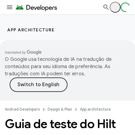
APP ARCHITECTURE
O Google usa tecnologia de IA na tradução de
conteúdos para seu idioma de preferência. As
traduções com IA podem ter erros.
Android Developers
Design & Plan
App architecture
Guia de teste do Hilt