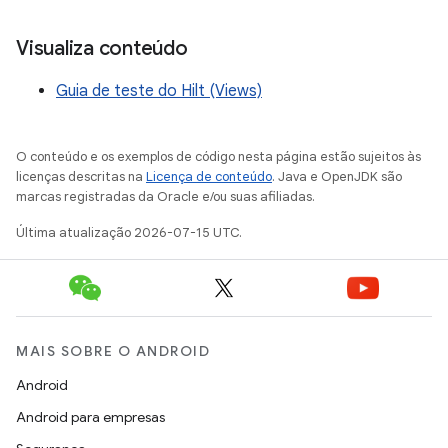
Visualiza conteúdo
Guia de teste do Hilt (Views)
O conteúdo e os exemplos de código nesta página estão sujeitos às
licenças descritas na
Licença de conteúdo
. Java e OpenJDK são
marcas registradas da Oracle e/ou suas afiliadas.
Última atualização 2026-07-15 UTC.
MAIS SOBRE O ANDROID
Android
Android para empresas