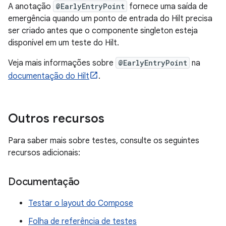
A anotação
@EarlyEntryPoint
fornece uma saída de
emergência quando um ponto de entrada do Hilt precisa
ser criado antes que o componente singleton esteja
disponível em um teste do Hilt.
Veja mais informações sobre
@EarlyEntryPoint
na
documentação do Hilt
.
Outros recursos
Para saber mais sobre testes, consulte os seguintes
recursos adicionais:
Documentação
Testar o layout do Compose
Folha de referência de testes