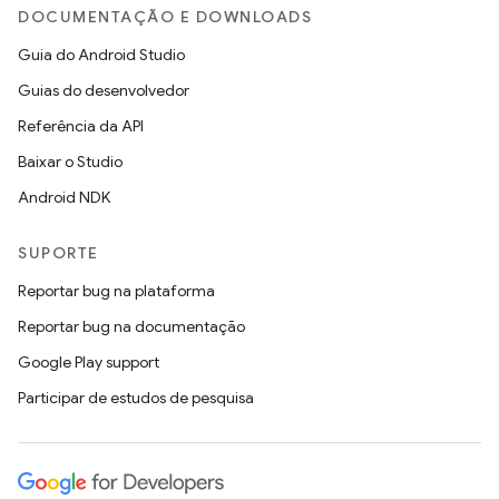
DOCUMENTAÇÃO E DOWNLOADS
Guia do Android Studio
Guias do desenvolvedor
Referência da API
Baixar o Studio
Android NDK
SUPORTE
Reportar bug na plataforma
Reportar bug na documentação
Google Play support
Participar de estudos de pesquisa