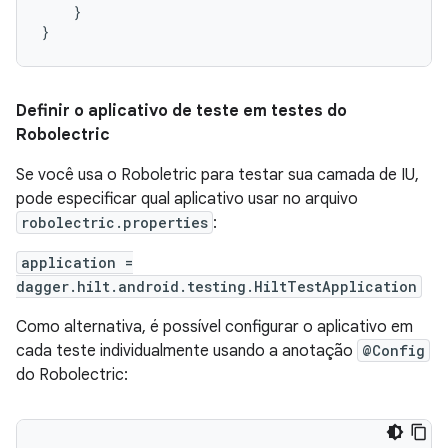
}
}
Definir o aplicativo de teste em testes do
Robolectric
Se você usa o Roboletric para testar sua camada de IU,
pode especificar qual aplicativo usar no arquivo
robolectric.properties
:
application =
dagger.hilt.android.testing.HiltTestApplication
Como alternativa, é possível configurar o aplicativo em
cada teste individualmente usando a anotação
@Config
do Robolectric: