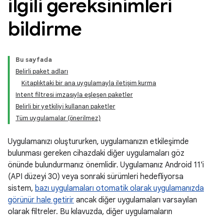
ilgili gereksinimleri
bildirme
Bu sayfada
Belirli paket adları
Kitaplıktaki bir ana uygulamayla iletişim kurma
Intent filtresi imzasıyla eşleşen paketler
Belirli bir yetkiliyi kullanan paketler
Tüm uygulamalar (önerilmez)
Uygulamanızı oluştururken, uygulamanızın etkileşimde
bulunması gereken cihazdaki diğer uygulamaları göz
önünde bulundurmanız önemlidir. Uygulamanız Android 11'i
(API düzeyi 30) veya sonraki sürümleri hedefliyorsa
sistem,
bazı uygulamaları otomatik olarak uygulamanızda
görünür hale getirir
ancak diğer uygulamaları varsayılan
olarak filtreler. Bu kılavuzda, diğer uygulamaların