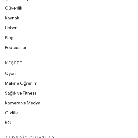
Güvenlik
Kaynak
Haber
Blog
Podcast'ler
KEŞFET
Oyun
Makine Öğrenimi
Sağlık ve Fitness
Kamera ve Medya
Gizlilik
5G