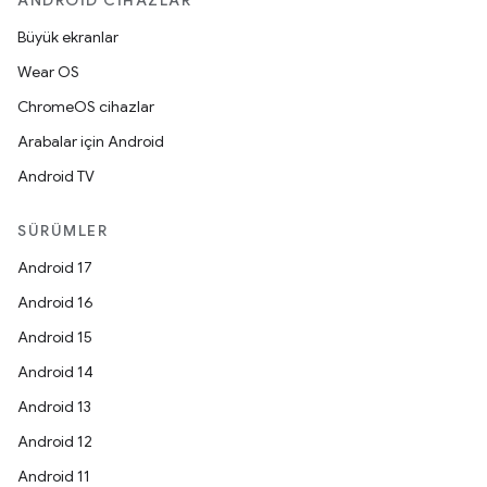
ANDROID CIHAZLAR
Büyük ekranlar
Wear OS
ChromeOS cihazlar
Arabalar için Android
Android TV
SÜRÜMLER
Android 17
Android 16
Android 15
Android 14
Android 13
Android 12
Android 11