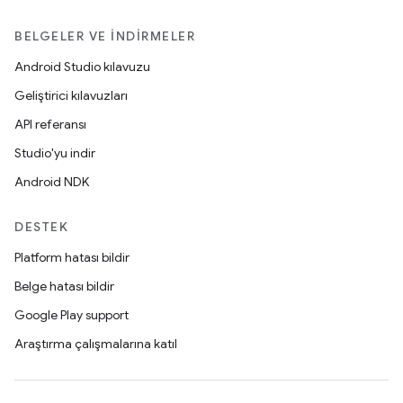
BELGELER VE İNDIRMELER
Android Studio kılavuzu
Geliştirici kılavuzları
API referansı
Studio'yu indir
Android NDK
DESTEK
Platform hatası bildir
Belge hatası bildir
Google Play support
Araştırma çalışmalarına katıl