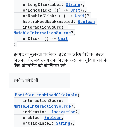
onLongClickLabel:
String
?,
onLongClick: (()
->
Unit
)?,
onDoubleClick: (()
->
Unit
)?,
hapticFeedbackEnabled:
Boolean
,
interactionSource:
MutableInteractionSource
?,
onClick: ()
->
Unit
)
इनपुट या सुलभता "क्लिक" इवेंट के ज़रिए क्लिक, डबल
क्लिक, और लंबे समय तक क्लिक करने की सुविधा पाने के
लिए कॉम्पोनेंट को कॉन्फ़िगर करें.
स्कोप:
कोई भी
Modifier
.
combinedClickable
(
interactionSource:
MutableInteractionSource
?,
indication:
Indication
?,
enabled:
Boolean
,
onClickLabel:
String
?,