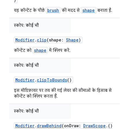
brush
shape
यह कॉन्टेंट के पीछे
की मदद से
बनाता है.
स्कोप:
कोई भी
Modifier
.
clip
(shape:
Shape
)
shape
कॉन्टेंट को
में क्लिप करें.
स्कोप:
कोई भी
Modifier
.
clipToBounds
()
इस मॉडिफ़ायर पर तय की गई लेयर की सीमाओं के हिसाब से
कॉन्टेंट को क्लिप करता है.
स्कोप:
कोई भी
Modifier
.
drawBehind
(onDraw:
DrawScope
.()