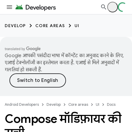
DEVELOP
CORE AREAS
UI
Google आपकी पसंदीदा भाषा में कॉन्टेंट का अनुवाद करने के लिए,
एआई टेक्नोलॉजी का इस्तेमाल करता है. एआई से मिले अनुवादों में
गलतियां हो सकती हैं.
Android Developers
Develop
Core areas
UI
Docs
Compose मॉडिफ़ायर की