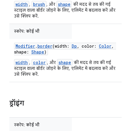
width
brush
shape
,
, और
की मदद से तय की गई
स्टाइल वाला बॉर्डर जोड़ने के लिए, एलिमेंट में बदलाव करें और
उसे क्लिप करें.
स्कोप:
कोई भी
Modifier
.
border
(width:
Dp
, color:
Color
,
shape:
Shape
)
width
color
shape
,
, और
की मदद से तय की गई
स्टाइल वाला बॉर्डर जोड़ने के लिए, एलिमेंट में बदलाव करें और
उसे क्लिप करें.
ड्रॉइंग
स्कोप:
कोई भी