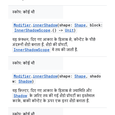
स्कोप:
कोई भी
Modifier
.
innerShadow
(shape:
Shape
, block:
InnerShadowScope
.()
->
Unit
)
यह फ़ंक्शन, दिए गए आकार के हिसाब से, कॉन्टेंट के पीछे
अंदरूनी शैडो बनाता है. शैडो की प्रॉपर्टी,
InnerShadowScope
में तय की जाती हैं.
स्कोप:
कोई भी
Modifier
.
innerShadow
(shape:
Shape
, shado
w:
Shadow
)
यह फ़िल्टर, दिए गए आकार के हिसाब से ज्यामिति और
Shadow
के ज़रिए तय की गई शैडो प्रॉपर्टी का इस्तेमाल
करके, बाकी कॉन्टेंट के ऊपर एक इनर शैडो बनाता है.
स्कोप:
कोई भी