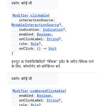
स्कोप:
कोई भी
Modifier
.
clickable
(
interactionSource:
MutableInteractionSource
?,
indication:
Indication
?,
enabled:
Boolean
,
onClickLabel:
String
?,
role:
Role
?,
onClick: ()
->
Unit
)
इनपुट या ऐक्सेसिबिलिटी "क्लिक" इवेंट के ज़रिए क्लिक पाने
के लिए, कॉम्पोनेंट को कॉन्फ़िगर करें.
स्कोप:
कोई भी
Modifier
.
combinedClickable
(
enabled:
Boolean
,
onClickLabel:
String
?,
role:
Role
?,