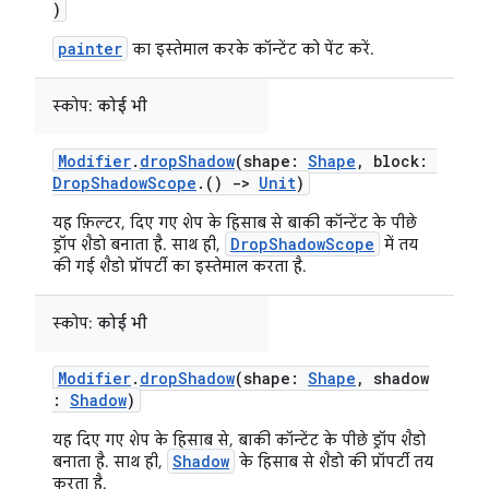
)
painter
का इस्तेमाल करके कॉन्टेंट को पेंट करें.
स्कोप:
कोई भी
Modifier
.
dropShadow
(shape:
Shape
, block:
DropShadowScope
.()
->
Unit
)
यह फ़िल्टर, दिए गए शेप के हिसाब से बाकी कॉन्टेंट के पीछे
DropShadowScope
ड्रॉप शैडो बनाता है. साथ ही,
में तय
की गई शैडो प्रॉपर्टी का इस्तेमाल करता है.
स्कोप:
कोई भी
Modifier
.
dropShadow
(shape:
Shape
, shadow
:
Shadow
)
यह दिए गए शेप के हिसाब से, बाकी कॉन्टेंट के पीछे ड्रॉप शैडो
Shadow
बनाता है. साथ ही,
के हिसाब से शैडो की प्रॉपर्टी तय
करता है.