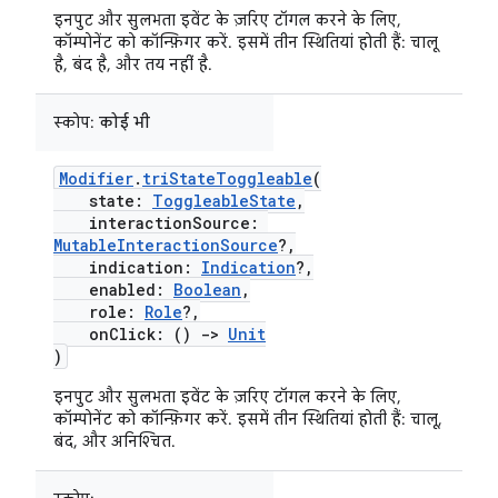
इनपुट और सुलभता इवेंट के ज़रिए टॉगल करने के लिए,
कॉम्पोनेंट को कॉन्फ़िगर करें. इसमें तीन स्थितियां होती हैं: चालू
है, बंद है, और तय नहीं है.
स्कोप:
कोई भी
Modifier
.
triStateToggleable
(
state:
ToggleableState
,
interactionSource:
MutableInteractionSource
?,
indication:
Indication
?,
enabled:
Boolean
,
role:
Role
?,
onClick: ()
->
Unit
)
इनपुट और सुलभता इवेंट के ज़रिए टॉगल करने के लिए,
कॉम्पोनेंट को कॉन्फ़िगर करें. इसमें तीन स्थितियां होती हैं: चालू,
बंद, और अनिश्चित.