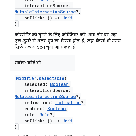
interactionSource:
MutableInteractionSource
?,
onClick: ()
->
Unit
)
कॉम्पोनेंट को चुनने के लिए कॉन्फ़िगर करें. आम तौर पर, यह
एक-दूसरे से अलग ग्रुप का हिस्सा होता है, जहां किसी भी समय
सिर्फ़ एक आइटम चुना जा सकता है.
स्कोप:
कोई भी
Modifier
.
selectable
(
selected:
Boolean
,
interactionSource:
MutableInteractionSource
?,
indication:
Indication
?,
enabled:
Boolean
,
role:
Role
?,
onClick: ()
->
Unit
)