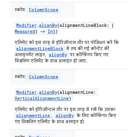
ColumnScope
स्कोप:
Modifier
.
alignBy
(alignmentLineBlock: (
Measured
)
->
Int
)
एलिमेंट को इस तरह से हॉरिज़ॉन्टल तौर पर पोज़िशन करें कि
alignmentLineBlock
से तय की गई कॉन्टेंट की
alignBy
अलाइनमेंट लाइन,
पर कॉन्फ़िगर किए गए
सिबलिंग एलिमेंट के साथ अलाइन हो जाए.
ColumnScope
स्कोप:
Modifier
.
alignBy
(alignmentLine:
VerticalAlignmentLine
)
एलिमेंट को हॉरिज़ॉन्टल तौर पर इस तरह से रखें कि उसका
alignmentLine
alignBy
,
के लिए कॉन्फ़िगर किए
गए सिबलिंग एलिमेंट के साथ अलाइन हो.