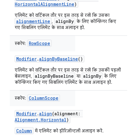
HorizontalAlignmentLine
)
एलिमेंट को वर्टिकल तौर पर इस तरह से रखें कि उसका
alignmentLine
alignBy
,
के लिए कॉन्फ़िगर किए
गए सिबलिंग एलिमेंट के साथ अलाइन हो.
RowScope
स्कोप:
Modifier
.
alignByBaseline
()
एलिमेंट को वर्टिकल तौर पर इस तरह से रखें कि उसकी पहली
alignByBaseline
alignBy
बेसलाइन,
या
के लिए
कॉन्फ़िगर किए गए सिबलिंग एलिमेंट के साथ अलाइन हो.
ColumnScope
स्कोप:
Modifier
.
align
(alignment:
Alignment.Horizontal
)
Column
में एलिमेंट को हॉरिज़ॉन्टली अलाइन करें.