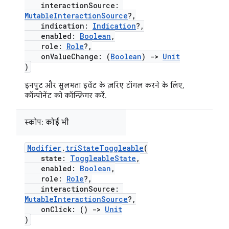
interactionSource:
MutableInteractionSource
?,
indication:
Indication
?,
enabled:
Boolean
,
role:
Role
?,
onValueChange: (
Boolean
)
->
Unit
)
इनपुट और सुलभता इवेंट के ज़रिए टॉगल करने के लिए,
कॉम्पोनेंट को कॉन्फ़िगर करें.
स्कोप:
कोई भी
Modifier
.
triStateToggleable
(
state:
ToggleableState
,
enabled:
Boolean
,
role:
Role
?,
interactionSource:
MutableInteractionSource
?,
onClick: ()
->
Unit
)