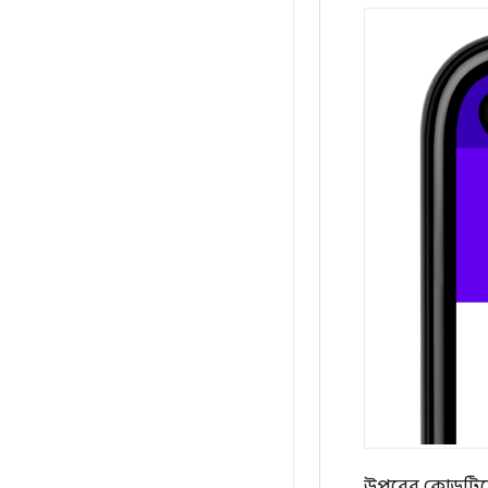
উপরের কোডটিতে, 