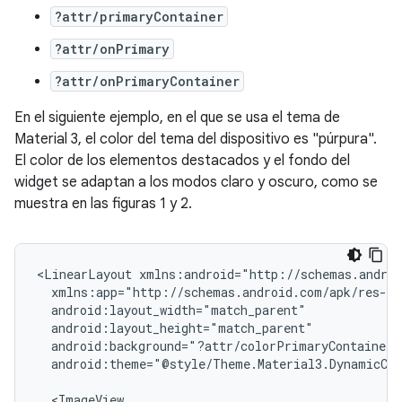
?attr/primaryContainer
?attr/onPrimary
?attr/onPrimaryContainer
En el siguiente ejemplo, en el que se usa el tema de
Material 3, el color del tema del dispositivo es "púrpura".
El color de los elementos destacados y el fondo del
widget se adaptan a los modos claro y oscuro, como se
muestra en las figuras 1 y 2.
<LinearLayout
android:theme="@style/Theme.Material3.DynamicCol