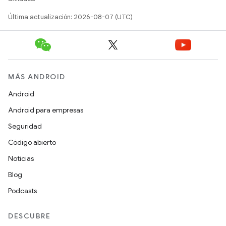
Última actualización: 2026-08-07 (UTC)
MÁS ANDROID
Android
Android para empresas
Seguridad
Código abierto
Noticias
Blog
Podcasts
DESCUBRE