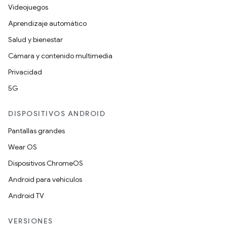
Videojuegos
Aprendizaje automático
Salud y bienestar
Cámara y contenido multimedia
Privacidad
5G
DISPOSITIVOS ANDROID
Pantallas grandes
Wear OS
Dispositivos ChromeOS
Android para vehículos
Android TV
VERSIONES