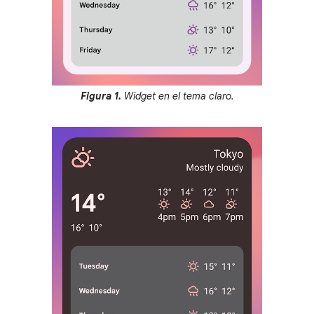
Figura 1.
Widget en el tema claro.