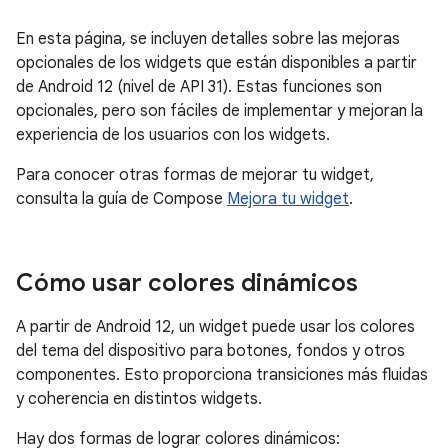
En esta página, se incluyen detalles sobre las mejoras
opcionales de los widgets que están disponibles a partir
de Android 12 (nivel de API 31). Estas funciones son
opcionales, pero son fáciles de implementar y mejoran la
experiencia de los usuarios con los widgets.
Para conocer otras formas de mejorar tu widget,
consulta la guía de Compose
Mejora tu widget
.
Cómo usar colores dinámicos
A partir de Android 12, un widget puede usar los colores
del tema del dispositivo para botones, fondos y otros
componentes. Esto proporciona transiciones más fluidas
y coherencia en distintos widgets.
Hay dos formas de lograr colores dinámicos: