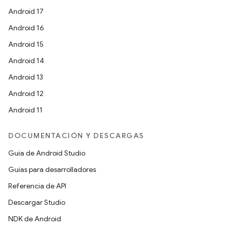
Android 17
Android 16
Android 15
Android 14
Android 13
Android 12
Android 11
DOCUMENTACIÓN Y DESCARGAS
Guía de Android Studio
Guías para desarrolladores
Referencia de API
Descargar Studio
NDK de Android