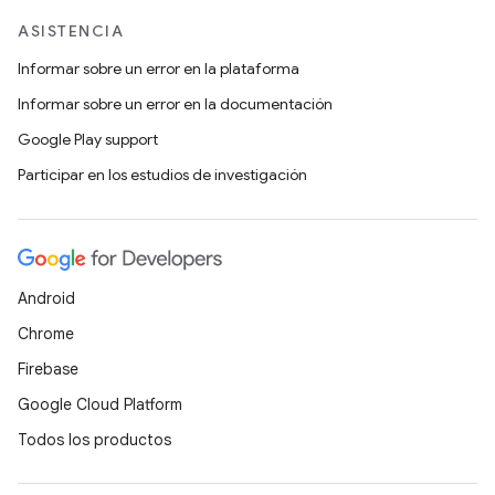
ASISTENCIA
Informar sobre un error en la plataforma
Informar sobre un error en la documentación
Google Play support
Participar en los estudios de investigación
Android
Chrome
Firebase
Google Cloud Platform
Todos los productos