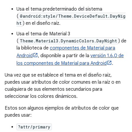
Usa el tema predeterminado del sistema
(
@android:style/Theme.DeviceDefault.DayNig
ht
) en el diseño raíz.
Usa el tema de Material 3
(
Theme.Material3.DynamicColors.DayNight
) de
la biblioteca de
componentes de Material para
Android
, disponible a partir de la
versión 1.6.0 de
los componentes de Material para Android
.
Una vez que se establece el tema en el diseño raíz,
puedes usar atributos de color comunes en la raíz o en
cualquiera de sus elementos secundarios para
seleccionar los colores dinámicos.
Estos son algunos ejemplos de atributos de color que
puedes usar:
?attr/primary