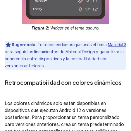
Figura 2:
Widget en el tema oscuro.
Sugerencia:
Te recomendamos que uses el tema
Material 3
para seguir los lineamientos de Material Design y garantizar la
coherencia entre dispositivos y la compatibilidad con
versiones anteriores.
Retrocompatibilidad con colores dinámicos
Los colores dinámicos solo están disponibles en
dispositivos que ejecutan Android 12 o versiones
posteriores. Para proporcionar un tema personalizado
para versiones anteriores, crea un tema predeterminado