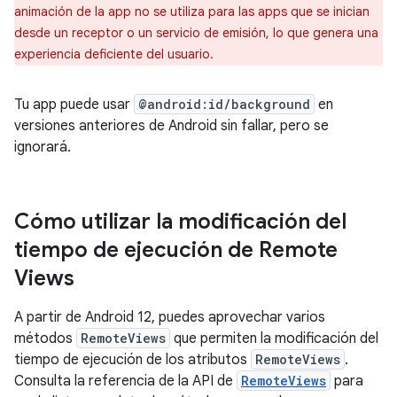
animación de la app no se utiliza para las apps que se inician
desde un receptor o un servicio de emisión, lo que genera una
experiencia deficiente del usuario.
Tu app puede usar
@android:id/background
en
versiones anteriores de Android sin fallar, pero se
ignorará.
Cómo utilizar la modificación del
tiempo de ejecución de Remote
Views
A partir de Android 12, puedes aprovechar varios
métodos
RemoteViews
que permiten la modificación del
tiempo de ejecución de los atributos
RemoteViews
.
Consulta la referencia de la API de
RemoteViews
para