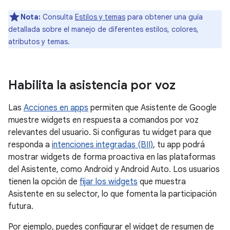
Nota:
Consulta
Estilos y temas
para obtener una guía
detallada sobre el manejo de diferentes estilos, colores,
atributos y temas.
Habilita la asistencia por voz
Las
Acciones en apps
permiten que Asistente de Google
muestre widgets en respuesta a comandos por voz
relevantes del usuario. Si configuras tu widget para que
responda a
intenciones integradas (BII)
, tu app podrá
mostrar widgets de forma proactiva en las plataformas
del Asistente, como Android y Android Auto. Los usuarios
tienen la opción de
fijar los widgets
que muestra
Asistente en su selector, lo que fomenta la participación
futura.
Por ejemplo, puedes configurar el widget de resumen de