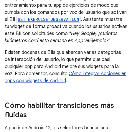
entrenamiento para tu app de ejercicios de modo que
cumpla con los comandos por voz del usuario que activan
el BII
GET_EXERCISE_OBSERVATION
. Asistente muestra
tu widget de forma proactiva cuando los usuarios activan
este BII con solicitudes como
"Hey Google, ¿cuántos
kilómetros corrí esta semana en AppDeEjemplo?"
Existen docenas de BIIs que abarcan varias categorías
de interacción del usuario, lo que permite que casi
cualquier app para Android mejore sus widgets para la
voz. Para comenzar, consulta
Cómo integrar Acciones en
apps con widgets de Android
.
Cómo habilitar transiciones más
fluidas
A partir de Android 12, los selectores brindan una