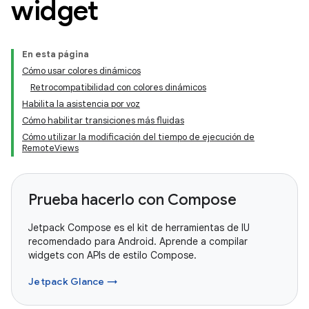
widget
En esta página
Cómo usar colores dinámicos
Retrocompatibilidad con colores dinámicos
Habilita la asistencia por voz
Cómo habilitar transiciones más fluidas
Cómo utilizar la modificación del tiempo de ejecución de
RemoteViews
Prueba hacerlo con Compose
Jetpack Compose es el kit de herramientas de IU
recomendado para Android. Aprende a compilar
widgets con APIs de estilo Compose.
Jetpack Glance →